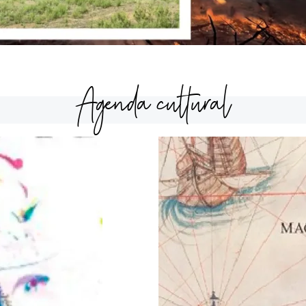
Agenda cultural