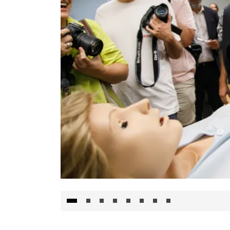
Visita al Centro de Simulación e Innovació