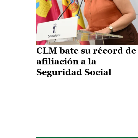
CLM bate su récord de
afiliación a la
Seguridad Social