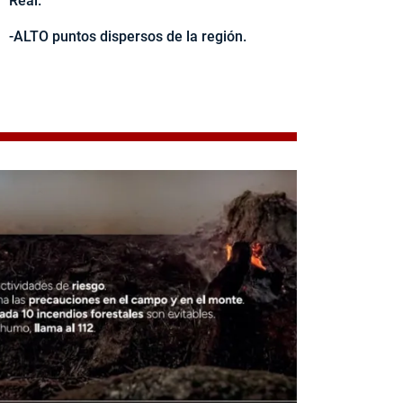
Real.
-ALTO puntos dispersos de la región.