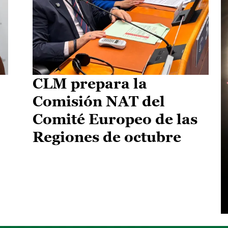
CLM prepara la
Comisión NAT del
Comité Europeo de las
Regiones de octubre