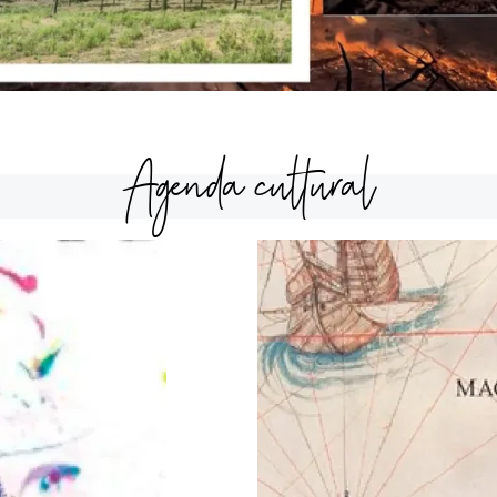
Agenda cultural