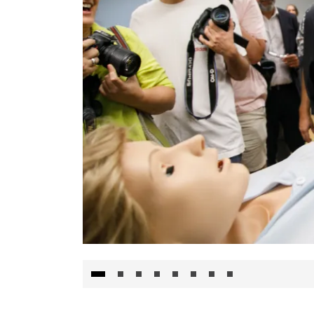
Visita al Centro de Simulación e Innovació