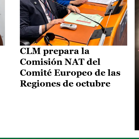
CLM prepara la
Comisión NAT del
Comité Europeo de las
Regiones de octubre