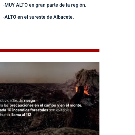
-MUY ALTO en gran parte de la región.
-ALTO en el sureste de Albacete.