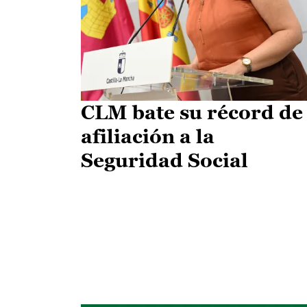
CLM bate su récord de
afiliación a la
Seguridad Social