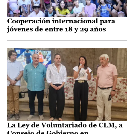
Cooperación internacional para
jóvenes de entre 18 y 29 años
La Ley de Voluntariado de CLM, a
Consejo de Gobierno en