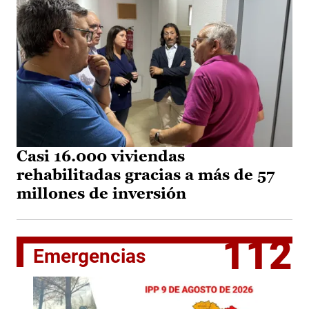
Casi 16.000 viviendas
rehabilitadas gracias a más de 57
millones de inversión
112
Emergencias