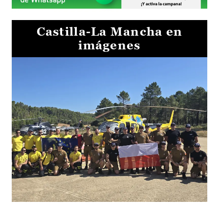
Castilla-La Mancha en
imágenes
El Gobierno de Castilla-La Mancha va a intercambiar por