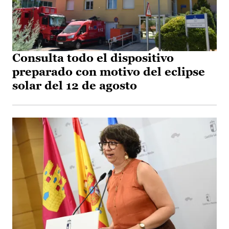
Consulta todo el dispositivo
preparado con motivo del eclipse
solar del 12 de agosto