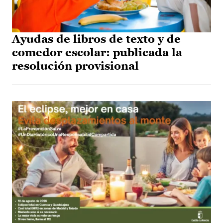
Ayudas de libros de texto y de
comedor escolar: publicada la
resolución provisional