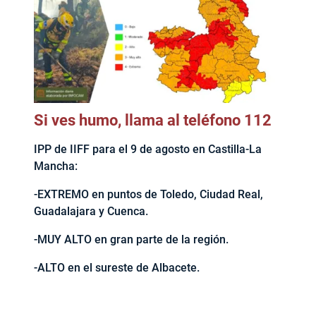
Si ves humo, llama al teléfono 112
IPP de IIFF para el 9 de agosto en Castilla-La
Mancha:
-EXTREMO en puntos de Toledo, Ciudad Real,
Guadalajara y Cuenca.
-MUY ALTO en gran parte de la región.
-ALTO en el sureste de Albacete.