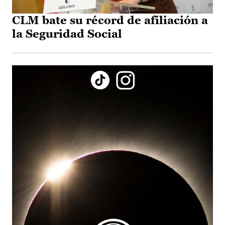
CLM bate su récord de afiliación a
la Seguridad Social