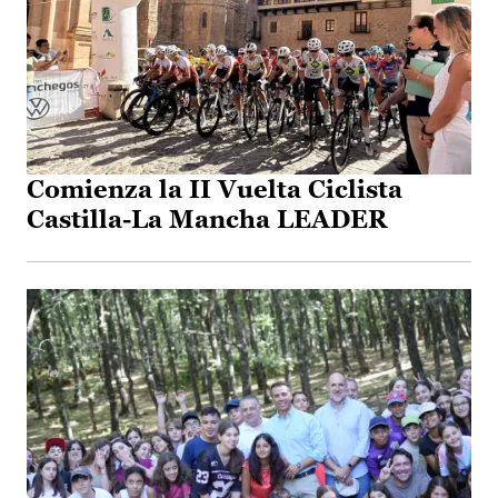
Comienza la II Vuelta Ciclista
Castilla-La Mancha LEADER