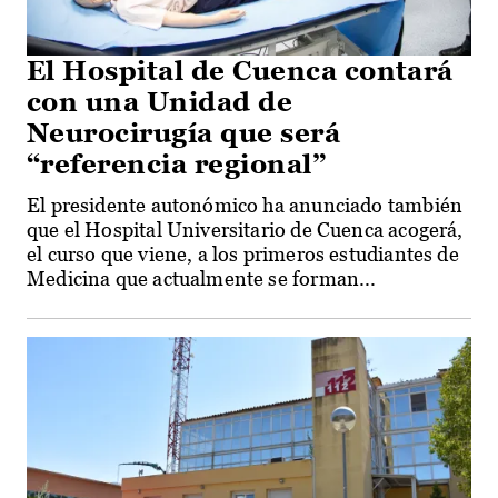
El Hospital de Cuenca contará
con una Unidad de
Neurocirugía que será
“referencia regional”
El presidente autonómico ha anunciado también
que el Hospital Universitario de Cuenca acogerá,
el curso que viene, a los primeros estudiantes de
Medicina que actualmente se forman...