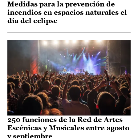
Medidas para la prevención de
incendios en espacios naturales el
día del eclipse
250 funciones de la Red de Artes
Escénicas y Musicales entre agosto
y septiembre