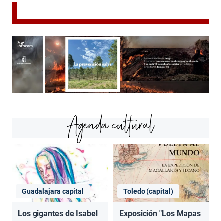
Agenda cultural
Guadalajara capital
Toledo (capital)
Los gigantes de Isabel
Exposición "Los Mapas