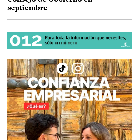
septiembre