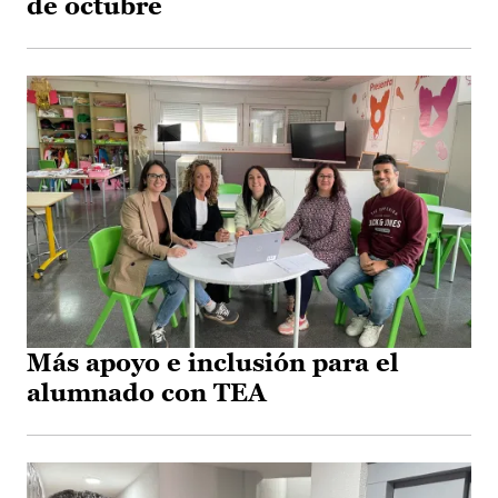
de octubre
Más apoyo e inclusión para el
alumnado con TEA