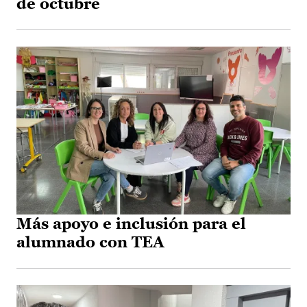
de octubre
Más apoyo e inclusión para el
alumnado con TEA