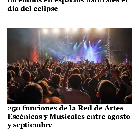
incendios en espacios naturales el
día del eclipse
250 funciones de la Red de Artes
Escénicas y Musicales entre agosto
y septiembre