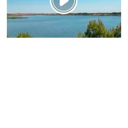
La región