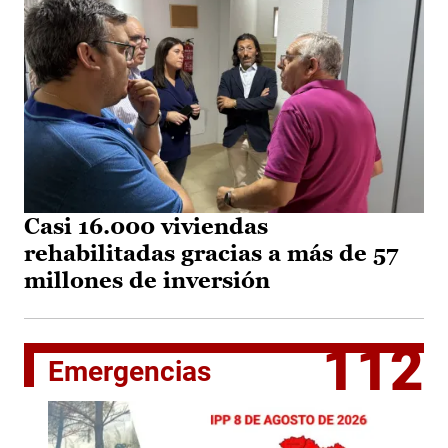
Casi 16.000 viviendas
rehabilitadas gracias a más de 57
millones de inversión
112
Emergencias