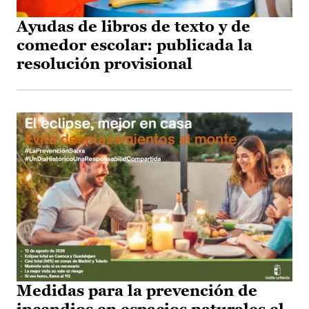
Ayudas de libros de texto y de
comedor escolar: publicada la
resolución provisional
Medidas para la prevención de