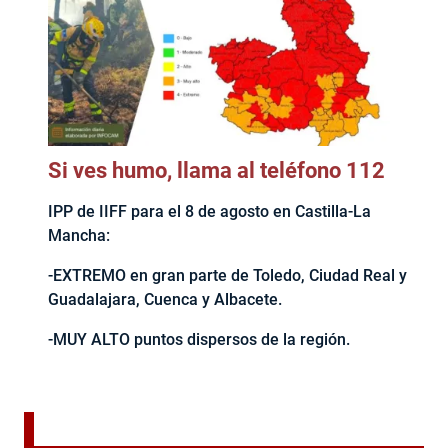
Si ves humo, llama al teléfono 112
IPP de IIFF para el 8 de agosto en Castilla-La
Mancha:
-EXTREMO en gran parte de Toledo, Ciudad Real y
Guadalajara, Cuenca y Albacete.
-MUY ALTO puntos dispersos de la región.