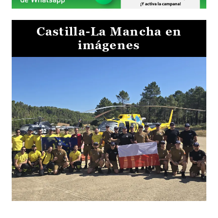
Castilla-La Mancha en
imágenes
El Gobierno de Castilla-La Mancha va a intercambiar por