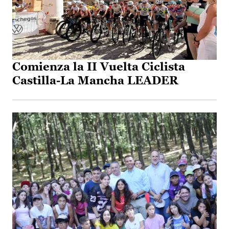
Comienza la II Vuelta Ciclista
Castilla-La Mancha LEADER