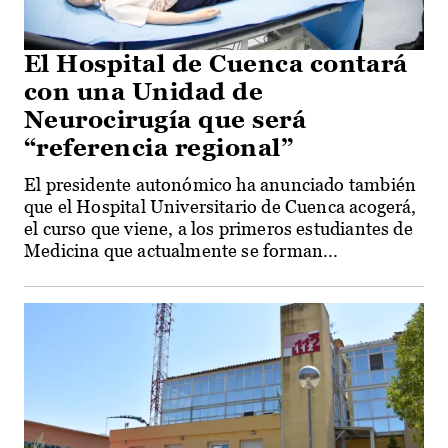
El Hospital de Cuenca contará
con una Unidad de
Neurocirugía que será
“referencia regional”
El presidente autonómico ha anunciado también
que el Hospital Universitario de Cuenca acogerá,
el curso que viene, a los primeros estudiantes de
Medicina que actualmente se forman...