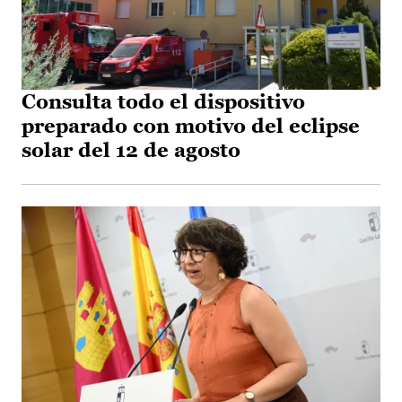
Consulta todo el dispositivo
preparado con motivo del eclipse
solar del 12 de agosto