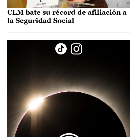
CLM bate su récord de afiliación a
la Seguridad Social