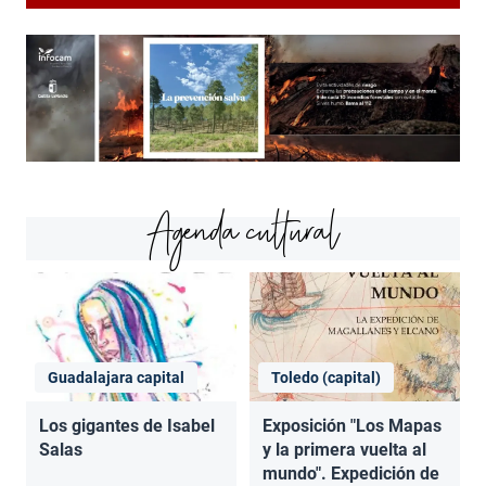
Agenda cultural
Guadalajara capital
Toledo (capital)
Los gigantes de Isabel
Exposición "Los Mapas
Salas
y la primera vuelta al
mundo". Expedición de