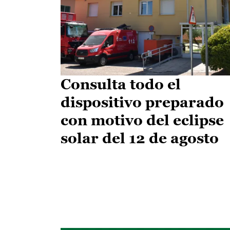
Consulta todo el
dispositivo preparado
con motivo del eclipse
solar del 12 de agosto