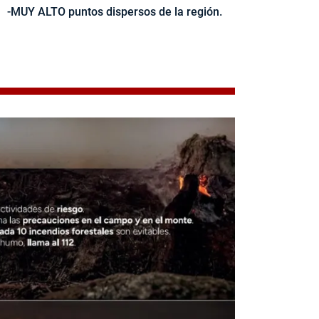
-MUY ALTO puntos dispersos de la región.