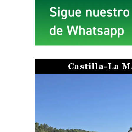
Castilla-La 