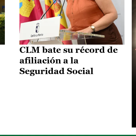
CLM bate su récord de
afiliación a la
Seguridad Social