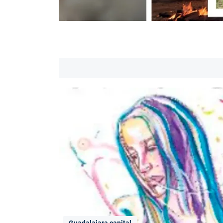
Guadalajara capital