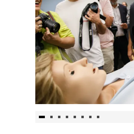
Visita al Centro de Simulación e Innovació