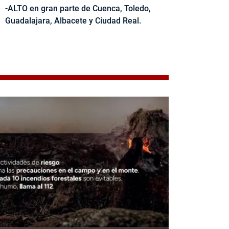
-ALTO en gran parte de Cuenca, Toledo,
Guadalajara, Albacete y Ciudad Real.