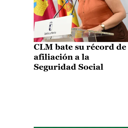
CLM bate su récord de
afiliación a la
Seguridad Social