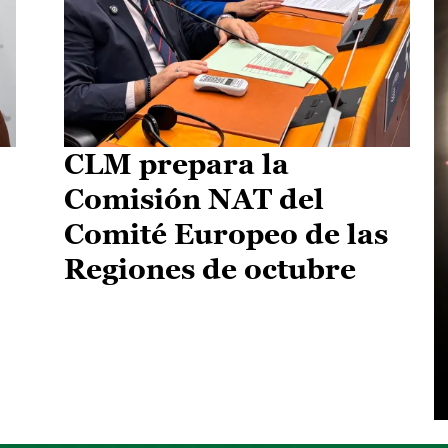
CLM prepara la
Comisión NAT del
Comité Europeo de las
Regiones de octubre