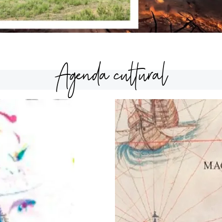
Agenda cultural