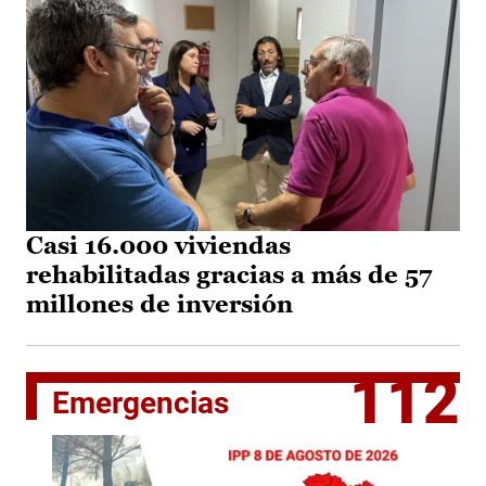
Casi 16.000 viviendas
rehabilitadas gracias a más de 57
millones de inversión
112
Emergencias