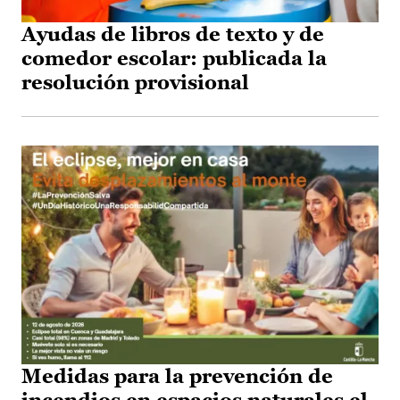
Ayudas de libros de texto y de
comedor escolar: publicada la
resolución provisional
Medidas para la prevención de