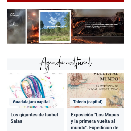
Agenda cultural
Guadalajara capital
Toledo (capital)
Los gigantes de Isabel
Exposición "Los Mapas
Salas
y la primera vuelta al
mundo". Expedición de