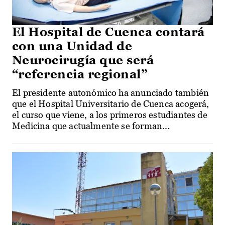
El Hospital de Cuenca contará
con una Unidad de
Neurocirugía que será
“referencia regional”
El presidente autonómico ha anunciado también
que el Hospital Universitario de Cuenca acogerá,
el curso que viene, a los primeros estudiantes de
Medicina que actualmente se forman...