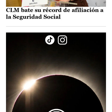
CLM bate su récord de afiliación a
la Seguridad Social