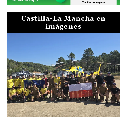
Castilla-La Mancha en
imágenes
El Gobierno de Castilla-La Mancha va a intercambiar por