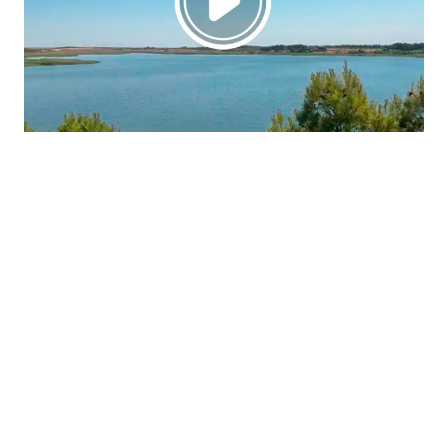
La región