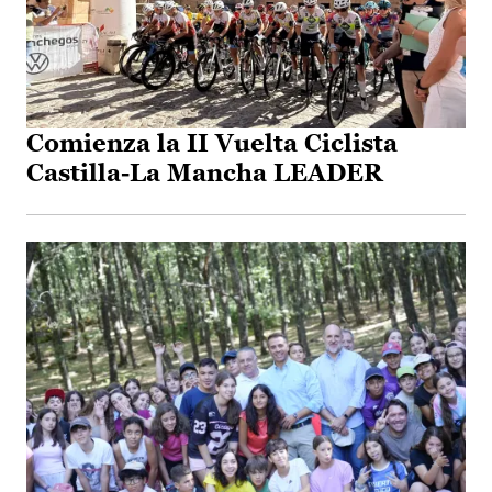
Comienza la II Vuelta Ciclista
Castilla-La Mancha LEADER