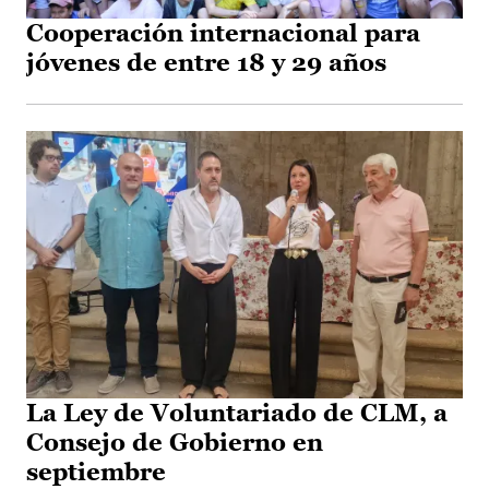
Cooperación internacional para
jóvenes de entre 18 y 29 años
La Ley de Voluntariado de CLM, a
Consejo de Gobierno en
septiembre