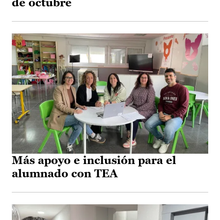
de octubre
Más apoyo e inclusión para el
alumnado con TEA