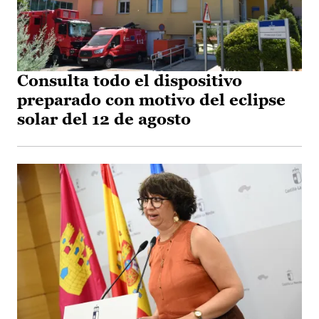
Consulta todo el dispositivo
preparado con motivo del eclipse
solar del 12 de agosto