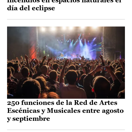
incendios en espacios naturales el
día del eclipse
250 funciones de la Red de Artes
Escénicas y Musicales entre agosto
y septiembre