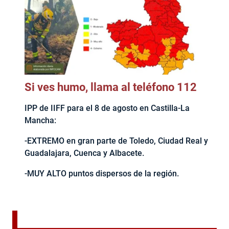
Si ves humo, llama al teléfono 112
IPP de IIFF para el 8 de agosto en Castilla-La
Mancha:
-EXTREMO en gran parte de Toledo, Ciudad Real y
Guadalajara, Cuenca y Albacete.
-MUY ALTO puntos dispersos de la región.