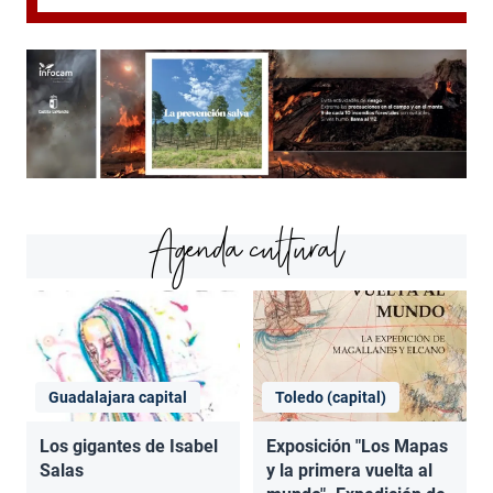
Agenda cultural
Guadalajara capital
Toledo (capital)
Los gigantes de Isabel
Exposición "Los Mapas
Salas
y la primera vuelta al