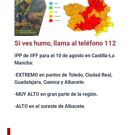
Si ves humo, llama al teléfono 112
IPP de IIFF para el 10 de agosto en Castilla-La
Mancha:
-EXTREMO en puntos de Toledo, Ciudad Real,
Guadalajara, Cuenca y Albacete.
-MUY ALTO en gran parte de la región.
-ALTO en el sureste de Albacete.