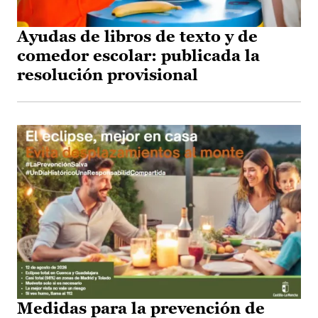
Ayudas de libros de texto y de
comedor escolar: publicada la
resolución provisional
Medidas para la prevención de