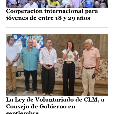
Cooperación internacional para
jóvenes de entre 18 y 29 años
La Ley de Voluntariado de CLM, a
Consejo de Gobierno en
septiembre