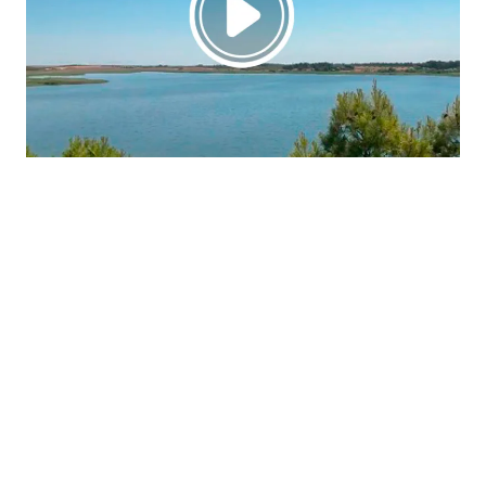
La región