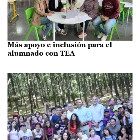
Más apoyo e inclusión para el
alumnado con TEA