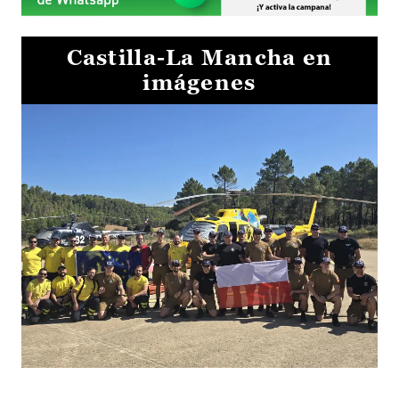
Castilla-La Mancha en
imágenes
El Gobierno de Castilla-La Mancha va a intercambiar por