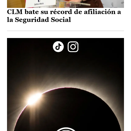
CLM bate su récord de afiliación a
la Seguridad Social