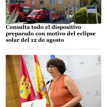
Consulta todo el dispositivo
preparado con motivo del eclipse
solar del 12 de agosto