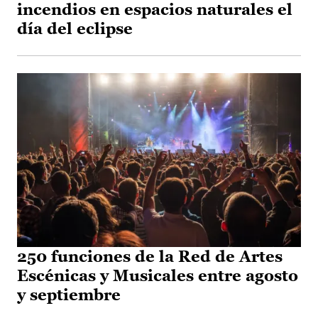
incendios en espacios naturales el
día del eclipse
250 funciones de la Red de Artes
Escénicas y Musicales entre agosto
y septiembre