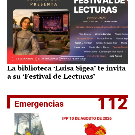
La biblioteca ‘Luisa Sigea’ te invita
a su ‘Festival de Lecturas’
112
Emergencias