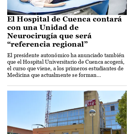
El Hospital de Cuenca contará
con una Unidad de
Neurocirugía que será
“referencia regional”
El presidente autonómico ha anunciado también
que el Hospital Universitario de Cuenca acogerá,
el curso que viene, a los primeros estudiantes de
Medicina que actualmente se forman...