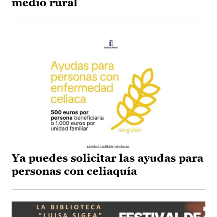
medio rural
Ya puedes solicitar las ayudas para
personas con celiaquía