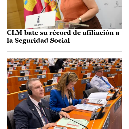
CLM bate su récord de afiliación a
la Seguridad Social