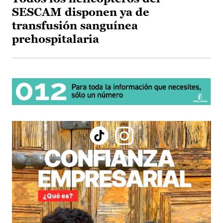
SESCAM disponen ya de
transfusión sanguínea
prehospitalaria