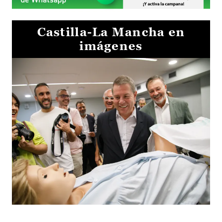
Castilla-La Mancha en
imágenes
Visita al Centro de Simulación e Innovación de Cuenca 