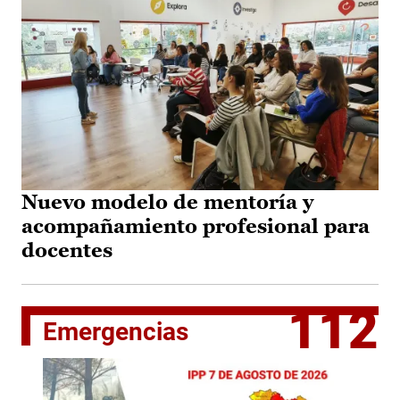
Nuevo modelo de mentoría y
acompañamiento profesional para
docentes
112
Emergencias