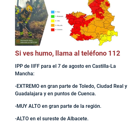
Si ves humo, llama al teléfono 112
IPP de IIFF para el 7 de agosto en Castilla-La
Mancha:
-EXTREMO en gran parte de Toledo, Ciudad Real y
Guadalajara y en puntos de Cuenca.
-MUY ALTO en gran parte de la región.
-ALTO en el sureste de Albacete.