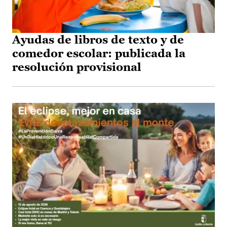
Ayudas de libros de texto y de
comedor escolar: publicada la
resolución provisional