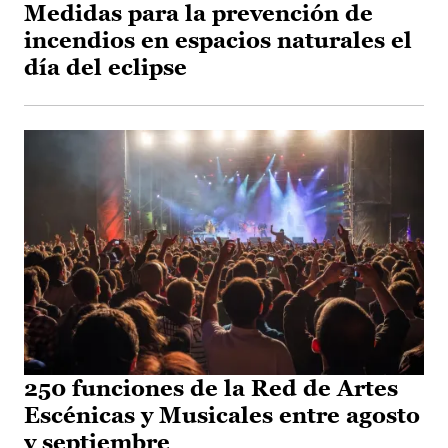
Medidas para la prevención de
incendios en espacios naturales el
día del eclipse
250 funciones de la Red de Artes
Escénicas y Musicales entre agosto
y septiembre