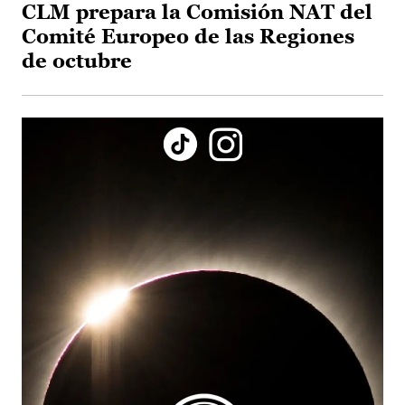
CLM prepara la Comisión NAT del
Comité Europeo de las Regiones
de octubre