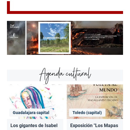
Agenda cultural
Guadalajara capital
Toledo (capital)
Los gigantes de Isabel
Exposición "Los Mapas