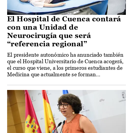
El Hospital de Cuenca contará
con una Unidad de
Neurocirugía que será
“referencia regional”
El presidente autonómico ha anunciado también
que el Hospital Universitario de Cuenca acogerá,
el curso que viene, a los primeros estudiantes de
Medicina que actualmente se forman...