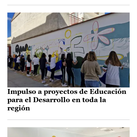
Impulso a proyectos de Educación
para el Desarrollo en toda la
región