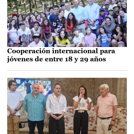
Cooperación internacional para
jóvenes de entre 18 y 29 años