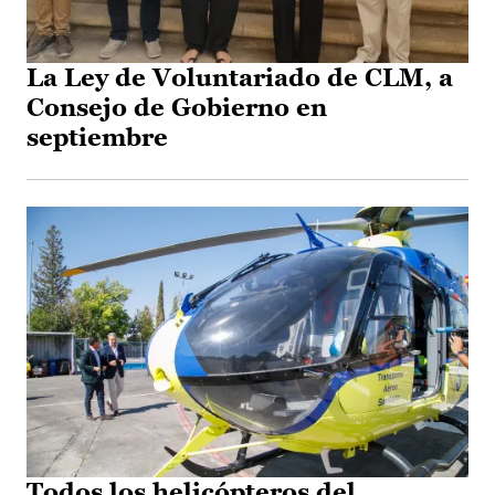
La Ley de Voluntariado de CLM, a
Consejo de Gobierno en
septiembre
Todos los helicópteros del