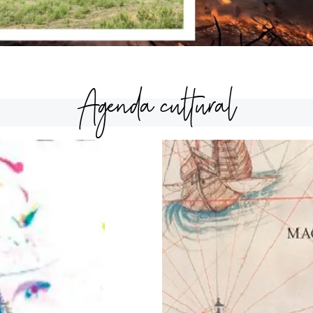
Agenda cultural