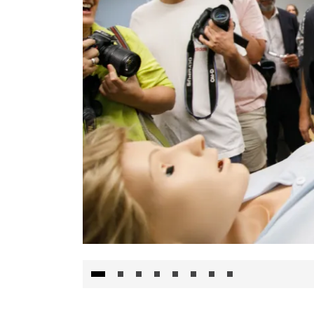
Visita al Centro de Simulación e Innovació