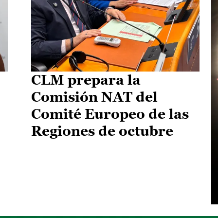
CLM prepara la
Comisión NAT del
Comité Europeo de las
Regiones de octubre