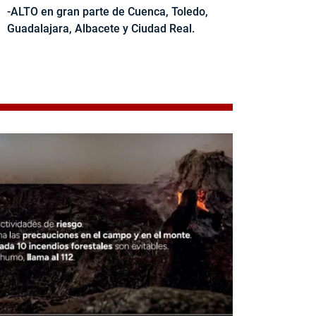
-ALTO en gran parte de Cuenca, Toledo,
Guadalajara, Albacete y Ciudad Real.