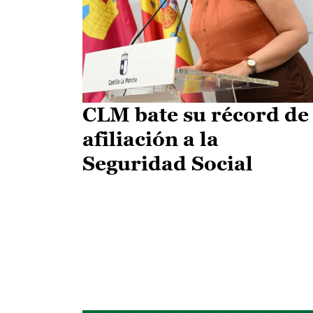
CLM bate su récord de
afiliación a la
Seguridad Social