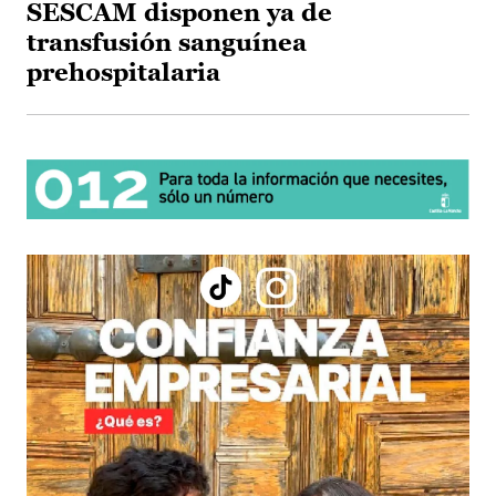
SESCAM disponen ya de
transfusión sanguínea
prehospitalaria