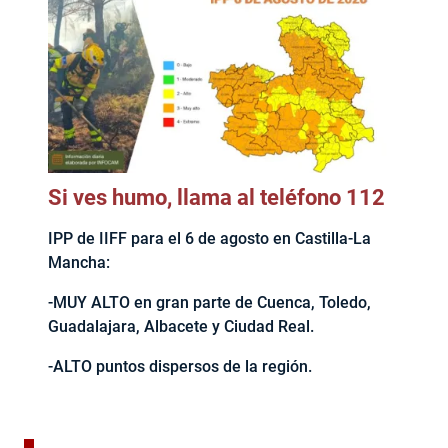
Si ves humo, llama al teléfono 112
IPP de IIFF para el 6 de agosto en Castilla-La
Mancha:
-MUY ALTO en gran parte de Cuenca, Toledo,
Guadalajara, Albacete y Ciudad Real.
-ALTO puntos dispersos de la región.