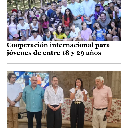
Cooperación internacional para
jóvenes de entre 18 y 29 años