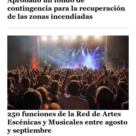
Aprobado un fondo de
contingencia para la recuperación
de las zonas incendiadas
250 funciones de la Red de Artes
Escénicas y Musicales entre agosto
y septiembre