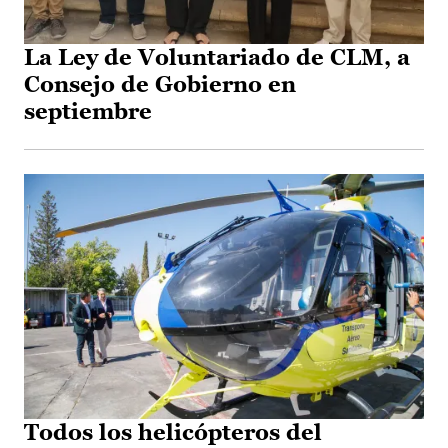
La Ley de Voluntariado de CLM, a
Consejo de Gobierno en
septiembre
Todos los helicópteros del