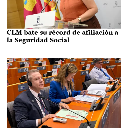
CLM bate su récord de afiliación a
la Seguridad Social