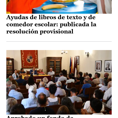
Ayudas de libros de texto y de
comedor escolar: publicada la
resolución provisional