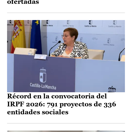
ofertadas
Récord en la convocatoria del
IRPF 2026: 791 proyectos de 336
entidades sociales