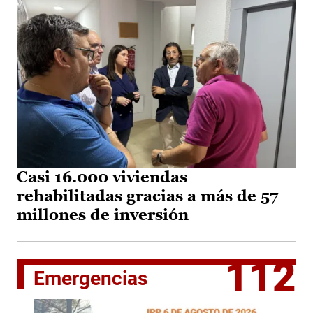
Casi 16.000 viviendas
rehabilitadas gracias a más de 57
millones de inversión
112
Emergencias