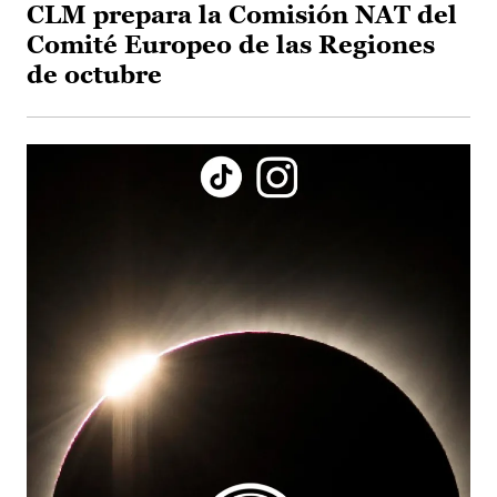
CLM prepara la Comisión NAT del
Comité Europeo de las Regiones
de octubre