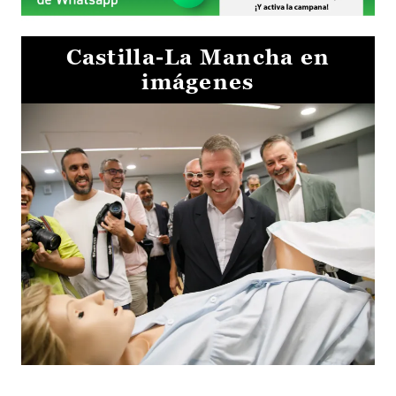
Castilla-La Mancha en
imágenes
Visita al Centro de Simulación e Innovación de Cuenca 