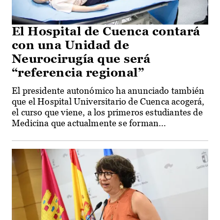
El Hospital de Cuenca contará
con una Unidad de
Neurocirugía que será
“referencia regional”
El presidente autonómico ha anunciado también
que el Hospital Universitario de Cuenca acogerá,
el curso que viene, a los primeros estudiantes de
Medicina que actualmente se forman...