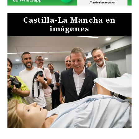
Castilla-La Mancha en
imágenes
Visita al Centro de Simulación e Innovación de Cuenca 