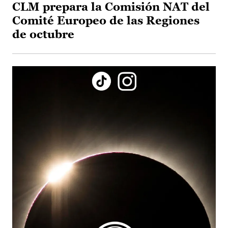
CLM prepara la Comisión NAT del
Comité Europeo de las Regiones
de octubre