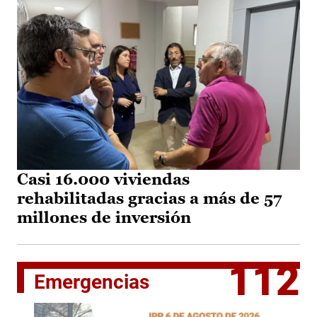
Casi 16.000 viviendas
rehabilitadas gracias a más de 57
millones de inversión
112
Emergencias