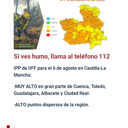
Si ves humo, llama al teléfono 112
IPP de IIFF para el 6 de agosto en Castilla-La
Mancha:
-MUY ALTO en gran parte de Cuenca, Toledo,
Guadalajara, Albacete y Ciudad Real.
-ALTO puntos dispersos de la región.