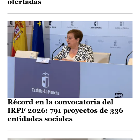
ofertadas
Récord en la convocatoria del
IRPF 2026: 791 proyectos de 336
entidades sociales