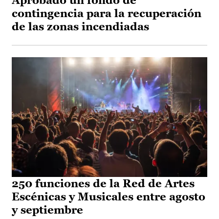
Aprobado un fondo de
contingencia para la recuperación
de las zonas incendiadas
250 funciones de la Red de Artes
Escénicas y Musicales entre agosto
y septiembre