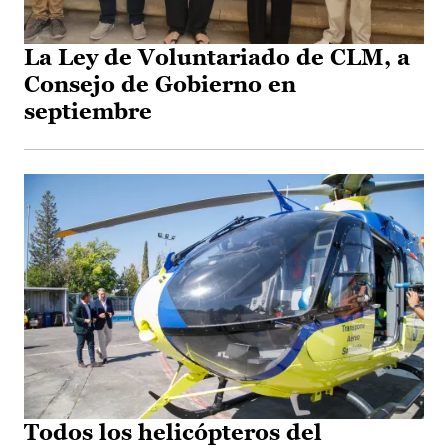
La Ley de Voluntariado de CLM, a
Consejo de Gobierno en
septiembre
Todos los helicópteros del