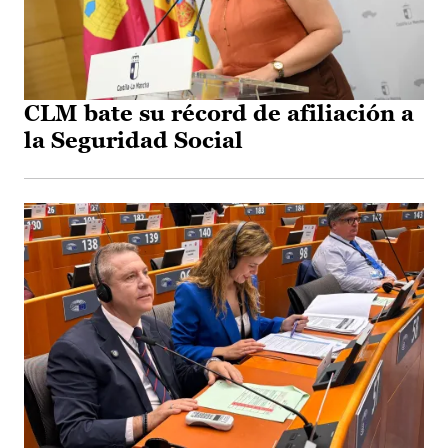
CLM bate su récord de afiliación a
la Seguridad Social