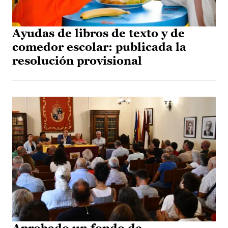
Ayudas de libros de texto y de
comedor escolar: publicada la
resolución provisional