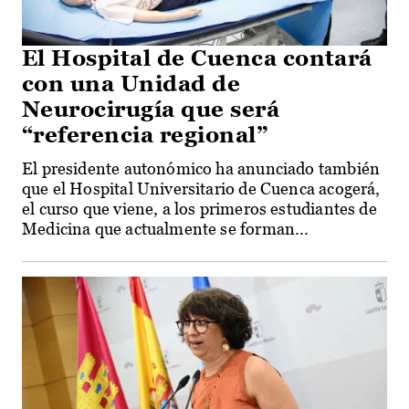
El Hospital de Cuenca contará
con una Unidad de
Neurocirugía que será
“referencia regional”
El presidente autonómico ha anunciado también
que el Hospital Universitario de Cuenca acogerá,
el curso que viene, a los primeros estudiantes de
Medicina que actualmente se forman...