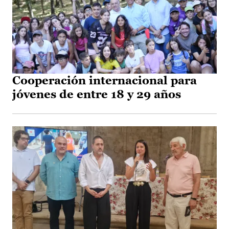
Cooperación internacional para
jóvenes de entre 18 y 29 años