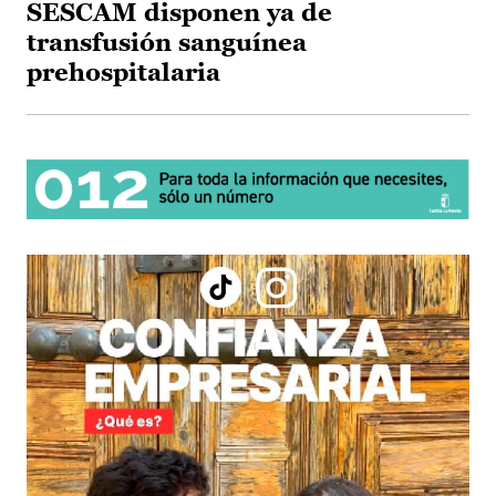
SESCAM disponen ya de
transfusión sanguínea
prehospitalaria