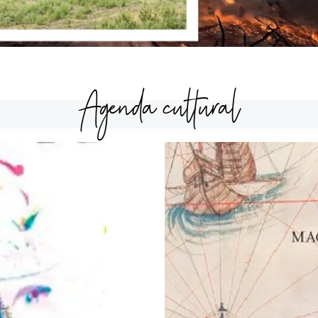
Agenda cultural