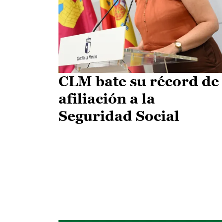
CLM bate su récord de
afiliación a la
Seguridad Social