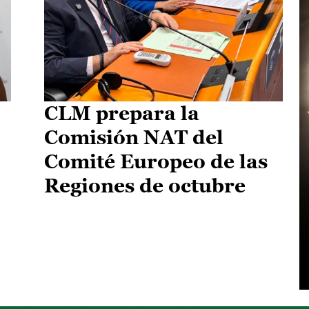
CLM prepara la
Comisión NAT del
Comité Europeo de las
Regiones de octubre