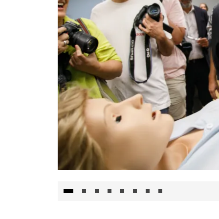
Visita al Centro de Simulación e Innovació