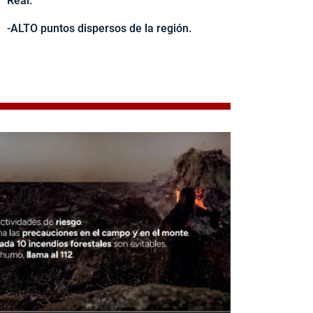
Real.
-ALTO puntos dispersos de la región.