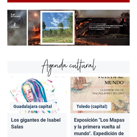
Agenda cultural
Guadalajara capital
Toledo (capital)
Los gigantes de Isabel
Exposición "Los Mapas
Salas
y la primera vuelta al
mundo". Expedición de