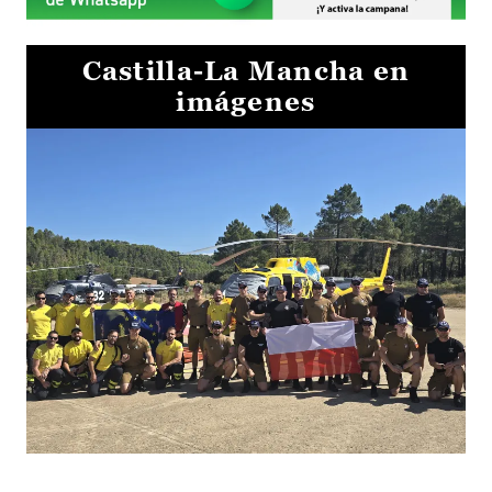
Castilla-La Mancha en
imágenes
El Gobierno de Castilla-La Mancha va a intercambiar por