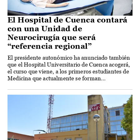
El Hospital de Cuenca contará
con una Unidad de
Neurocirugía que será
“referencia regional”
El presidente autonómico ha anunciado también
que el Hospital Universitario de Cuenca acogerá,
el curso que viene, a los primeros estudiantes de
Medicina que actualmente se forman...