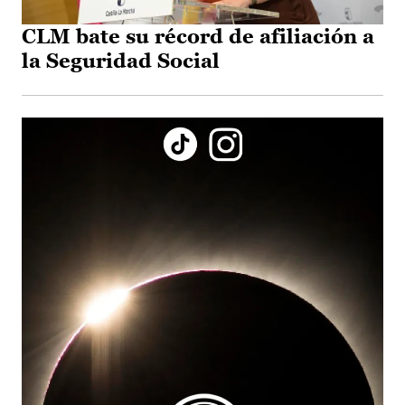
CLM bate su récord de afiliación a
la Seguridad Social