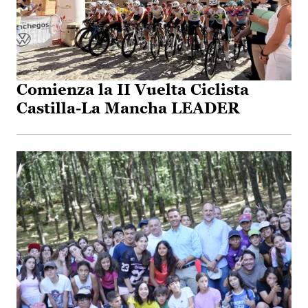
Comienza la II Vuelta Ciclista
Castilla-La Mancha LEADER