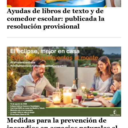
Ayudas de libros de texto y de
comedor escolar: publicada la
resolución provisional
Medidas para la prevención de