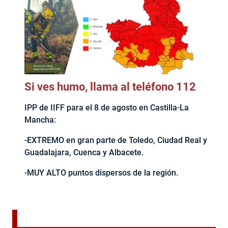
Si ves humo, llama al teléfono 112
IPP de IIFF para el 8 de agosto en Castilla-La
Mancha:
-EXTREMO en gran parte de Toledo, Ciudad Real y
Guadalajara, Cuenca y Albacete.
-MUY ALTO puntos dispersos de la región.