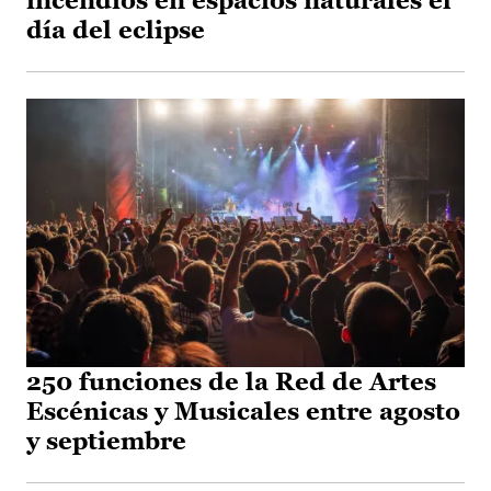
incendios en espacios naturales el
día del eclipse
250 funciones de la Red de Artes
Escénicas y Musicales entre agosto
y septiembre