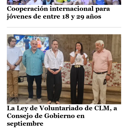
Cooperación internacional para
jóvenes de entre 18 y 29 años
La Ley de Voluntariado de CLM, a
Consejo de Gobierno en
septiembre