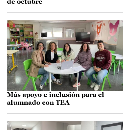
de octubre
Más apoyo e inclusión para el
alumnado con TEA