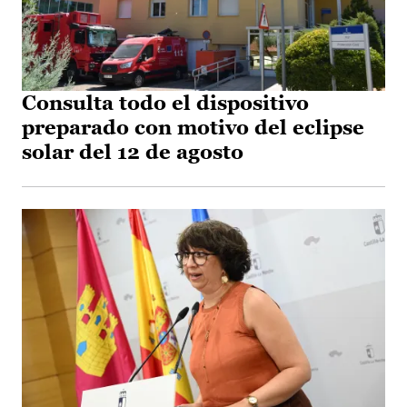
Consulta todo el dispositivo
preparado con motivo del eclipse
solar del 12 de agosto