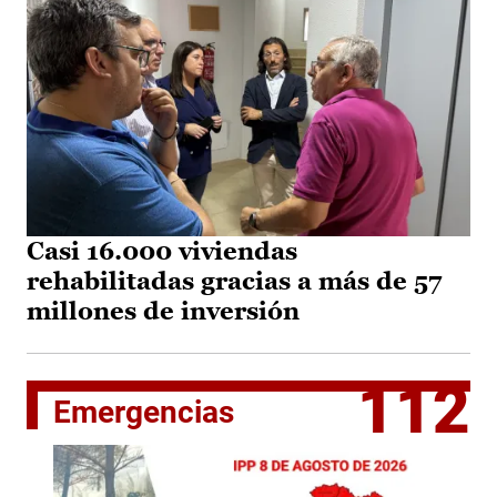
Casi 16.000 viviendas
rehabilitadas gracias a más de 57
millones de inversión
112
Emergencias