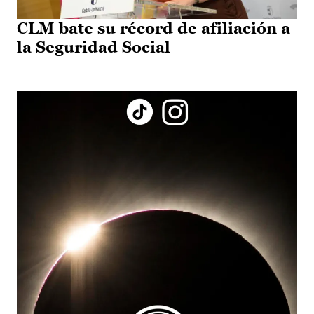
CLM bate su récord de afiliación a
la Seguridad Social