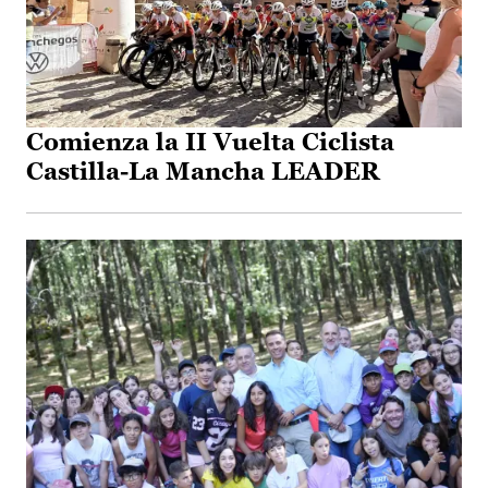
Comienza la II Vuelta Ciclista
Castilla-La Mancha LEADER