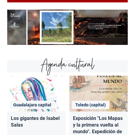
Agenda cultural
Guadalajara capital
Toledo (capital)
Los gigantes de Isabel
Exposición "Los Mapas
Salas
y la primera vuelta al
mundo". Expedición de