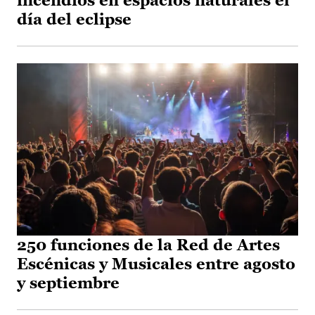
incendios en espacios naturales el
día del eclipse
250 funciones de la Red de Artes
Escénicas y Musicales entre agosto
y septiembre