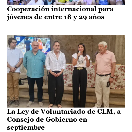
Cooperación internacional para
jóvenes de entre 18 y 29 años
La Ley de Voluntariado de CLM, a
Consejo de Gobierno en
septiembre