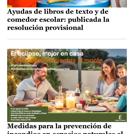
Ayudas de libros de texto y de
comedor escolar: publicada la
resolución provisional
Medidas para la prevención de