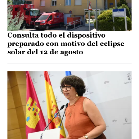
Consulta todo el dispositivo
preparado con motivo del eclipse
solar del 12 de agosto