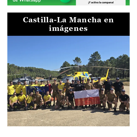
Castilla-La Mancha en
imágenes
El Gobierno de Castilla-La Mancha va a intercambiar por