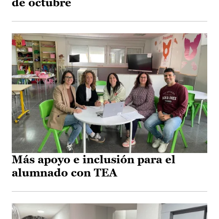
de octubre
Más apoyo e inclusión para el
alumnado con TEA