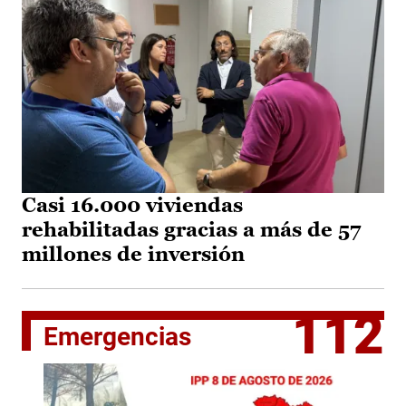
Casi 16.000 viviendas
rehabilitadas gracias a más de 57
millones de inversión
112
Emergencias