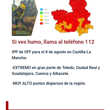
Si ves humo, llama al teléfono 112
IPP de IIFF para el 8 de agosto en Castilla-La
Mancha:
-EXTREMO en gran parte de Toledo, Ciudad Real y
Guadalajara, Cuenca y Albacete.
-MUY ALTO puntos dispersos de la región.