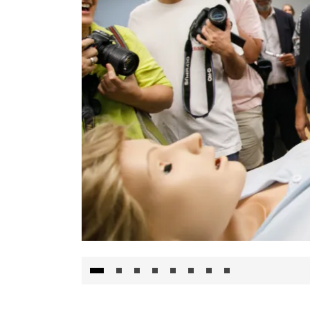
Visita al Centro de Simulación e Innovació