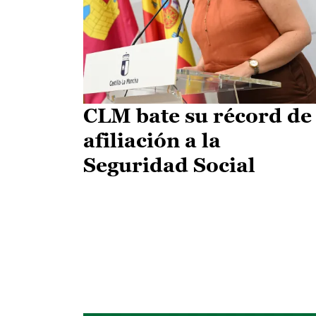
CLM bate su récord de
afiliación a la
Seguridad Social