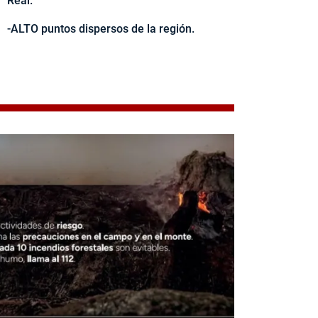
Real.
-ALTO puntos dispersos de la región.