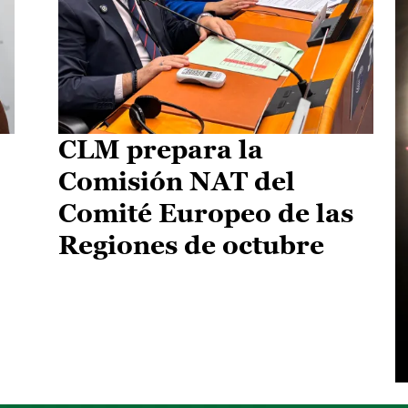
CLM prepara la
Comisión NAT del
Comité Europeo de las
Regiones de octubre