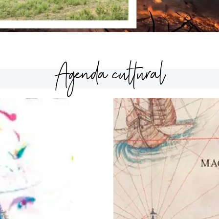
Agenda cultural