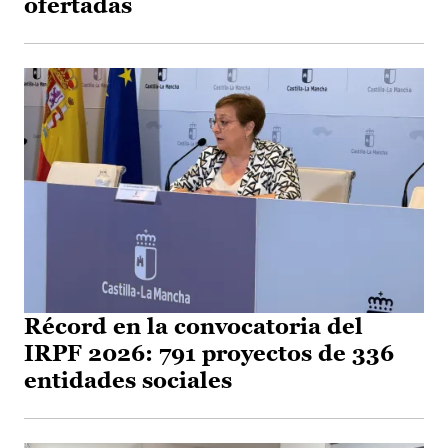
ofertadas
Récord en la convocatoria del
IRPF 2026: 791 proyectos de 336
entidades sociales