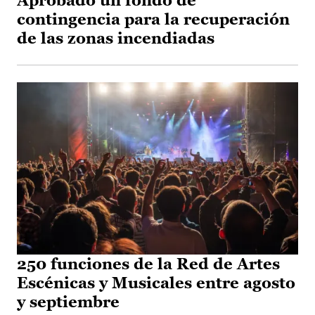
Aprobado un fondo de
contingencia para la recuperación
de las zonas incendiadas
250 funciones de la Red de Artes
Escénicas y Musicales entre agosto
y septiembre