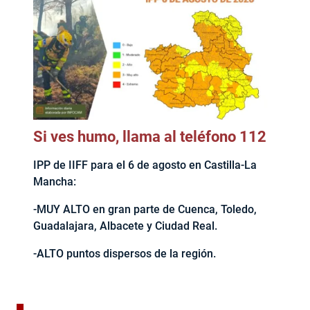
Si ves humo, llama al teléfono 112
IPP de IIFF para el 6 de agosto en Castilla-La
Mancha:
-MUY ALTO en gran parte de Cuenca, Toledo,
Guadalajara, Albacete y Ciudad Real.
-ALTO puntos dispersos de la región.