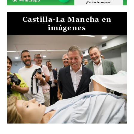
Castilla-La Mancha en
imágenes
Visita al Centro de Simulación e Innovación de Cuenca 