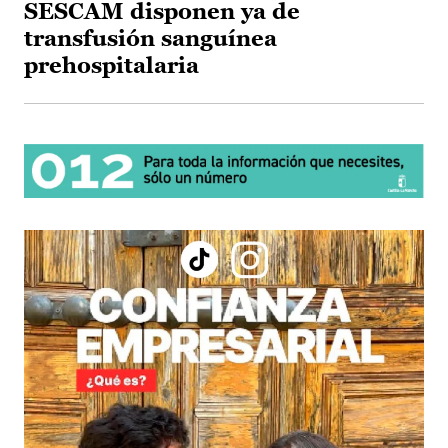
SESCAM disponen ya de
transfusión sanguínea
prehospitalaria