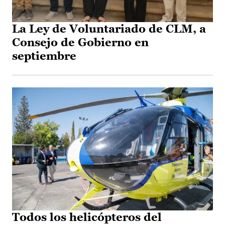
La Ley de Voluntariado de CLM, a
Consejo de Gobierno en
septiembre
Todos los helicópteros del