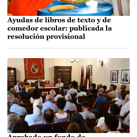
Ayudas de libros de texto y de
comedor escolar: publicada la
resolución provisional