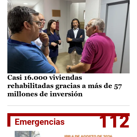
Casi 16.000 viviendas
rehabilitadas gracias a más de 57
millones de inversión
112
Emergencias