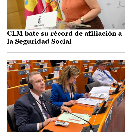
CLM bate su récord de afiliación a
la Seguridad Social