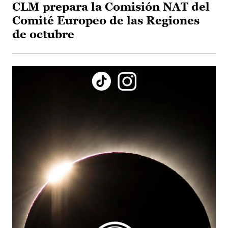
CLM prepara la Comisión NAT del
Comité Europeo de las Regiones
de octubre