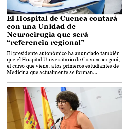
El Hospital de Cuenca contará
con una Unidad de
Neurocirugía que será
“referencia regional”
El presidente autonómico ha anunciado también
que el Hospital Universitario de Cuenca acogerá,
el curso que viene, a los primeros estudiantes de
Medicina que actualmente se forman...