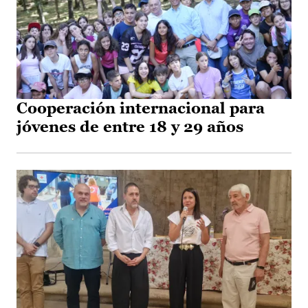
Cooperación internacional para
jóvenes de entre 18 y 29 años