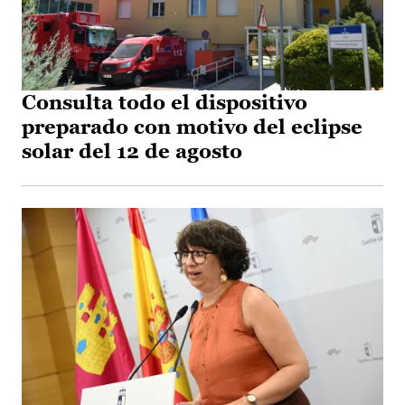
Consulta todo el dispositivo
preparado con motivo del eclipse
solar del 12 de agosto