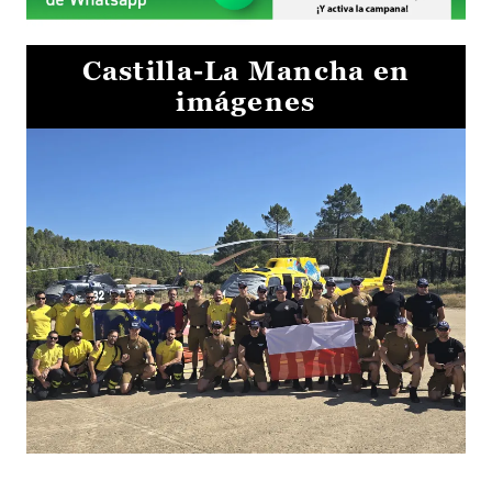
Castilla-La Mancha en
imágenes
El Gobierno de Castilla-La Mancha va a intercambiar por