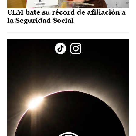
CLM bate su récord de afiliación a
la Seguridad Social