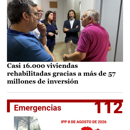
Casi 16.000 viviendas
rehabilitadas gracias a más de 57
millones de inversión
112
Emergencias