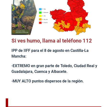
Si ves humo, llama al teléfono 112
IPP de IIFF para el 8 de agosto en Castilla-La
Mancha:
-EXTREMO en gran parte de Toledo, Ciudad Real y
Guadalajara, Cuenca y Albacete.
-MUY ALTO puntos dispersos de la región.