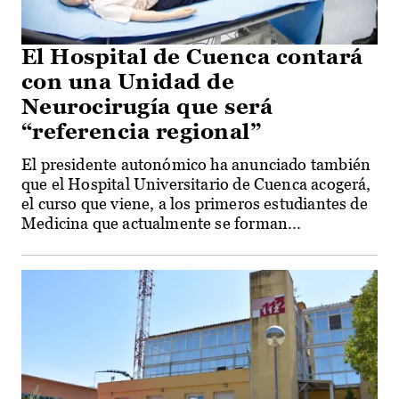
El Hospital de Cuenca contará
con una Unidad de
Neurocirugía que será
“referencia regional”
El presidente autonómico ha anunciado también
que el Hospital Universitario de Cuenca acogerá,
el curso que viene, a los primeros estudiantes de
Medicina que actualmente se forman...