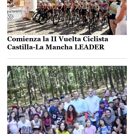
Comienza la II Vuelta Ciclista
Castilla-La Mancha LEADER