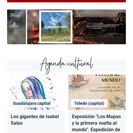
Agenda cultural
Guadalajara capital
Toledo (capital)
Los gigantes de Isabel
Exposición "Los Mapas
Salas
y la primera vuelta al
mundo". Expedición de