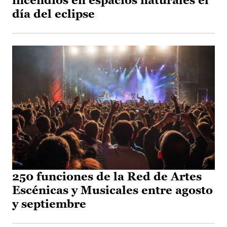
incendios en espacios naturales el
día del eclipse
250 funciones de la Red de Artes
Escénicas y Musicales entre agosto
y septiembre