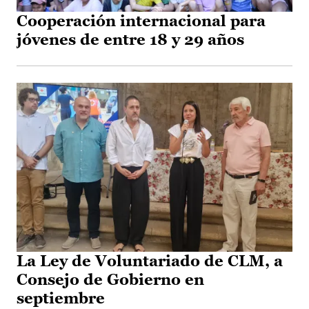
Cooperación internacional para
jóvenes de entre 18 y 29 años
La Ley de Voluntariado de CLM, a
Consejo de Gobierno en
septiembre