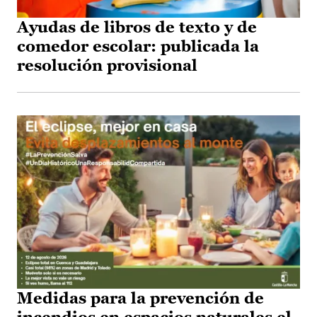
Ayudas de libros de texto y de
comedor escolar: publicada la
resolución provisional
Medidas para la prevención de