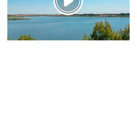
La región