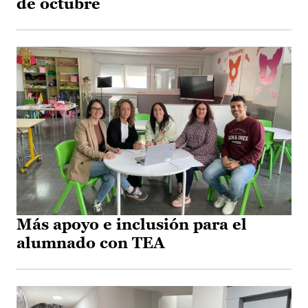
de octubre
Más apoyo e inclusión para el
alumnado con TEA