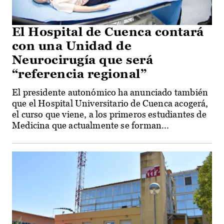
El Hospital de Cuenca contará
con una Unidad de
Neurocirugía que será
“referencia regional”
El presidente autonómico ha anunciado también
que el Hospital Universitario de Cuenca acogerá,
el curso que viene, a los primeros estudiantes de
Medicina que actualmente se forman...