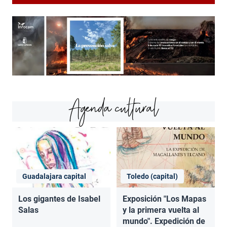
Agenda cultural
Guadalajara capital
Toledo (capital)
Los gigantes de Isabel
Exposición "Los Mapas
Salas
y la primera vuelta al
mundo". Expedición de