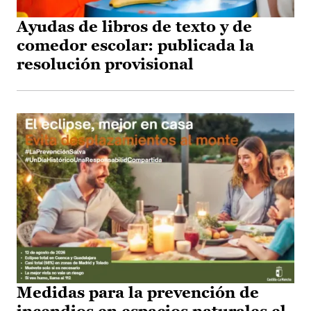
Ayudas de libros de texto y de
comedor escolar: publicada la
resolución provisional
Medidas para la prevención de