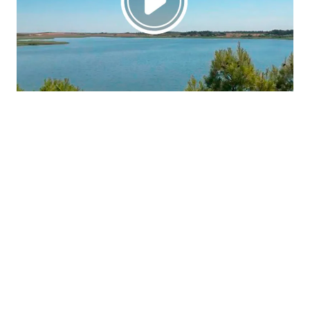
La región