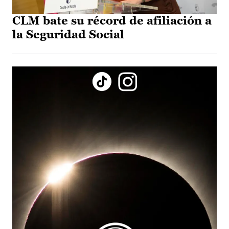
CLM bate su récord de afiliación a
la Seguridad Social