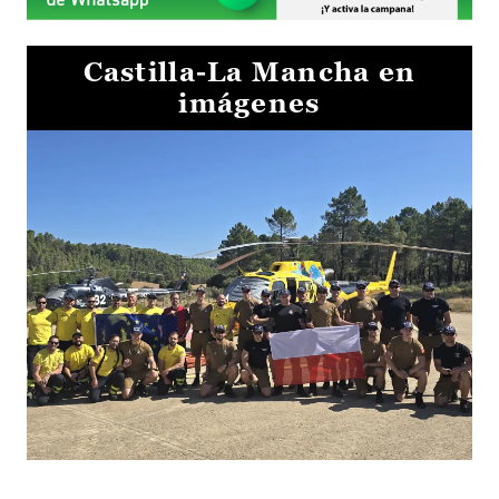
Castilla-La Mancha en
imágenes
El Gobierno de Castilla-La Mancha va a intercambiar por