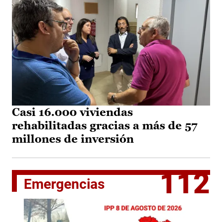
Casi 16.000 viviendas
rehabilitadas gracias a más de 57
millones de inversión
112
Emergencias