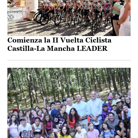
Comienza la II Vuelta Ciclista
Castilla-La Mancha LEADER