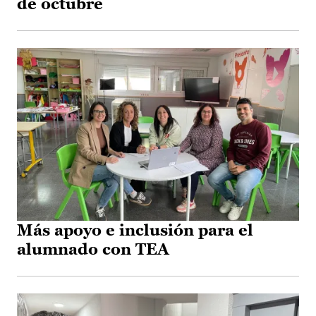
de octubre
Más apoyo e inclusión para el
alumnado con TEA