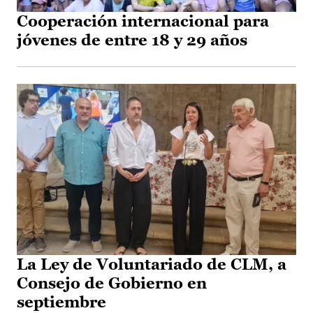
Cooperación internacional para
jóvenes de entre 18 y 29 años
La Ley de Voluntariado de CLM, a
Consejo de Gobierno en
septiembre