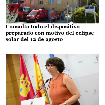
Consulta todo el dispositivo
preparado con motivo del eclipse
solar del 12 de agosto