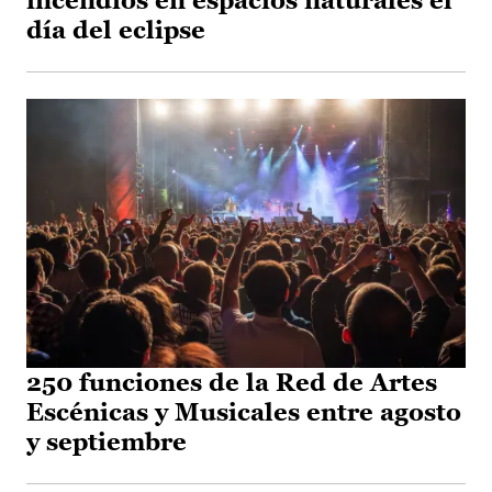
incendios en espacios naturales el
día del eclipse
250 funciones de la Red de Artes
Escénicas y Musicales entre agosto
y septiembre