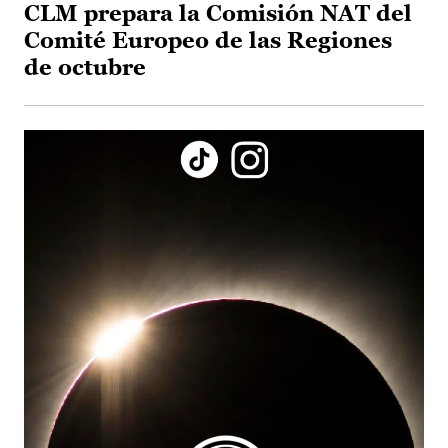
CLM prepara la Comisión NAT del
Comité Europeo de las Regiones
de octubre