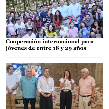
Cooperación internacional para
jóvenes de entre 18 y 29 años