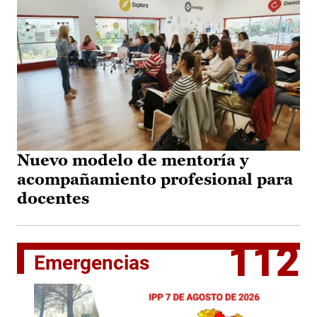
Nuevo modelo de mentoría y
acompañamiento profesional para
docentes
112
Emergencias