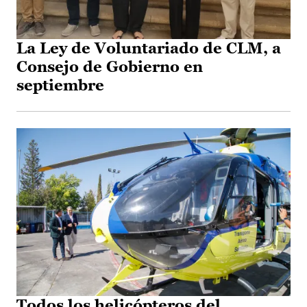
La Ley de Voluntariado de CLM, a
Consejo de Gobierno en
septiembre
Todos los helicópteros del