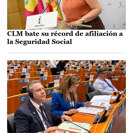
CLM bate su récord de afiliación a
la Seguridad Social