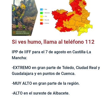
Si ves humo, llama al teléfono 112
IPP de IIFF para el 7 de agosto en Castilla-La
Mancha:
-EXTREMO en gran parte de Toledo, Ciudad Real y
Guadalajara y en puntos de Cuenca.
-MUY ALTO en gran parte de la región.
-ALTO en el sureste de Albacete.