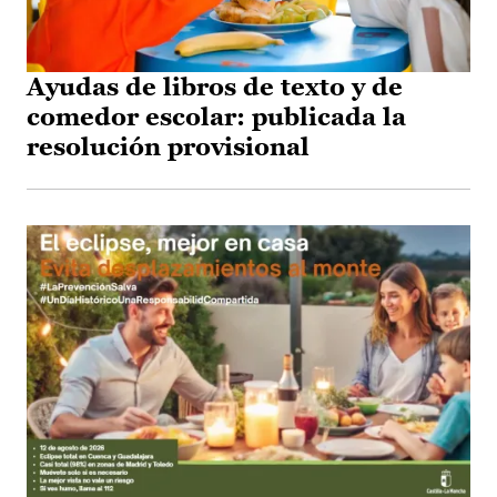
Ayudas de libros de texto y de
comedor escolar: publicada la
resolución provisional