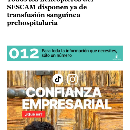
SESCAM disponen ya de
transfusión sanguínea
prehospitalaria