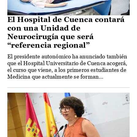
El Hospital de Cuenca contará
con una Unidad de
Neurocirugía que será
“referencia regional”
El presidente autonómico ha anunciado también
que el Hospital Universitario de Cuenca acogerá,
el curso que viene, a los primeros estudiantes de
Medicina que actualmente se forman...