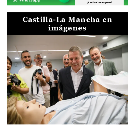
Castilla-La Mancha en
imágenes
Visita al Centro de Simulación e Innovación de Cuenca 