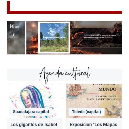
Agenda cultural
Guadalajara capital
Toledo (capital)
Los gigantes de Isabel
Exposición "Los Mapas