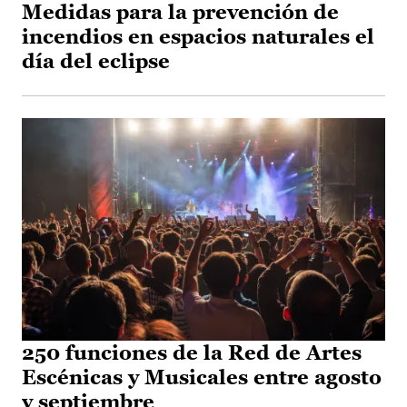
Medidas para la prevención de
incendios en espacios naturales el
día del eclipse
250 funciones de la Red de Artes
Escénicas y Musicales entre agosto
y septiembre