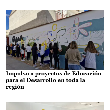
Impulso a proyectos de Educación
para el Desarrollo en toda la
región