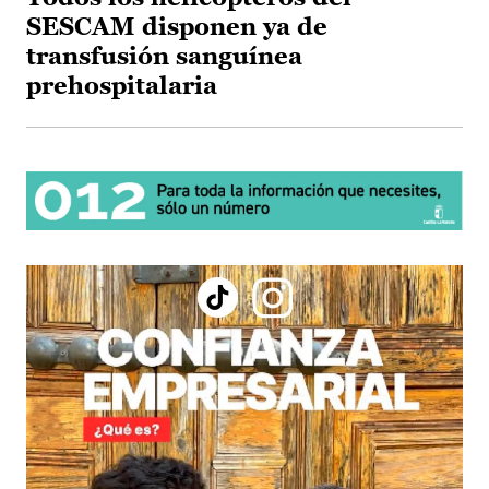
SESCAM disponen ya de
transfusión sanguínea
prehospitalaria