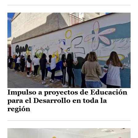
Impulso a proyectos de Educación
para el Desarrollo en toda la
región