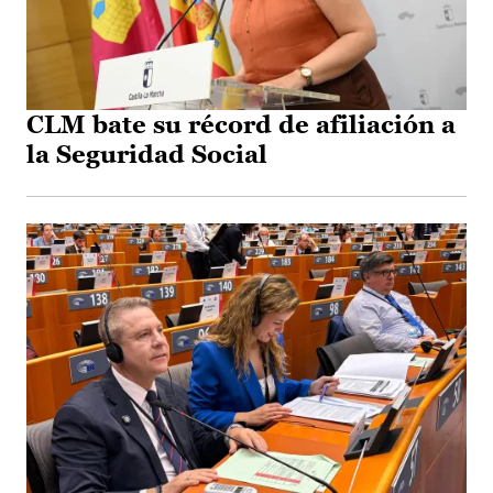
CLM bate su récord de afiliación a
la Seguridad Social