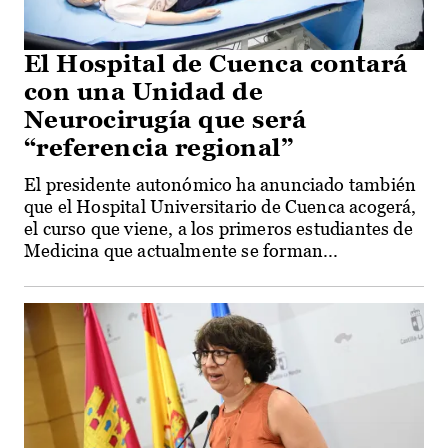
El Hospital de Cuenca contará
con una Unidad de
Neurocirugía que será
“referencia regional”
El presidente autonómico ha anunciado también
que el Hospital Universitario de Cuenca acogerá,
el curso que viene, a los primeros estudiantes de
Medicina que actualmente se forman...