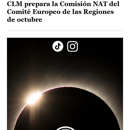
CLM prepara la Comisión NAT del
Comité Europeo de las Regiones
de octubre