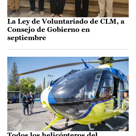
La Ley de Voluntariado de CLM, a
Consejo de Gobierno en
septiembre
Todos los helicópteros del