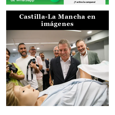
Castilla-La Mancha en
imágenes
Visita al Centro de Simulación e Innovación de Cuenca 