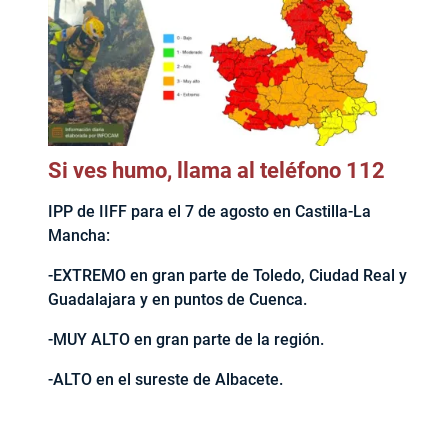
Si ves humo, llama al teléfono 112
IPP de IIFF para el 7 de agosto en Castilla-La
Mancha:
-EXTREMO en gran parte de Toledo, Ciudad Real y
Guadalajara y en puntos de Cuenca.
-MUY ALTO en gran parte de la región.
-ALTO en el sureste de Albacete.