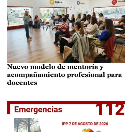
Nuevo modelo de mentoría y
acompañamiento profesional para
docentes
112
Emergencias