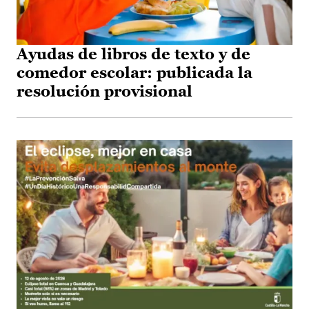
Ayudas de libros de texto y de
comedor escolar: publicada la
resolución provisional