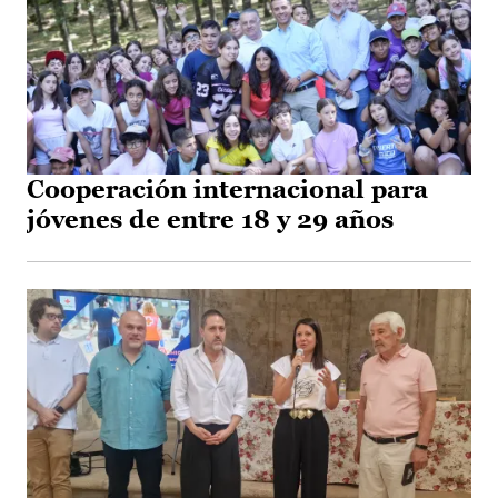
Cooperación internacional para
jóvenes de entre 18 y 29 años