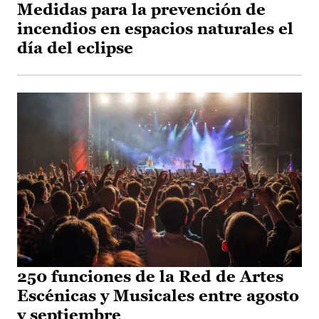
Medidas para la prevención de
incendios en espacios naturales el
día del eclipse
250 funciones de la Red de Artes
Escénicas y Musicales entre agosto
y septiembre