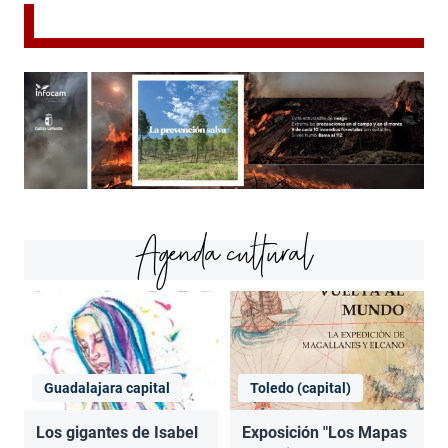
Agenda cultural
Guadalajara capital
Toledo (capital)
Los gigantes de Isabel
Exposición "Los Mapas