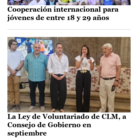
Cooperación internacional para
jóvenes de entre 18 y 29 años
La Ley de Voluntariado de CLM, a
Consejo de Gobierno en
septiembre