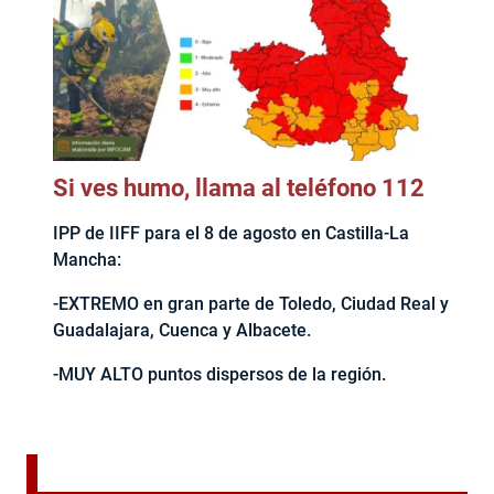
Si ves humo, llama al teléfono 112
IPP de IIFF para el 8 de agosto en Castilla-La
Mancha:
-EXTREMO en gran parte de Toledo, Ciudad Real y
Guadalajara, Cuenca y Albacete.
-MUY ALTO puntos dispersos de la región.