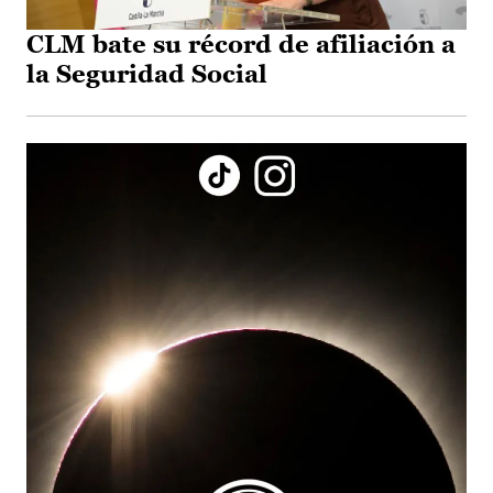
CLM bate su récord de afiliación a
la Seguridad Social