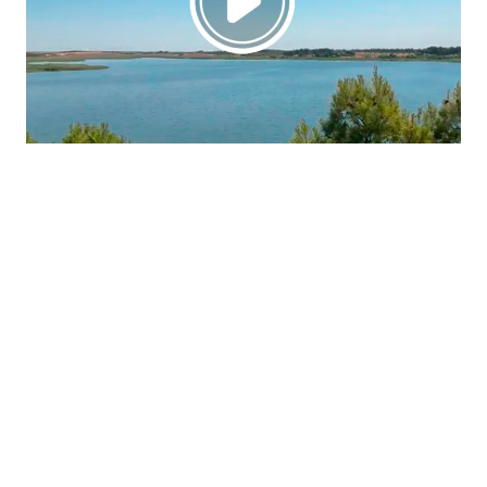
La región