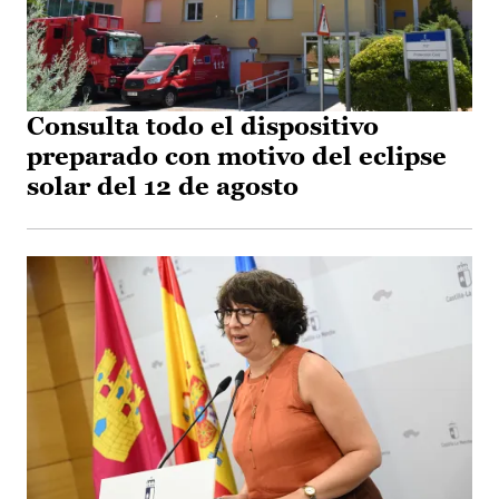
Consulta todo el dispositivo
preparado con motivo del eclipse
solar del 12 de agosto