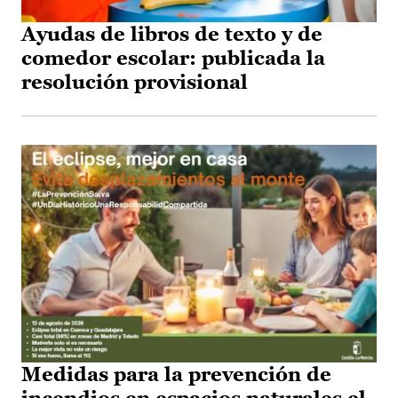
Ayudas de libros de texto y de
comedor escolar: publicada la
resolución provisional
Medidas para la prevención de