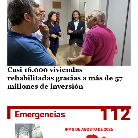
Casi 16.000 viviendas
rehabilitadas gracias a más de 57
millones de inversión
112
Emergencias