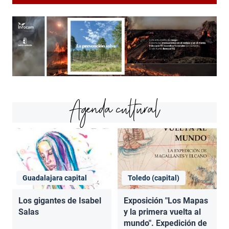
Agenda cultural
Guadalajara capital
Toledo (capital)
Los gigantes de Isabel
Exposición "Los Mapas
Salas
y la primera vuelta al
mundo". Expedición de