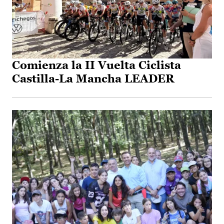
Comienza la II Vuelta Ciclista
Castilla-La Mancha LEADER