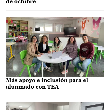
de octubre
Más apoyo e inclusión para el
alumnado con TEA