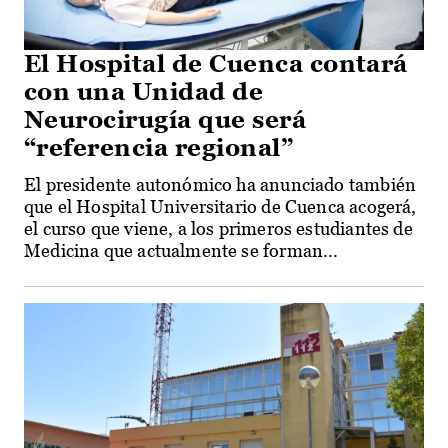
El Hospital de Cuenca contará
con una Unidad de
Neurocirugía que será
“referencia regional”
El presidente autonómico ha anunciado también
que el Hospital Universitario de Cuenca acogerá,
el curso que viene, a los primeros estudiantes de
Medicina que actualmente se forman...