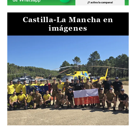
Castilla-La Mancha en
imágenes
El Gobierno de Castilla-La Mancha va a intercambiar por