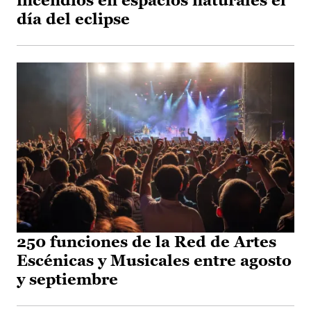
incendios en espacios naturales el
día del eclipse
250 funciones de la Red de Artes
Escénicas y Musicales entre agosto
y septiembre