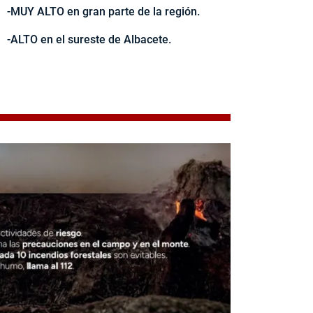
-MUY ALTO en gran parte de la región.
-ALTO en el sureste de Albacete.