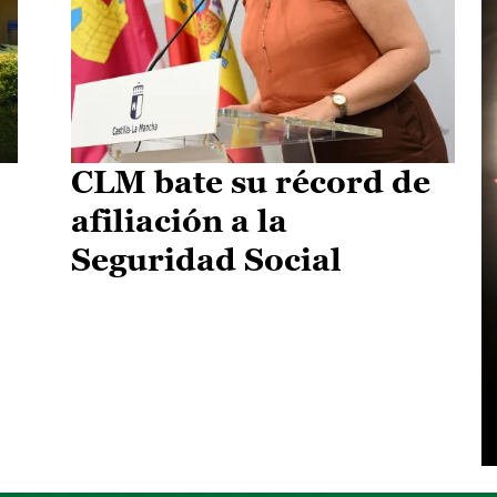
CLM bate su récord de
afiliación a la
Seguridad Social