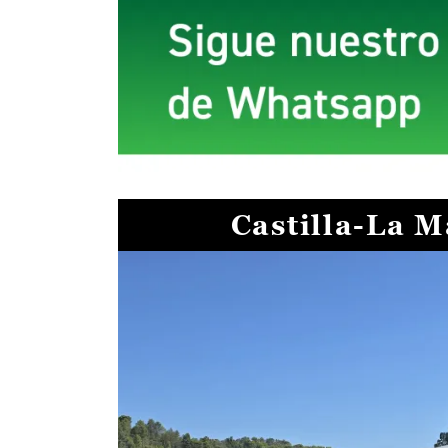
Castilla-La 