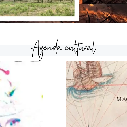
Agenda cultural