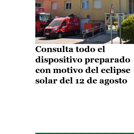
Consulta todo el
dispositivo preparado
con motivo del eclipse
solar del 12 de agosto