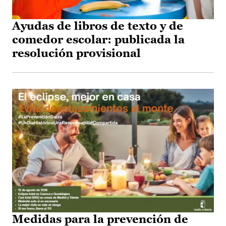
Ayudas de libros de texto y de
comedor escolar: publicada la
resolución provisional
Medidas para la prevención de