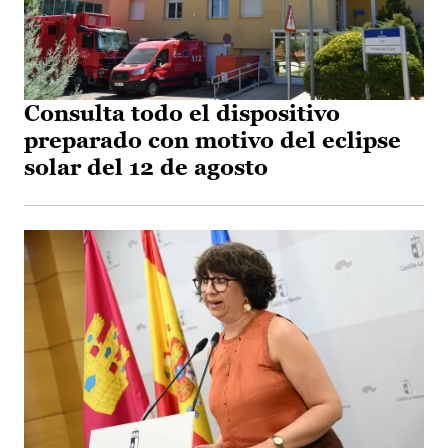
Consulta todo el dispositivo
preparado con motivo del eclipse
solar del 12 de agosto