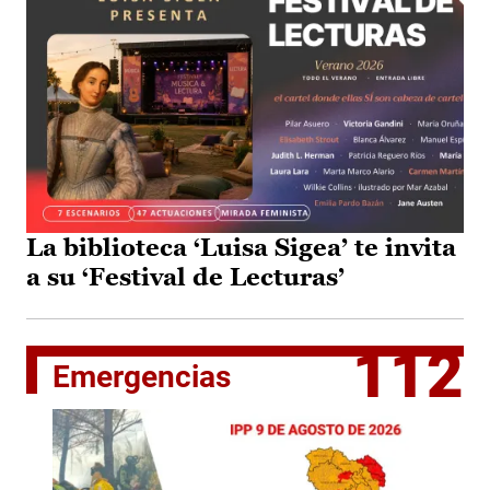
La biblioteca ‘Luisa Sigea’ te invita
a su ‘Festival de Lecturas’
112
Emergencias