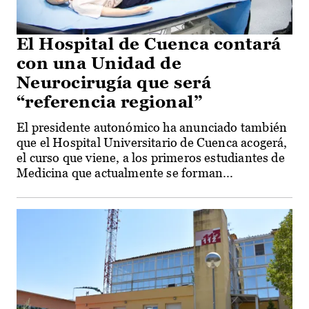
El Hospital de Cuenca contará
con una Unidad de
Neurocirugía que será
“referencia regional”
El presidente autonómico ha anunciado también
que el Hospital Universitario de Cuenca acogerá,
el curso que viene, a los primeros estudiantes de
Medicina que actualmente se forman...