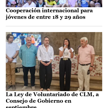
Cooperación internacional para
jóvenes de entre 18 y 29 años
La Ley de Voluntariado de CLM, a
Consejo de Gobierno en
septiembre