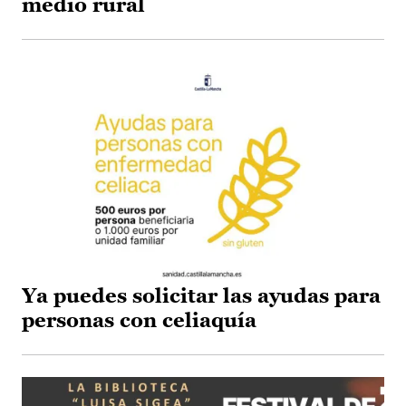
medio rural
Ya puedes solicitar las ayudas para
personas con celiaquía