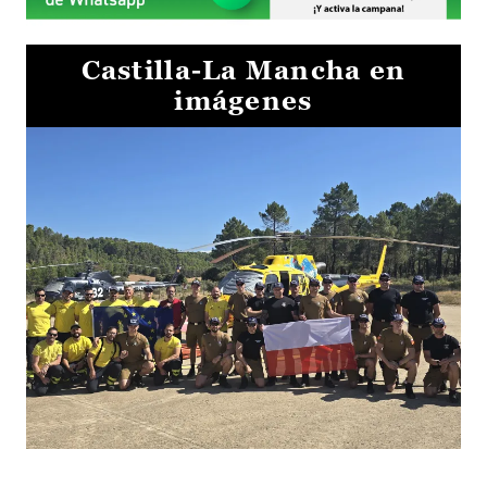
Castilla-La Mancha en
imágenes
El Gobierno de Castilla-La Mancha va a intercambiar por