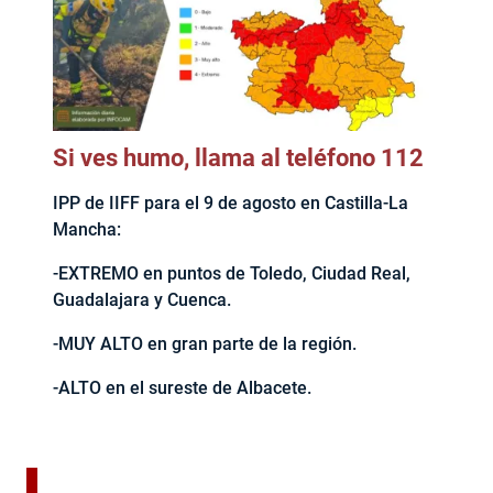
Si ves humo, llama al teléfono 112
IPP de IIFF para el 9 de agosto en Castilla-La
Mancha:
-EXTREMO en puntos de Toledo, Ciudad Real,
Guadalajara y Cuenca.
-MUY ALTO en gran parte de la región.
-ALTO en el sureste de Albacete.