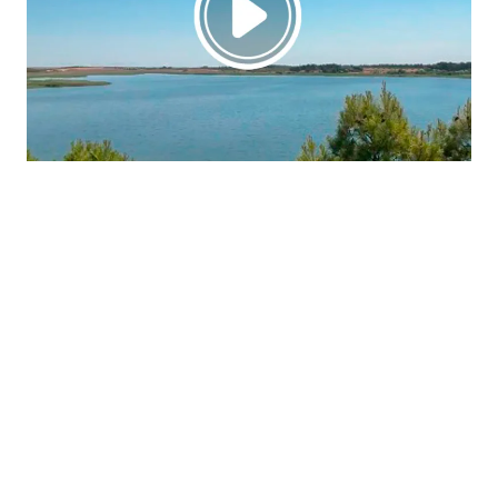
La región