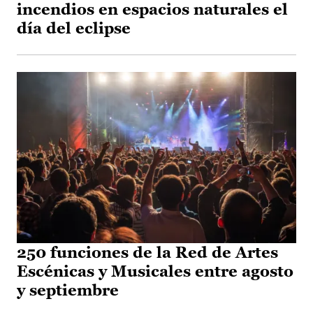
incendios en espacios naturales el
día del eclipse
250 funciones de la Red de Artes
Escénicas y Musicales entre agosto
y septiembre