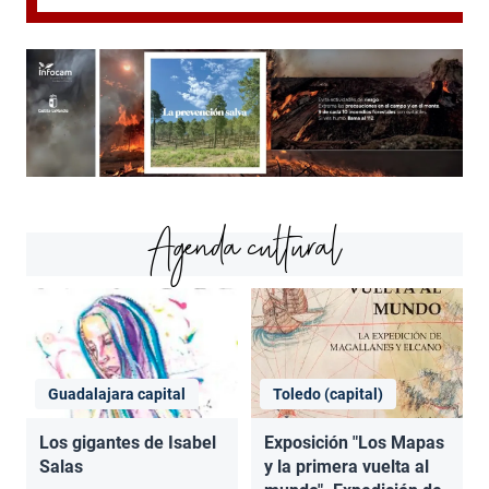
Agenda cultural
Guadalajara capital
Toledo (capital)
Los gigantes de Isabel
Exposición "Los Mapas
Salas
y la primera vuelta al