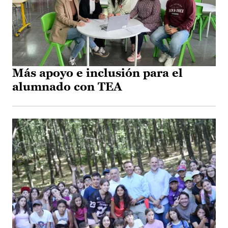
Más apoyo e inclusión para el
alumnado con TEA