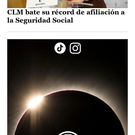
CLM bate su récord de afiliación a
la Seguridad Social