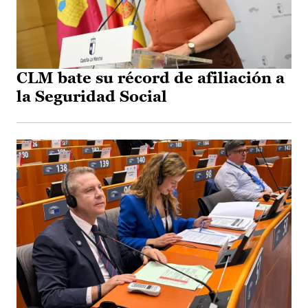
CLM bate su récord de afiliación a
la Seguridad Social