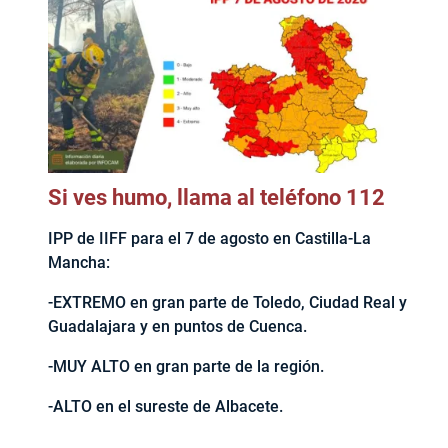
Si ves humo, llama al teléfono 112
IPP de IIFF para el 7 de agosto en Castilla-La
Mancha:
-EXTREMO en gran parte de Toledo, Ciudad Real y
Guadalajara y en puntos de Cuenca.
-MUY ALTO en gran parte de la región.
-ALTO en el sureste de Albacete.