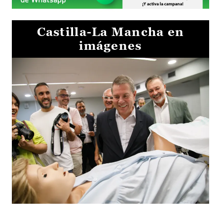
Castilla-La Mancha en
imágenes
Visita al Centro de Simulación e Innovación de Cuenca 