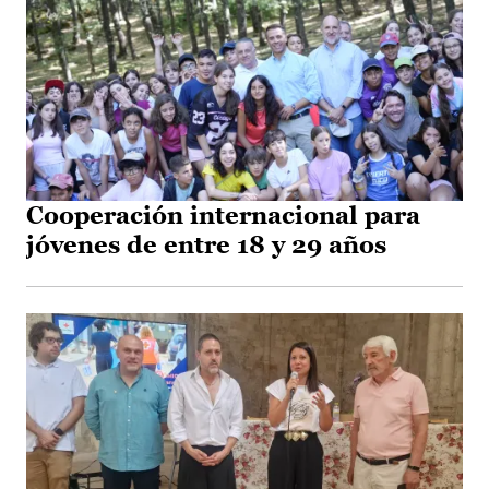
Cooperación internacional para
jóvenes de entre 18 y 29 años