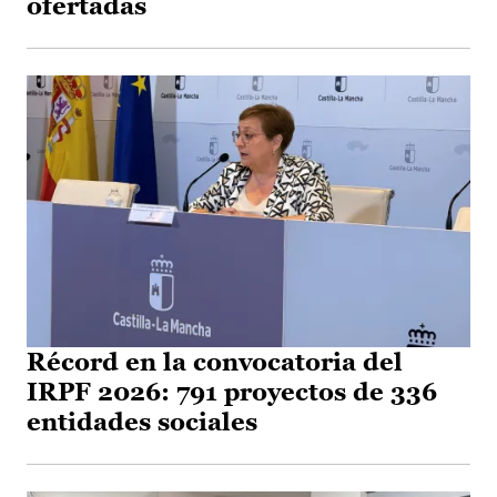
ofertadas
Récord en la convocatoria del
IRPF 2026: 791 proyectos de 336
entidades sociales