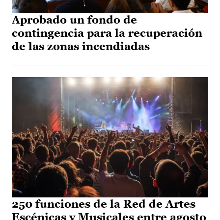
Aprobado un fondo de
contingencia para la recuperación
de las zonas incendiadas
250 funciones de la Red de Artes
Escénicas y Musicales entre agosto