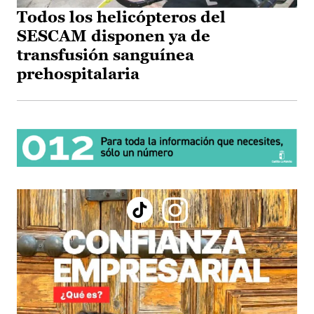
Todos los helicópteros del
SESCAM disponen ya de
transfusión sanguínea
prehospitalaria