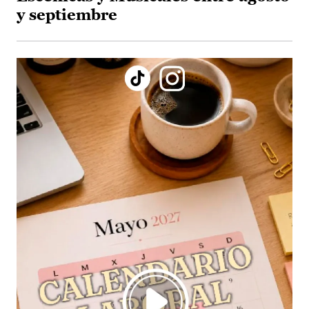
y septiembre