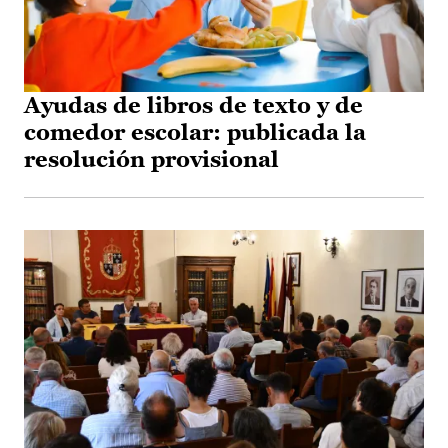
Ayudas de libros de texto y de
comedor escolar: publicada la
resolución provisional