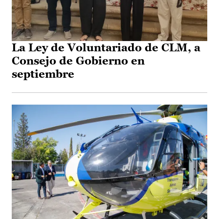
La Ley de Voluntariado de CLM, a
Consejo de Gobierno en
septiembre