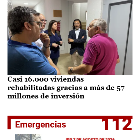
Casi 16.000 viviendas
rehabilitadas gracias a más de 57
millones de inversión
112
Emergencias