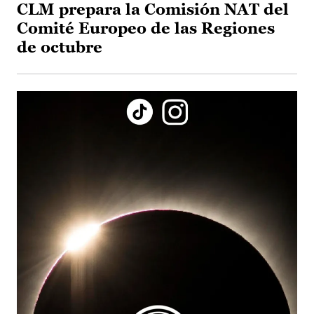
CLM prepara la Comisión NAT del
Comité Europeo de las Regiones
de octubre