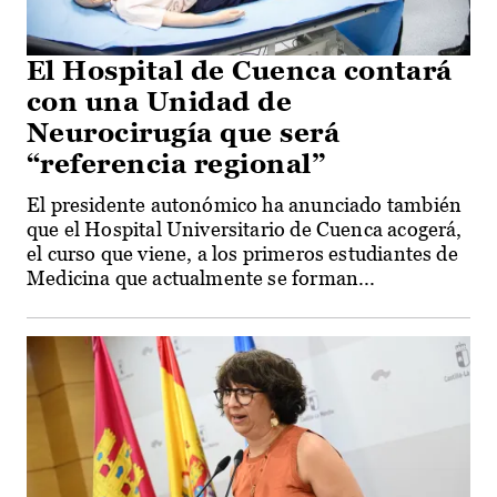
El Hospital de Cuenca contará
con una Unidad de
Neurocirugía que será
“referencia regional”
El presidente autonómico ha anunciado también
que el Hospital Universitario de Cuenca acogerá,
el curso que viene, a los primeros estudiantes de
Medicina que actualmente se forman...