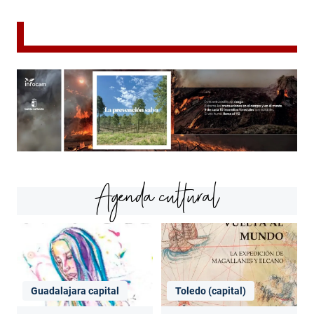
Agenda cultural
Guadalajara capital
Toledo (capital)