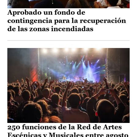
Aprobado un fondo de
contingencia para la recuperación
de las zonas incendiadas
250 funciones de la Red de Artes
Escénicas y Musicales entre agosto