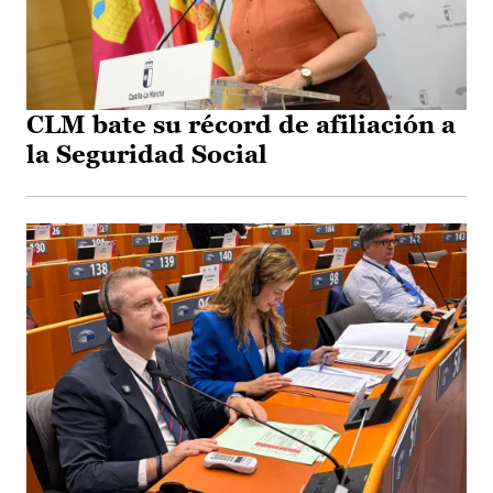
CLM bate su récord de afiliación a
la Seguridad Social