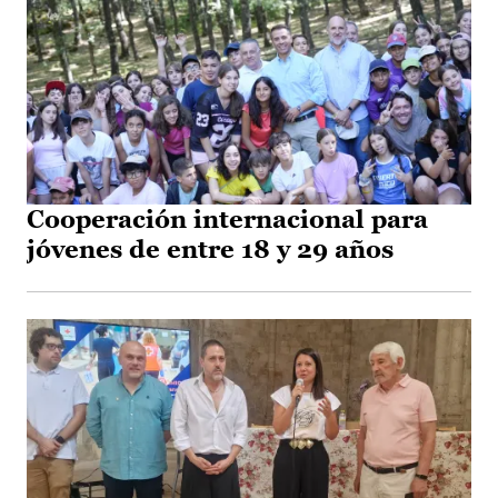
Cooperación internacional para
jóvenes de entre 18 y 29 años