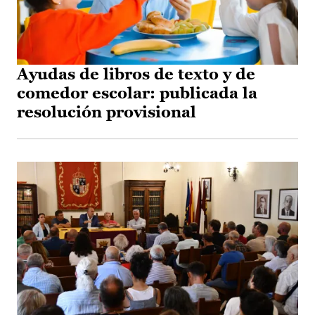
Ayudas de libros de texto y de
comedor escolar: publicada la
resolución provisional