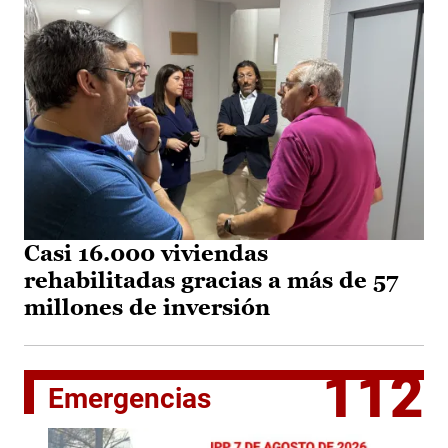
Casi 16.000 viviendas
rehabilitadas gracias a más de 57
millones de inversión
112
Emergencias