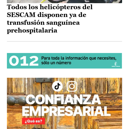
Todos los helicópteros del
SESCAM disponen ya de
transfusión sanguínea
prehospitalaria