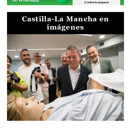
Castilla-La Mancha en
imágenes
Visita al Centro de Simulación e Innovación de Cuenca 