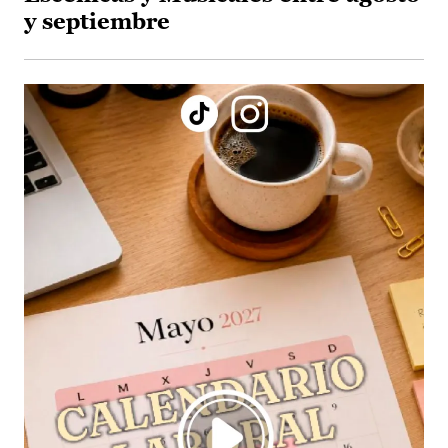
y septiembre