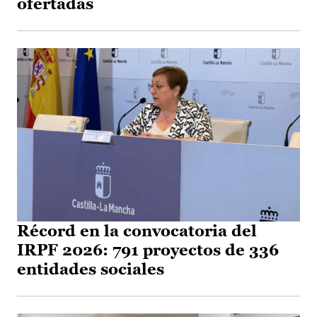
ofertadas
Récord en la convocatoria del
IRPF 2026: 791 proyectos de 336
entidades sociales