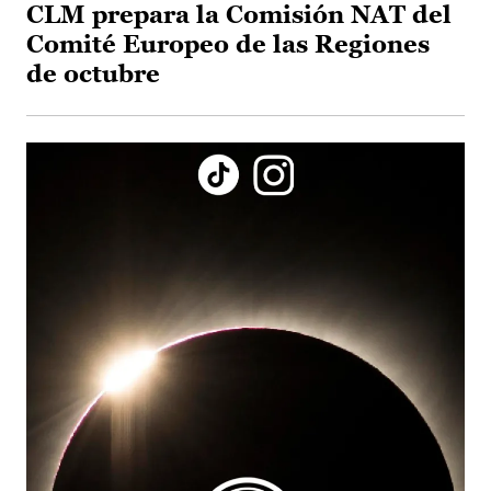
CLM prepara la Comisión NAT del
Comité Europeo de las Regiones
de octubre