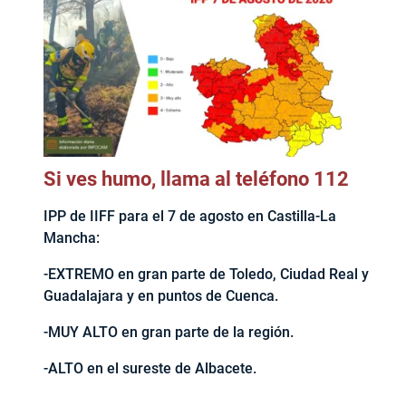
Si ves humo, llama al teléfono 112
IPP de IIFF para el 7 de agosto en Castilla-La
Mancha:
-EXTREMO en gran parte de Toledo, Ciudad Real y
Guadalajara y en puntos de Cuenca.
-MUY ALTO en gran parte de la región.
-ALTO en el sureste de Albacete.