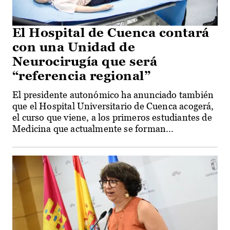
El Hospital de Cuenca contará
con una Unidad de
Neurocirugía que será
“referencia regional”
El presidente autonómico ha anunciado también
que el Hospital Universitario de Cuenca acogerá,
el curso que viene, a los primeros estudiantes de
Medicina que actualmente se forman...