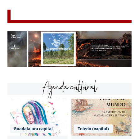
Agenda cultural
Guadalajara capital
Toledo (capital)