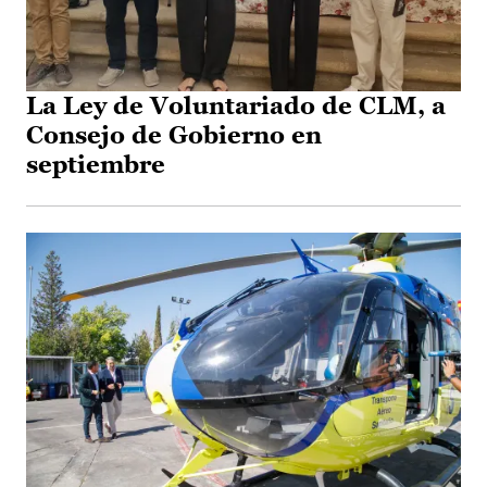
La Ley de Voluntariado de CLM, a
Consejo de Gobierno en
septiembre