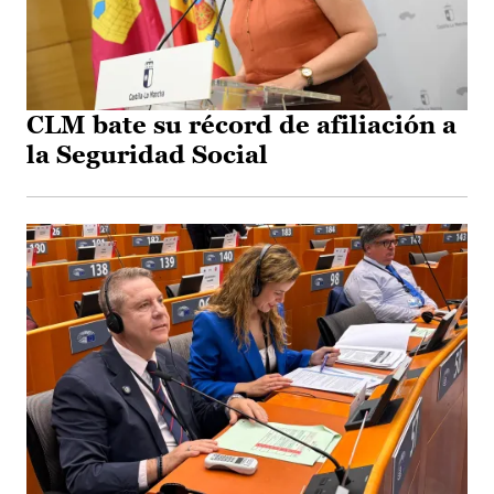
CLM bate su récord de afiliación a
la Seguridad Social