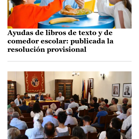
Ayudas de libros de texto y de
comedor escolar: publicada la
resolución provisional