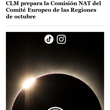
CLM prepara la Comisión NAT del
Comité Europeo de las Regiones
de octubre