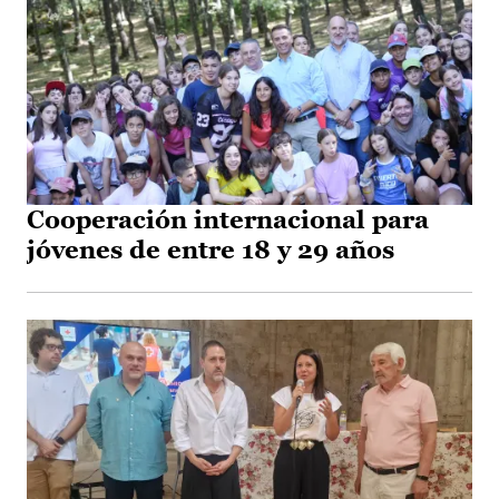
Cooperación internacional para
jóvenes de entre 18 y 29 años