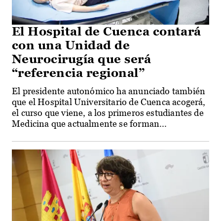
El Hospital de Cuenca contará
con una Unidad de
Neurocirugía que será
“referencia regional”
El presidente autonómico ha anunciado también
que el Hospital Universitario de Cuenca acogerá,
el curso que viene, a los primeros estudiantes de
Medicina que actualmente se forman...