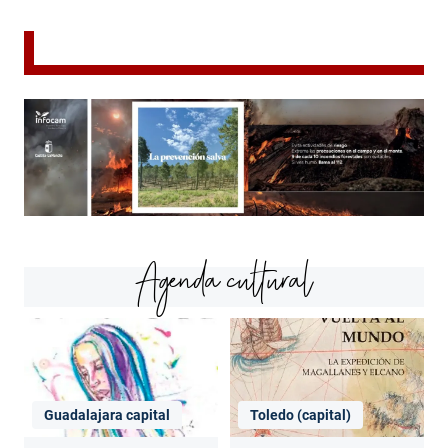
Agenda cultural
Guadalajara capital
Toledo (capital)