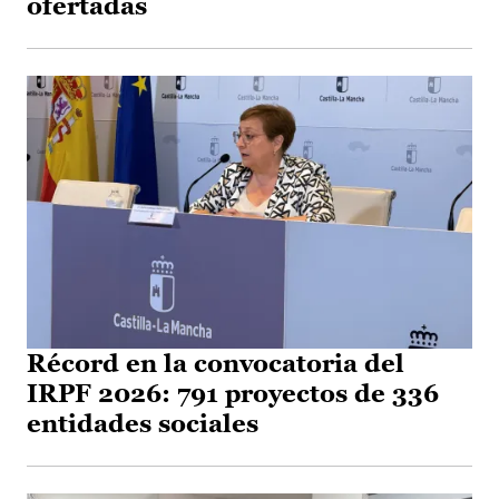
ofertadas
Récord en la convocatoria del
IRPF 2026: 791 proyectos de 336
entidades sociales