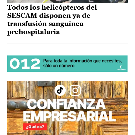
Todos los helicópteros del
SESCAM disponen ya de
transfusión sanguínea
prehospitalaria