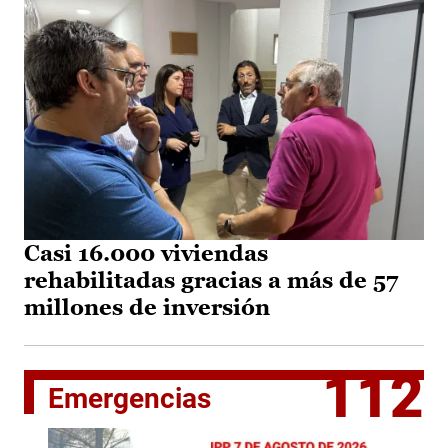
Casi 16.000 viviendas
rehabilitadas gracias a más de 57
millones de inversión
112
Emergencias