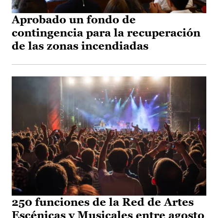
Aprobado un fondo de
contingencia para la recuperación
de las zonas incendiadas
250 funciones de la Red de Artes
Escénicas y Musicales entre agosto