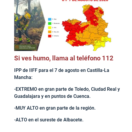
Si ves humo, llama al teléfono 112
IPP de IIFF para el 7 de agosto en Castilla-La
Mancha:
-EXTREMO en gran parte de Toledo, Ciudad Real y
Guadalajara y en puntos de Cuenca.
-MUY ALTO en gran parte de la región.
-ALTO en el sureste de Albacete.