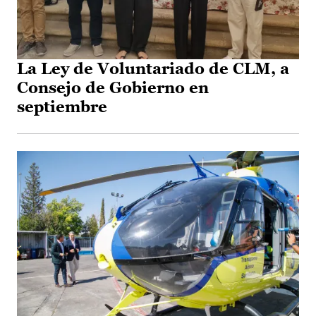
La Ley de Voluntariado de CLM, a
Consejo de Gobierno en
septiembre