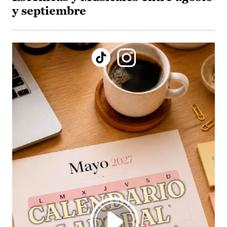
y septiembre