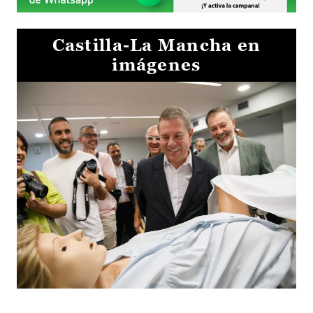
Castilla-La Mancha en
imágenes
Visita al Centro de Simulación e Innovación de Cuenca 