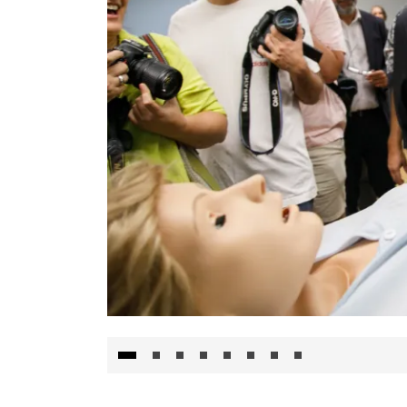
Visita al Centro de Simulación e Innovació