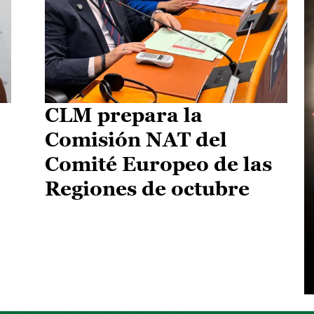
CLM prepara la
Comisión NAT del
Comité Europeo de las
Regiones de octubre