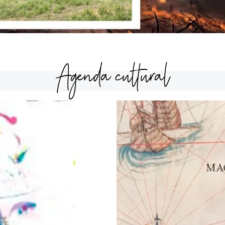
Agenda cultural