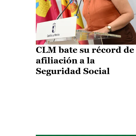
CLM bate su récord de
afiliación a la
Seguridad Social