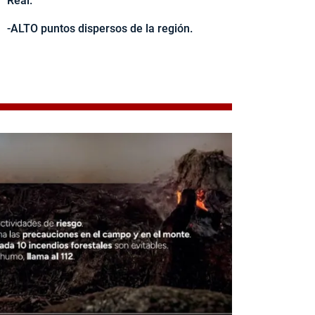
Real.
-ALTO puntos dispersos de la región.