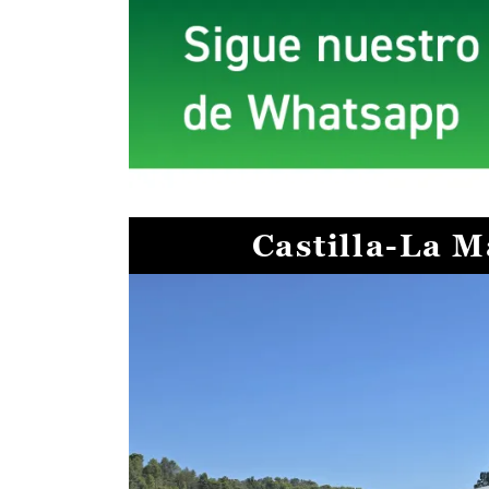
Castilla-La 