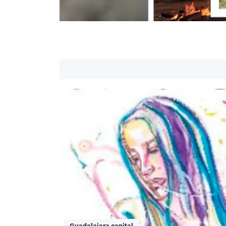
Guadalajara capital