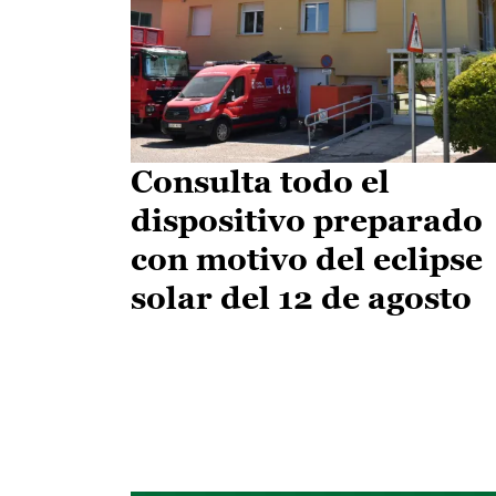
Consulta todo el
dispositivo preparado
con motivo del eclipse
solar del 12 de agosto