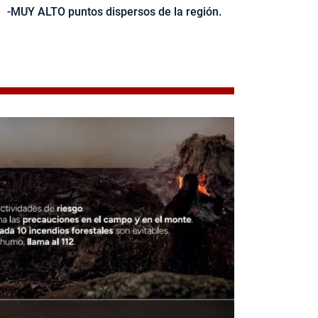
-MUY ALTO puntos dispersos de la región.