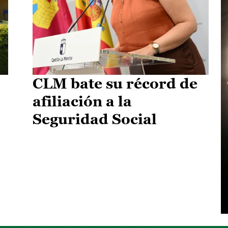
CLM bate su récord de
afiliación a la
Seguridad Social