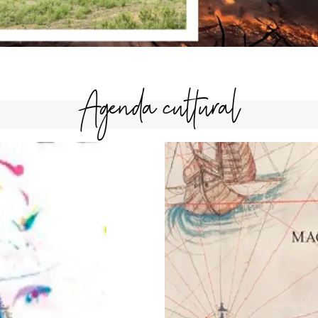
Agenda cultural