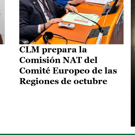
CLM prepara la
Comisión NAT del
Comité Europeo de las
Regiones de octubre