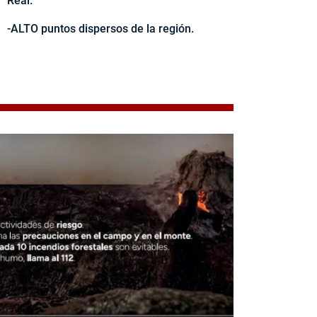
Real.
-ALTO puntos dispersos de la región.