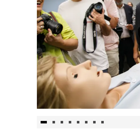
Visita al Centro de Simulación e Innovació