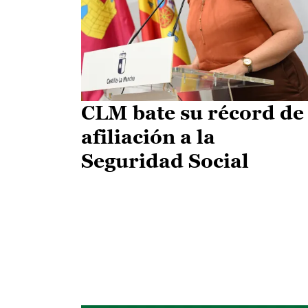
CLM bate su récord de
afiliación a la
Seguridad Social