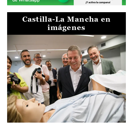
Castilla-La Mancha en
imágenes
Visita al Centro de Simulación e Innovación de Cuenca 