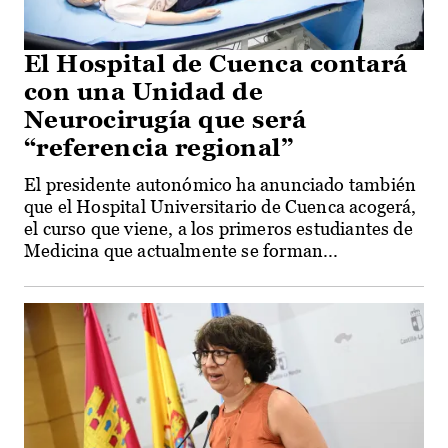
El Hospital de Cuenca contará
con una Unidad de
Neurocirugía que será
“referencia regional”
El presidente autonómico ha anunciado también
que el Hospital Universitario de Cuenca acogerá,
el curso que viene, a los primeros estudiantes de
Medicina que actualmente se forman...