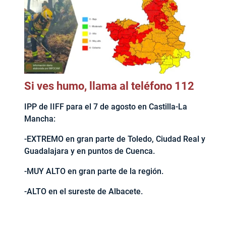
Si ves humo, llama al teléfono 112
IPP de IIFF para el 7 de agosto en Castilla-La
Mancha:
-EXTREMO en gran parte de Toledo, Ciudad Real y
Guadalajara y en puntos de Cuenca.
-MUY ALTO en gran parte de la región.
-ALTO en el sureste de Albacete.