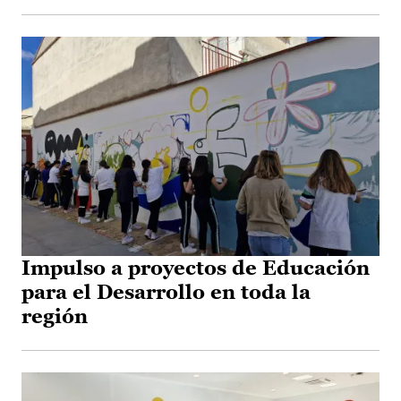
Impulso a proyectos de Educación
para el Desarrollo en toda la
región