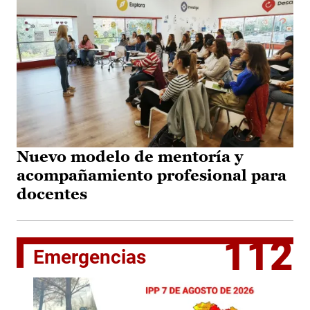
Nuevo modelo de mentoría y
acompañamiento profesional para
docentes
112
Emergencias