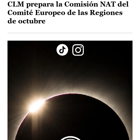
CLM prepara la Comisión NAT del
Comité Europeo de las Regiones
de octubre