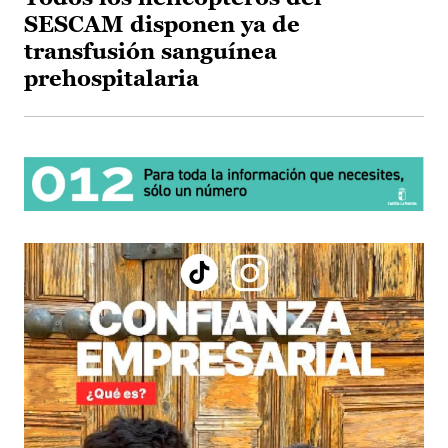
SESCAM disponen ya de
transfusión sanguínea
prehospitalaria