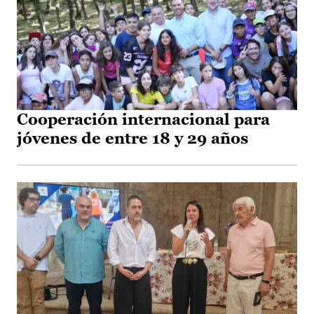
Cooperación internacional para
jóvenes de entre 18 y 29 años