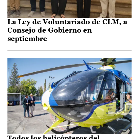
La Ley de Voluntariado de CLM, a
Consejo de Gobierno en
septiembre
Todos los helicópteros del