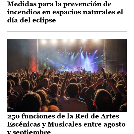
Medidas para la prevención de
incendios en espacios naturales el
día del eclipse
250 funciones de la Red de Artes
Escénicas y Musicales entre agosto
y septiembre