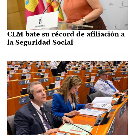
CLM bate su récord de afiliación a
la Seguridad Social