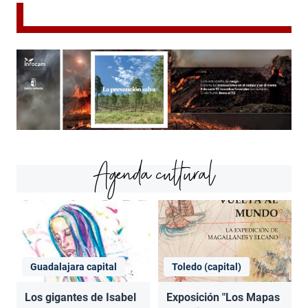
Agenda cultural
Guadalajara capital
Toledo (capital)
Los gigantes de Isabel
Exposición "Los Mapas