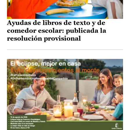
Ayudas de libros de texto y de
comedor escolar: publicada la
resolución provisional