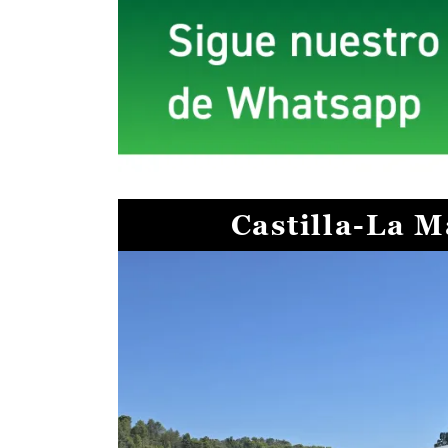
Castilla-La 