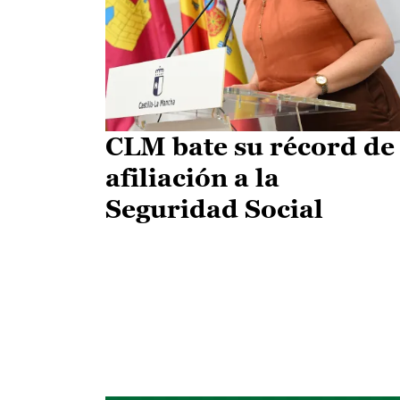
CLM bate su récord de
afiliación a la
Seguridad Social