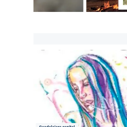
Guadalajara capital