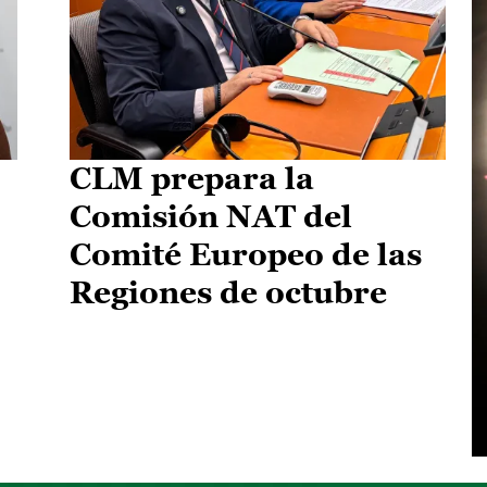
CLM prepara la
Comisión NAT del
Comité Europeo de las
Regiones de octubre