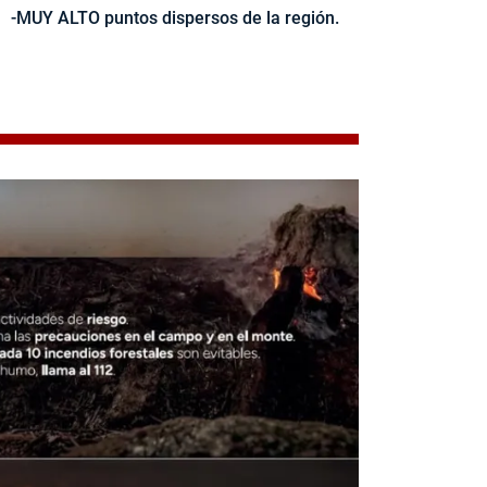
-MUY ALTO puntos dispersos de la región.