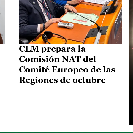
CLM prepara la
Comisión NAT del
Comité Europeo de las
Regiones de octubre