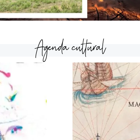
Agenda cultural