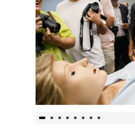
Visita al Centro de Simulación e Innovació