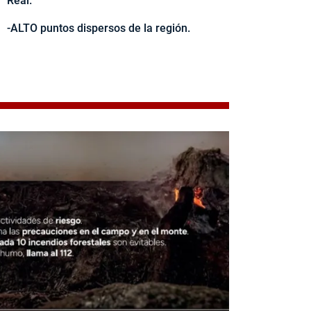
Real.
-ALTO puntos dispersos de la región.