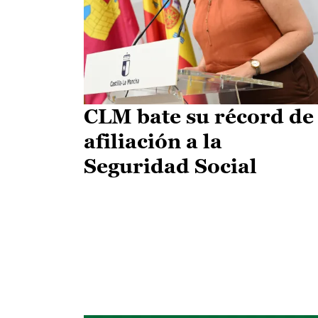
CLM bate su récord de
afiliación a la
Seguridad Social