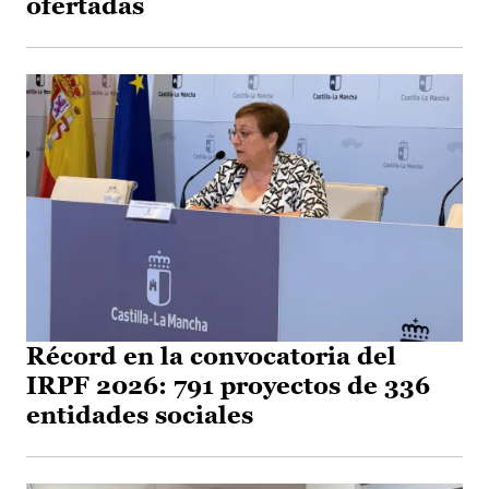
ofertadas
Récord en la convocatoria del
IRPF 2026: 791 proyectos de 336
entidades sociales