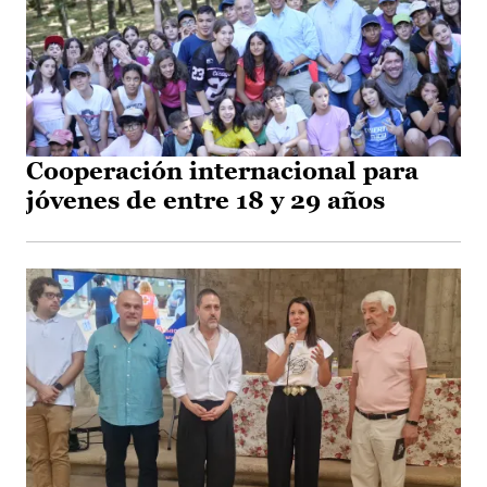
Cooperación internacional para
jóvenes de entre 18 y 29 años