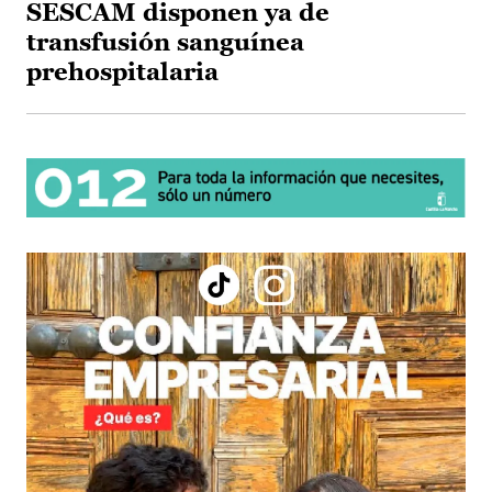
SESCAM disponen ya de
transfusión sanguínea
prehospitalaria