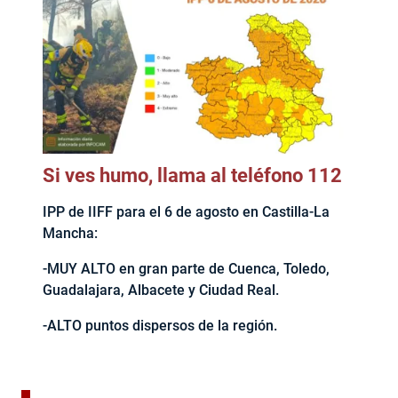
Si ves humo, llama al teléfono 112
IPP de IIFF para el 6 de agosto en Castilla-La
Mancha:
-MUY ALTO en gran parte de Cuenca, Toledo,
Guadalajara, Albacete y Ciudad Real.
-ALTO puntos dispersos de la región.