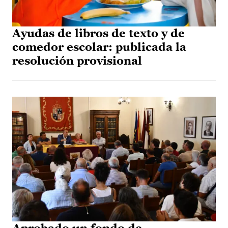
Ayudas de libros de texto y de
comedor escolar: publicada la
resolución provisional