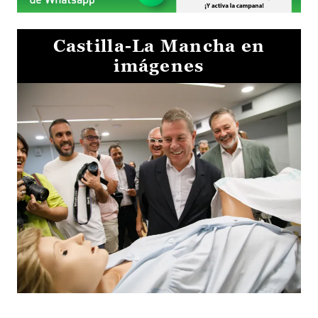
Castilla-La Mancha en
imágenes
Visita al Centro de Simulación e Innovación de Cuenca 