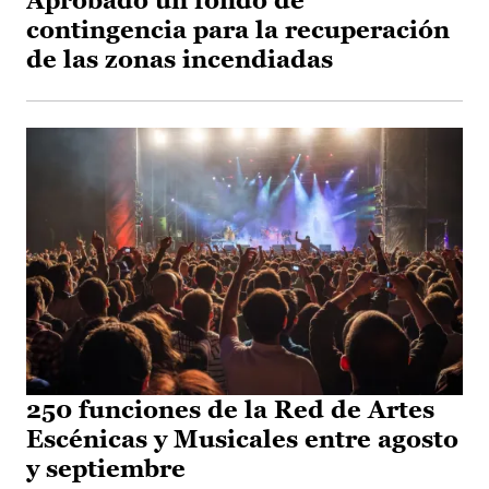
Aprobado un fondo de
contingencia para la recuperación
de las zonas incendiadas
250 funciones de la Red de Artes
Escénicas y Musicales entre agosto
y septiembre