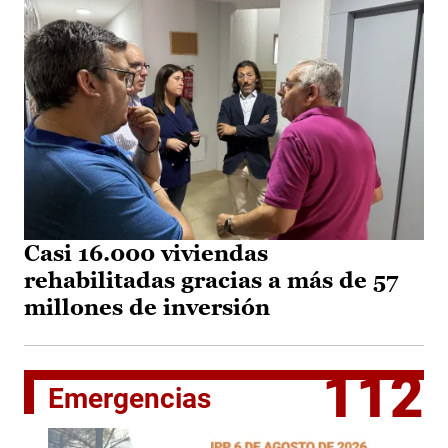
Casi 16.000 viviendas
rehabilitadas gracias a más de 57
millones de inversión
112
Emergencias