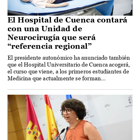
El Hospital de Cuenca contará
con una Unidad de
Neurocirugía que será
“referencia regional”
El presidente autonómico ha anunciado también
que el Hospital Universitario de Cuenca acogerá,
el curso que viene, a los primeros estudiantes de
Medicina que actualmente se forman...