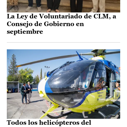
La Ley de Voluntariado de CLM, a
Consejo de Gobierno en
septiembre
Todos los helicópteros del