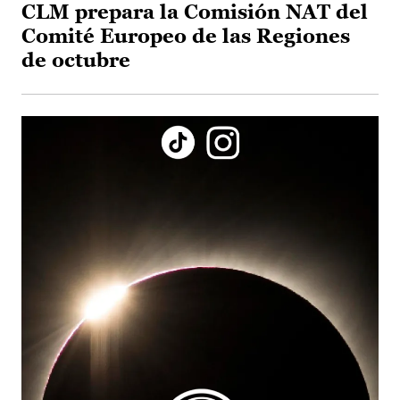
CLM prepara la Comisión NAT del
Comité Europeo de las Regiones
de octubre