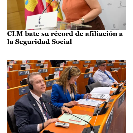
CLM bate su récord de afiliación a
la Seguridad Social