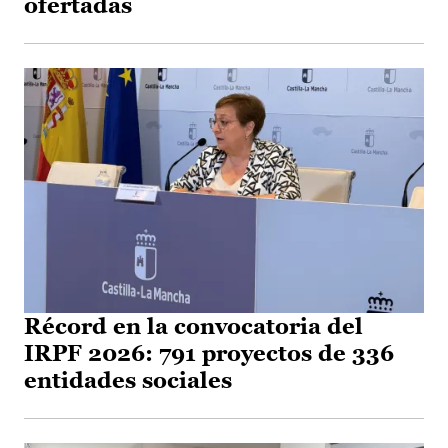
ofertadas
Récord en la convocatoria del
IRPF 2026: 791 proyectos de 336
entidades sociales