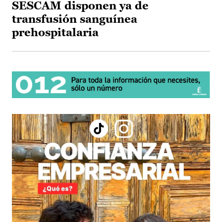
SESCAM disponen ya de
transfusión sanguínea
prehospitalaria