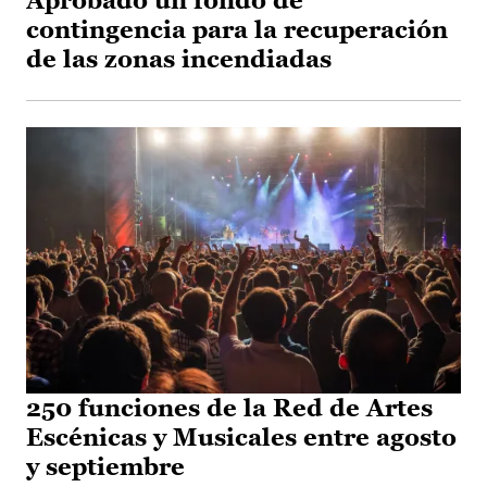
Aprobado un fondo de
contingencia para la recuperación
de las zonas incendiadas
250 funciones de la Red de Artes
Escénicas y Musicales entre agosto
y septiembre