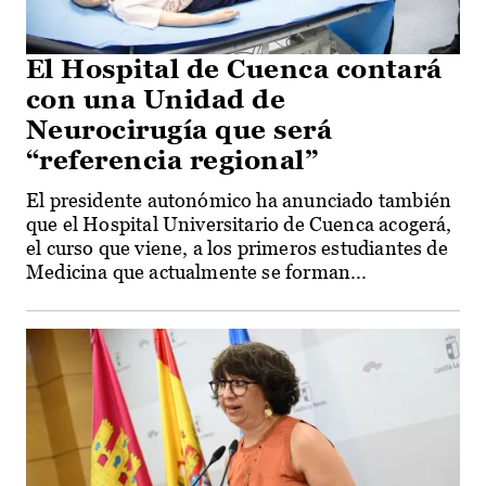
El Hospital de Cuenca contará
con una Unidad de
Neurocirugía que será
“referencia regional”
El presidente autonómico ha anunciado también
que el Hospital Universitario de Cuenca acogerá,
el curso que viene, a los primeros estudiantes de
Medicina que actualmente se forman...