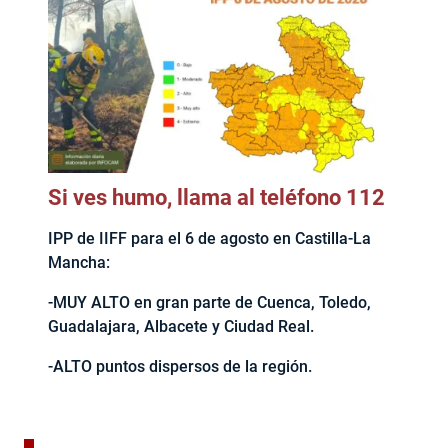
Si ves humo, llama al teléfono 112
IPP de IIFF para el 6 de agosto en Castilla-La
Mancha:
-MUY ALTO en gran parte de Cuenca, Toledo,
Guadalajara, Albacete y Ciudad Real.
-ALTO puntos dispersos de la región.