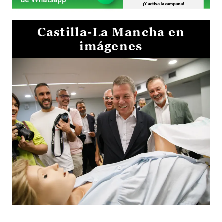
Castilla-La Mancha en
imágenes
Visita al Centro de Simulación e Innovación de Cuenca 