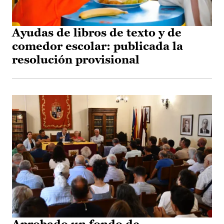
Ayudas de libros de texto y de
comedor escolar: publicada la
resolución provisional