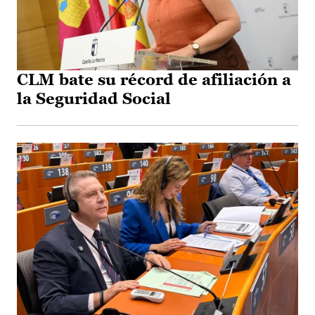
CLM bate su récord de afiliación a
la Seguridad Social