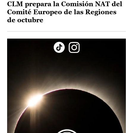
CLM prepara la Comisión NAT del
Comité Europeo de las Regiones
de octubre