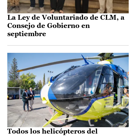
La Ley de Voluntariado de CLM, a
Consejo de Gobierno en
septiembre
Todos los helicópteros del