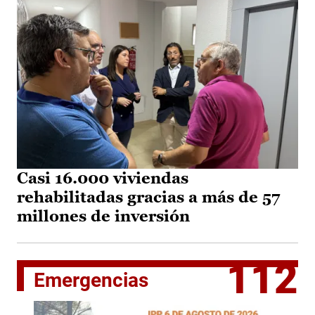
Casi 16.000 viviendas
rehabilitadas gracias a más de 57
millones de inversión
112
Emergencias