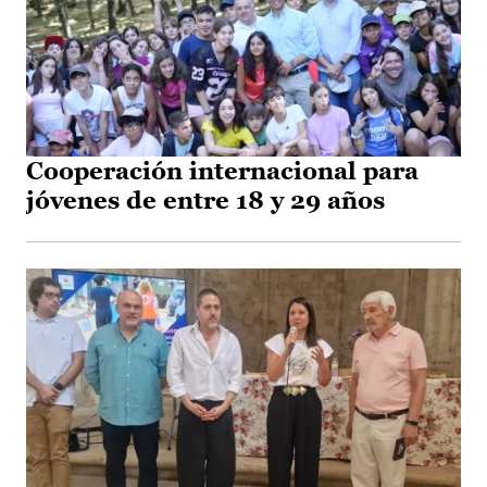
Cooperación internacional para
jóvenes de entre 18 y 29 años