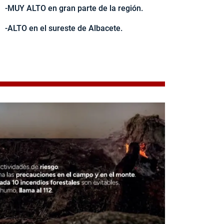
-MUY ALTO en gran parte de la región.
-ALTO en el sureste de Albacete.