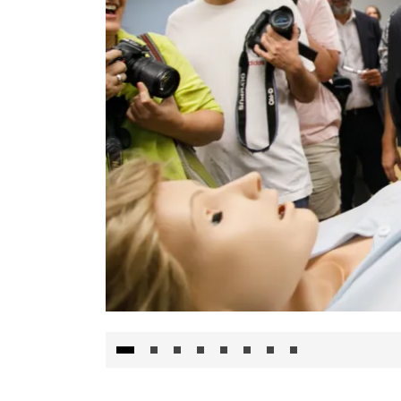
Visita al Centro de Simulación e Innovació