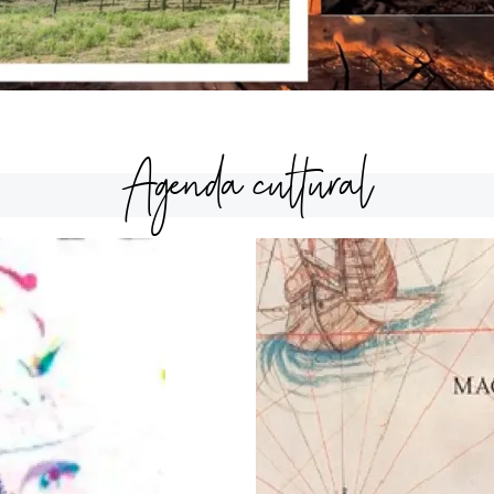
Agenda cultural