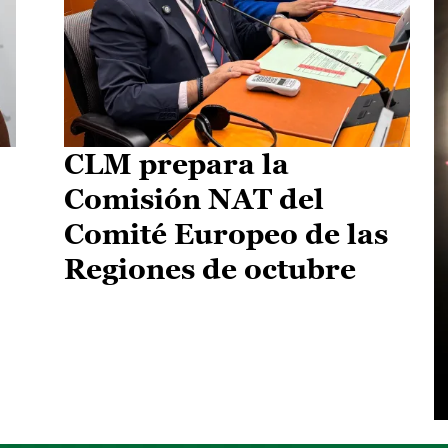
CLM prepara la
Comisión NAT del
Comité Europeo de las
Regiones de octubre