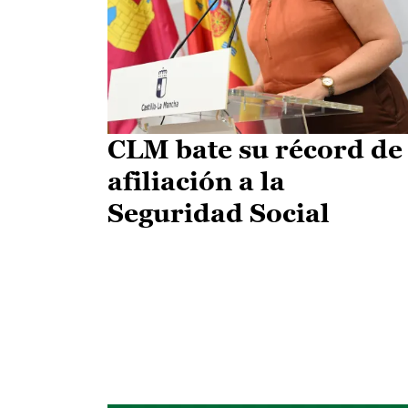
CLM bate su récord de
afiliación a la
Seguridad Social