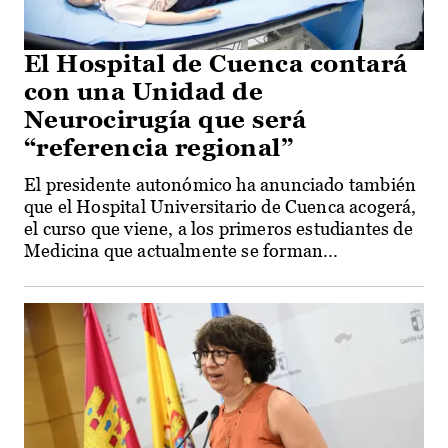
El Hospital de Cuenca contará
con una Unidad de
Neurocirugía que será
“referencia regional”
El presidente autonómico ha anunciado también
que el Hospital Universitario de Cuenca acogerá,
el curso que viene, a los primeros estudiantes de
Medicina que actualmente se forman...