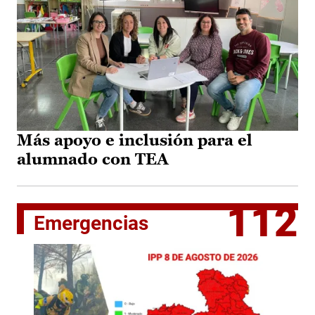
Más apoyo e inclusión para el
alumnado con TEA
112
Emergencias