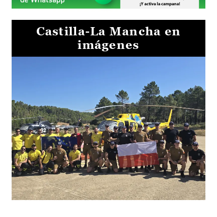
Castilla-La Mancha en
imágenes
El Gobierno de Castilla-La Mancha va a intercambiar por