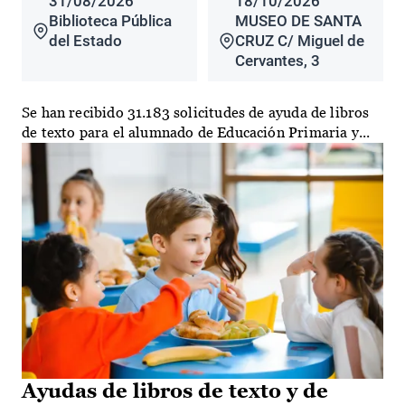
31/08/2026
18/10/2026
Biblioteca Pública
MUSEO DE SANTA
del Estado
CRUZ C/ Miguel de
Cervantes, 3
Se han recibido 31.183 solicitudes de ayuda de libros
de texto para el alumnado de Educación Primaria y...
Ayudas de libros de texto y de