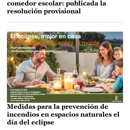
comedor escolar: publicada la
resolución provisional
Medidas para la prevención de
incendios en espacios naturales el
día del eclipse