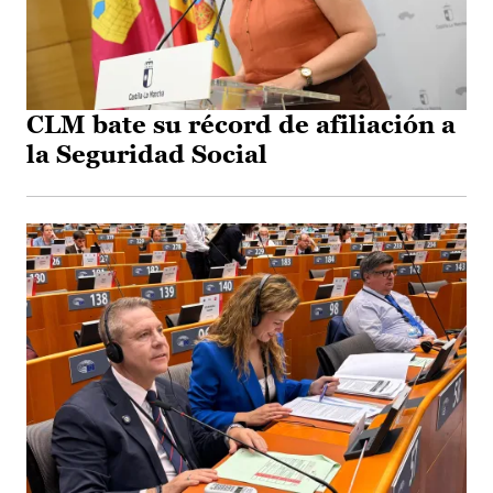
CLM bate su récord de afiliación a
la Seguridad Social