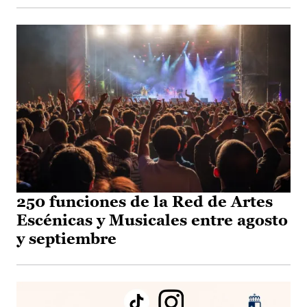
250 funciones de la Red de Artes
Escénicas y Musicales entre agosto
y septiembre