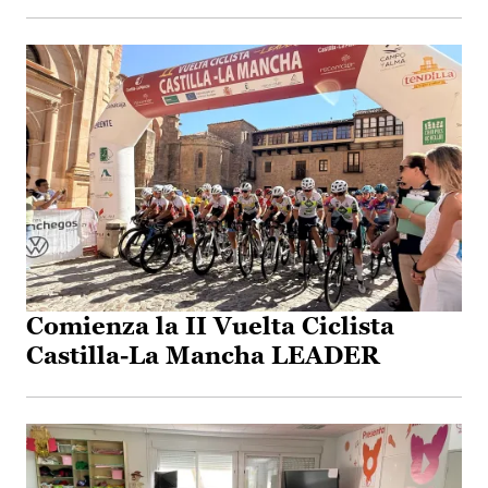
Comienza la II Vuelta Ciclista
Castilla-La Mancha LEADER