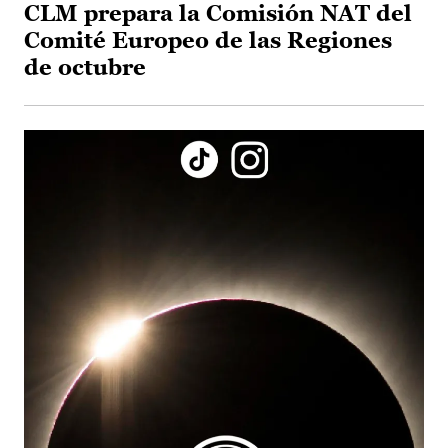
CLM prepara la Comisión NAT del
Comité Europeo de las Regiones
de octubre