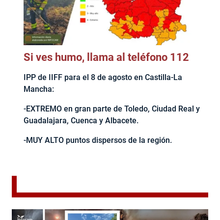
Si ves humo, llama al teléfono 112
IPP de IIFF para el 8 de agosto en Castilla-La
Mancha:
-EXTREMO en gran parte de Toledo, Ciudad Real y
Guadalajara, Cuenca y Albacete.
-MUY ALTO puntos dispersos de la región.