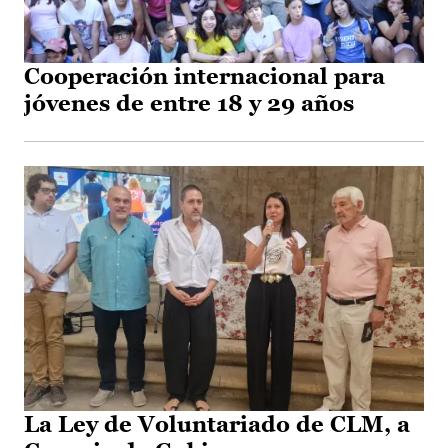
Cooperación internacional para
jóvenes de entre 18 y 29 años
La Ley de Voluntariado de CLM, a