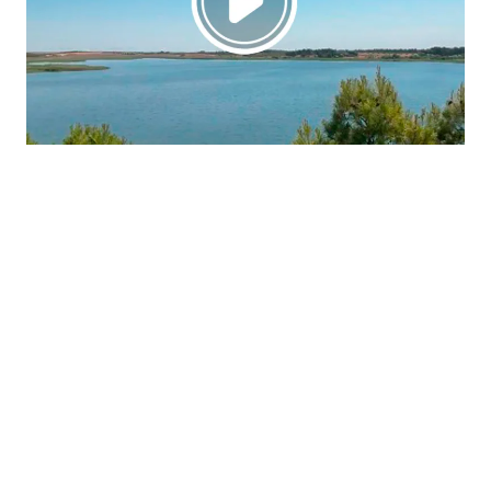
La región