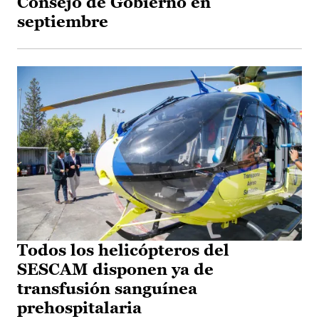
Consejo de Gobierno en
septiembre
Todos los helicópteros del
SESCAM disponen ya de
transfusión sanguínea
prehospitalaria