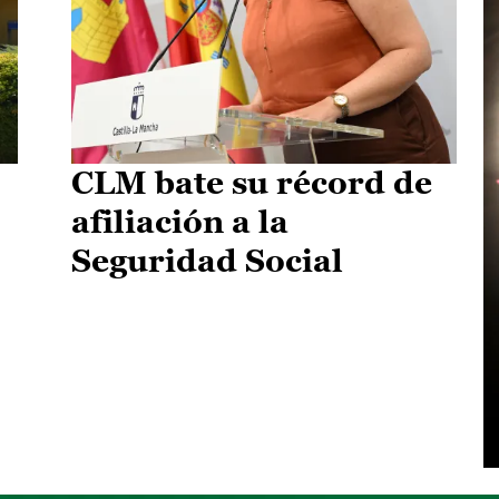
CLM bate su récord de
afiliación a la
Seguridad Social