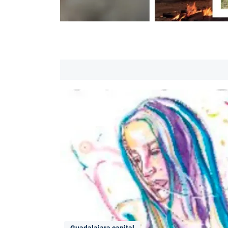
Guadalajara capital