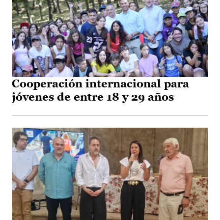
Cooperación internacional para
jóvenes de entre 18 y 29 años