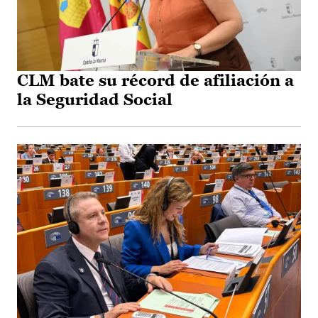
CLM bate su récord de afiliación a
la Seguridad Social