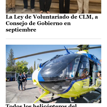
La Ley de Voluntariado de CLM, a
Consejo de Gobierno en
septiembre
Todos los helicópteros del