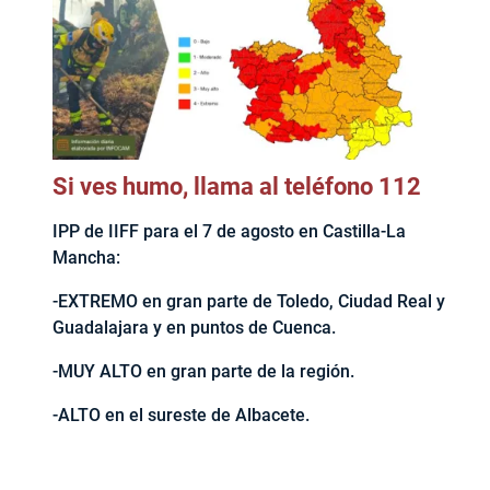
Si ves humo, llama al teléfono 112
IPP de IIFF para el 7 de agosto en Castilla-La
Mancha:
-EXTREMO en gran parte de Toledo, Ciudad Real y
Guadalajara y en puntos de Cuenca.
-MUY ALTO en gran parte de la región.
-ALTO en el sureste de Albacete.