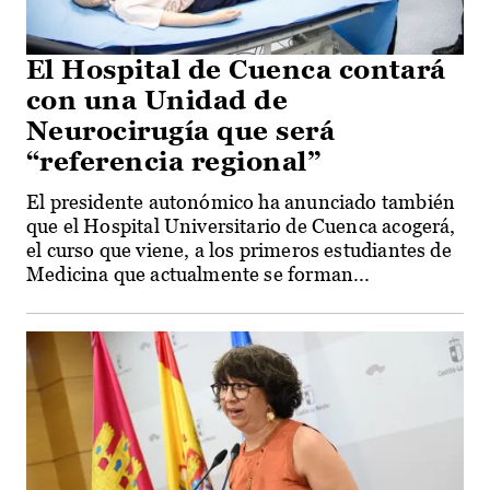
El Hospital de Cuenca contará
con una Unidad de
Neurocirugía que será
“referencia regional”
El presidente autonómico ha anunciado también
que el Hospital Universitario de Cuenca acogerá,
el curso que viene, a los primeros estudiantes de
Medicina que actualmente se forman...