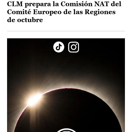
CLM prepara la Comisión NAT del
Comité Europeo de las Regiones
de octubre