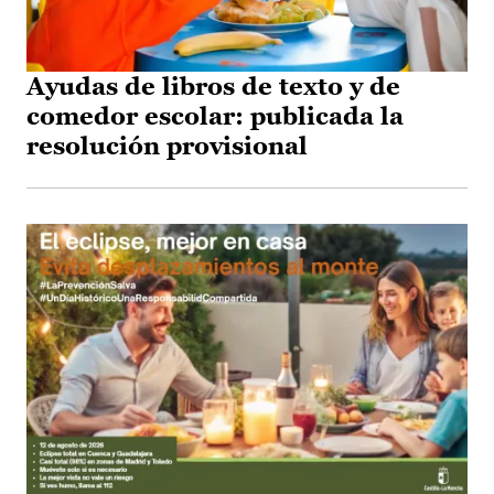
Ayudas de libros de texto y de
comedor escolar: publicada la
resolución provisional