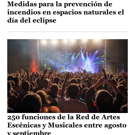
Medidas para la prevención de
incendios en espacios naturales el
día del eclipse
250 funciones de la Red de Artes
Escénicas y Musicales entre agosto
y septiembre