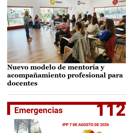
Nuevo modelo de mentoría y
acompañamiento profesional para
docentes
112
Emergencias