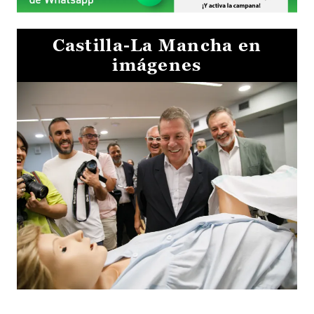
Castilla-La Mancha en
imágenes
Visita al Centro de Simulación e Innovación de Cuenca 