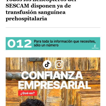
SESCAM disponen ya de
transfusión sanguínea
prehospitalaria