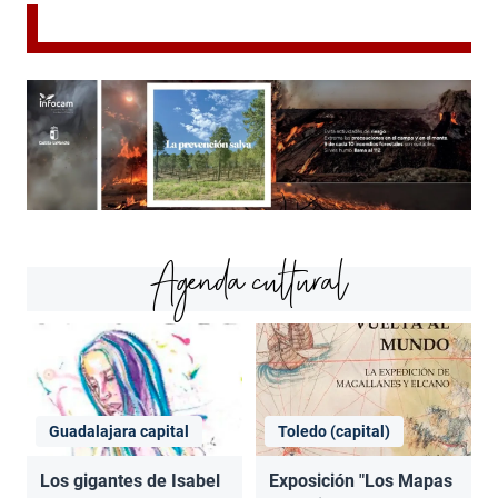
Agenda cultural
Guadalajara capital
Toledo (capital)
Los gigantes de Isabel
Exposición "Los Mapas