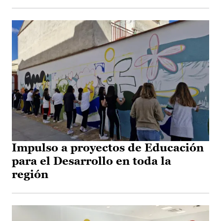
Impulso a proyectos de Educación
para el Desarrollo en toda la
región