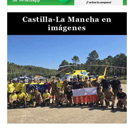
Castilla-La Mancha en
imágenes
El Gobierno de Castilla-La Mancha va a intercambiar por