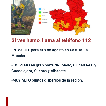
Si ves humo, llama al teléfono 112
IPP de IIFF para el 8 de agosto en Castilla-La
Mancha:
-EXTREMO en gran parte de Toledo, Ciudad Real y
Guadalajara, Cuenca y Albacete.
-MUY ALTO puntos dispersos de la región.