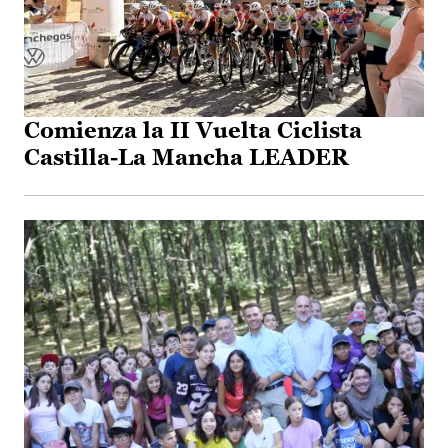
Comienza la II Vuelta Ciclista
Castilla-La Mancha LEADER