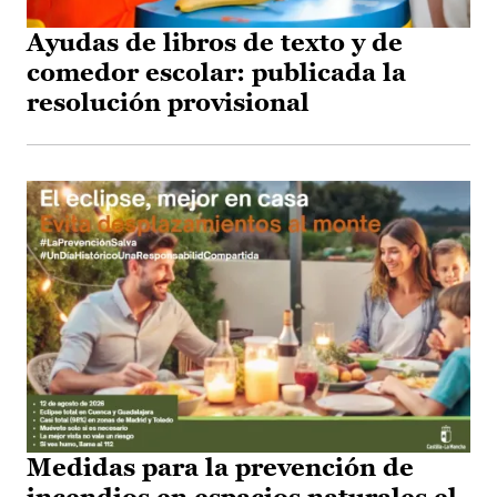
Ayudas de libros de texto y de
comedor escolar: publicada la
resolución provisional
Medidas para la prevención de