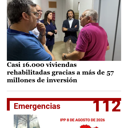
Casi 16.000 viviendas
rehabilitadas gracias a más de 57
millones de inversión
112
Emergencias