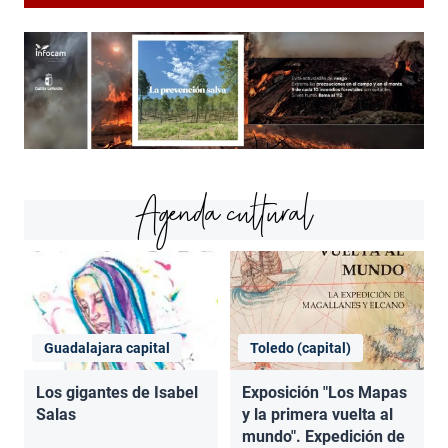
Agenda cultural
Guadalajara capital
Toledo (capital)
Los gigantes de Isabel
Exposición "Los Mapas
Salas
y la primera vuelta al
mundo". Expedición de