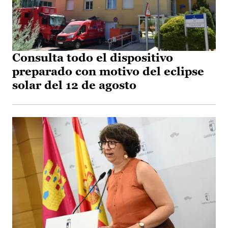
Consulta todo el dispositivo
preparado con motivo del eclipse
solar del 12 de agosto