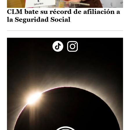
CLM bate su récord de afiliación a
la Seguridad Social