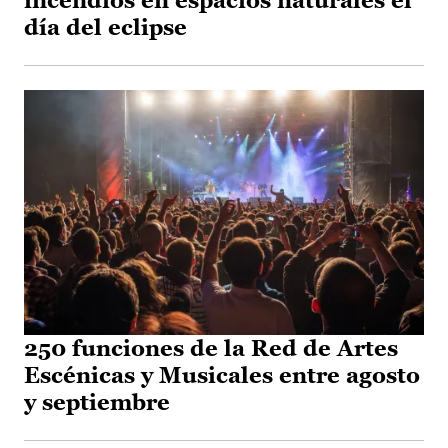
incendios en espacios naturales el
día del eclipse
250 funciones de la Red de Artes
Escénicas y Musicales entre agosto
y septiembre