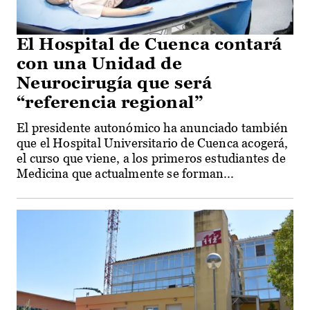
El Hospital de Cuenca contará
con una Unidad de
Neurocirugía que será
“referencia regional”
El presidente autonómico ha anunciado también
que el Hospital Universitario de Cuenca acogerá,
el curso que viene, a los primeros estudiantes de
Medicina que actualmente se forman...