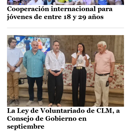
Cooperación internacional para
jóvenes de entre 18 y 29 años
La Ley de Voluntariado de CLM, a
Consejo de Gobierno en
septiembre