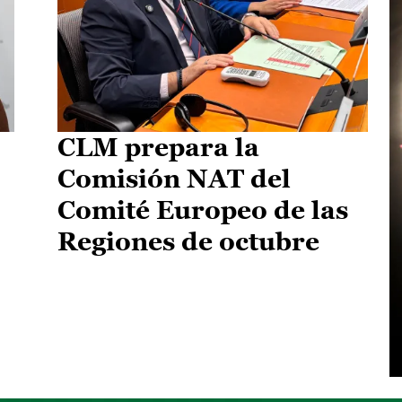
CLM prepara la
Comisión NAT del
Comité Europeo de las
Regiones de octubre