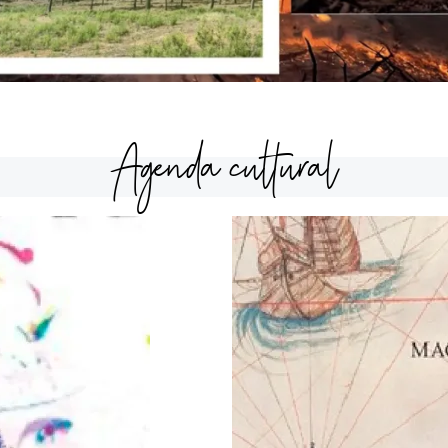
Agenda cultural