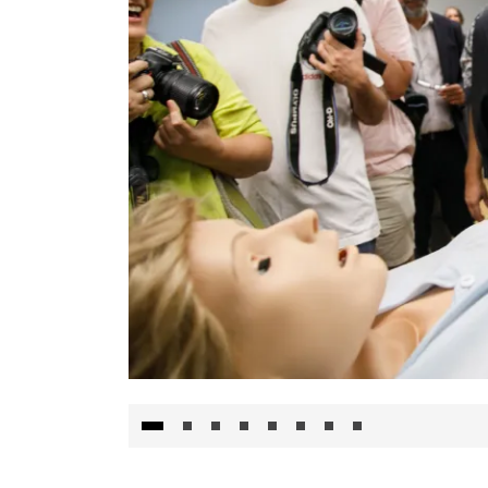
Visita al Centro de Simulación e Innovació