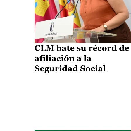
CLM bate su récord de
afiliación a la
Seguridad Social