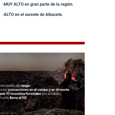
-MUY ALTO en gran parte de la región.
-ALTO en el sureste de Albacete.