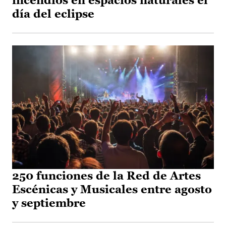
incendios en espacios naturales el
día del eclipse
250 funciones de la Red de Artes
Escénicas y Musicales entre agosto
y septiembre