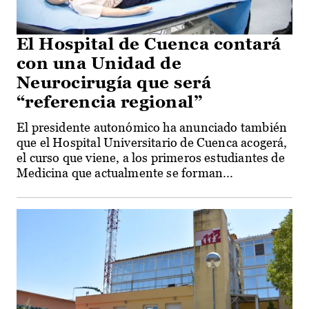
El Hospital de Cuenca contará
con una Unidad de
Neurocirugía que será
“referencia regional”
El presidente autonómico ha anunciado también
que el Hospital Universitario de Cuenca acogerá,
el curso que viene, a los primeros estudiantes de
Medicina que actualmente se forman...