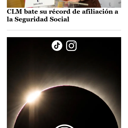
CLM bate su récord de afiliación a
la Seguridad Social