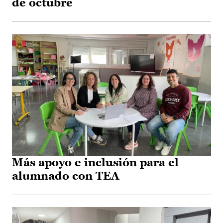
de octubre
Más apoyo e inclusión para el
alumnado con TEA