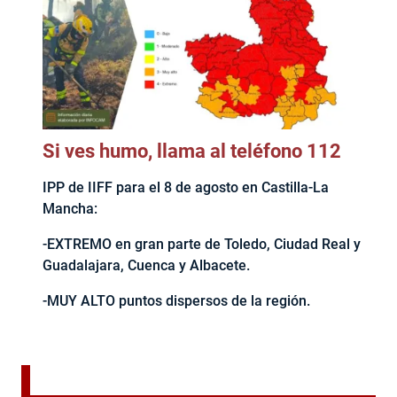
Si ves humo, llama al teléfono 112
IPP de IIFF para el 8 de agosto en Castilla-La
Mancha:
-EXTREMO en gran parte de Toledo, Ciudad Real y
Guadalajara, Cuenca y Albacete.
-MUY ALTO puntos dispersos de la región.