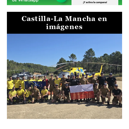
Castilla-La Mancha en
imágenes
El Gobierno de Castilla-La Mancha va a intercambiar por