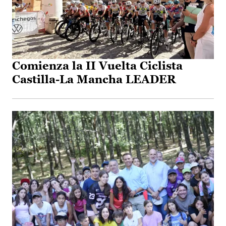
Comienza la II Vuelta Ciclista
Castilla-La Mancha LEADER