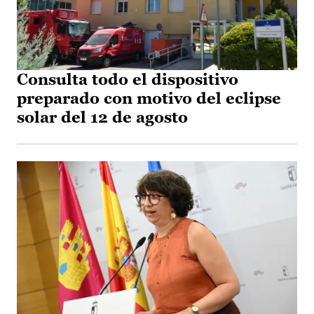
Consulta todo el dispositivo
preparado con motivo del eclipse
solar del 12 de agosto