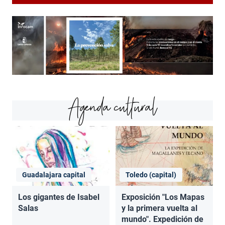
Agenda cultural
Guadalajara capital
Toledo (capital)
Los gigantes de Isabel
Exposición "Los Mapas
Salas
y la primera vuelta al
mundo". Expedición de