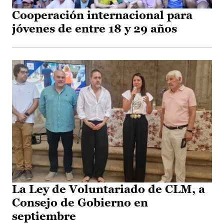
Cooperación internacional para
jóvenes de entre 18 y 29 años
La Ley de Voluntariado de CLM, a
Consejo de Gobierno en
septiembre