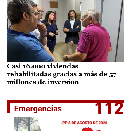
Casi 16.000 viviendas
rehabilitadas gracias a más de 57
millones de inversión
112
Emergencias