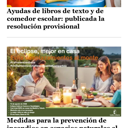
Ayudas de libros de texto y de
comedor escolar: publicada la
resolución provisional
Medidas para la prevención de