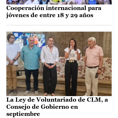
Cooperación internacional para
jóvenes de entre 18 y 29 años
La Ley de Voluntariado de CLM, a
Consejo de Gobierno en
septiembre