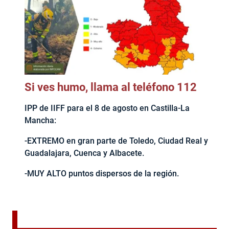
Si ves humo, llama al teléfono 112
IPP de IIFF para el 8 de agosto en Castilla-La
Mancha:
-EXTREMO en gran parte de Toledo, Ciudad Real y
Guadalajara, Cuenca y Albacete.
-MUY ALTO puntos dispersos de la región.