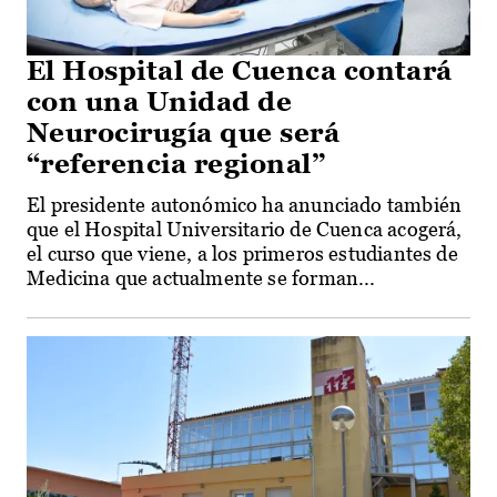
El Hospital de Cuenca contará
con una Unidad de
Neurocirugía que será
“referencia regional”
El presidente autonómico ha anunciado también
que el Hospital Universitario de Cuenca acogerá,
el curso que viene, a los primeros estudiantes de
Medicina que actualmente se forman...