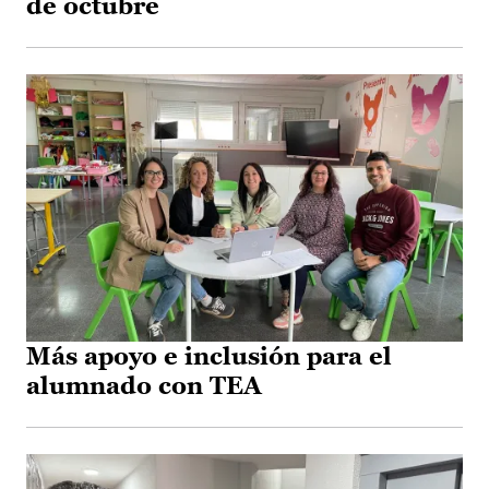
de octubre
Más apoyo e inclusión para el
alumnado con TEA