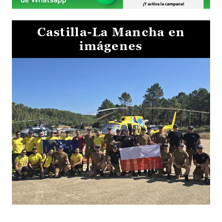
Castilla-La Mancha en
imágenes
El Gobierno de Castilla-La Mancha va a intercambiar por