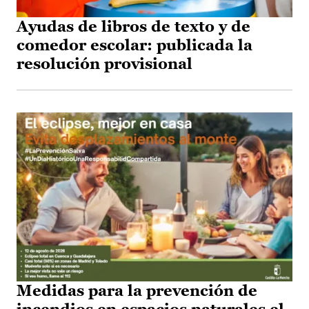
Ayudas de libros de texto y de
comedor escolar: publicada la
resolución provisional
Medidas para la prevención de