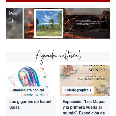
Agenda cultural
Guadalajara capital
Toledo (capital)
Los gigantes de Isabel
Exposición "Los Mapas
Salas
y la primera vuelta al
mundo". Expedición de