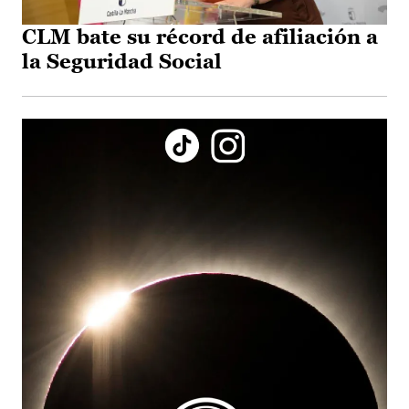
CLM bate su récord de afiliación a
la Seguridad Social