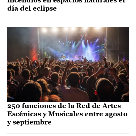
incendios en espacios naturales el
día del eclipse
250 funciones de la Red de Artes
Escénicas y Musicales entre agosto
y septiembre