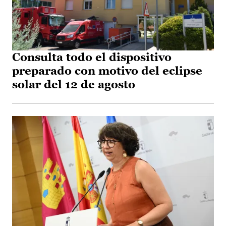
Consulta todo el dispositivo
preparado con motivo del eclipse
solar del 12 de agosto