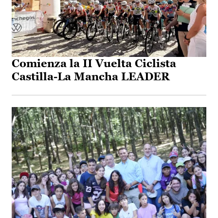
Comienza la II Vuelta Ciclista
Castilla-La Mancha LEADER