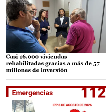
Casi 16.000 viviendas
rehabilitadas gracias a más de 57
millones de inversión
112
Emergencias