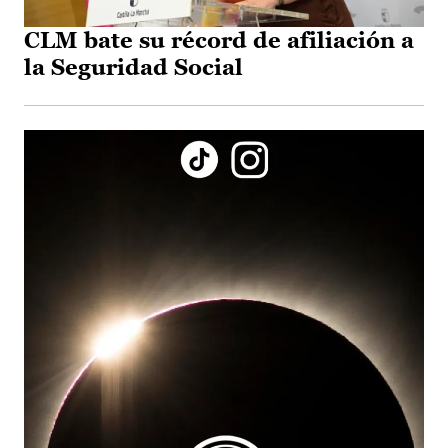
CLM bate su récord de afiliación a
la Seguridad Social