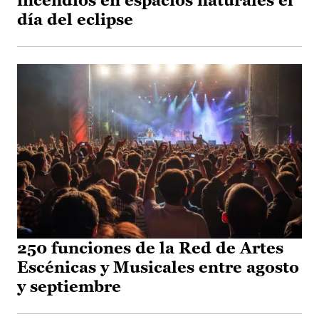
incendios en espacios naturales el
día del eclipse
250 funciones de la Red de Artes
Escénicas y Musicales entre agosto
y septiembre