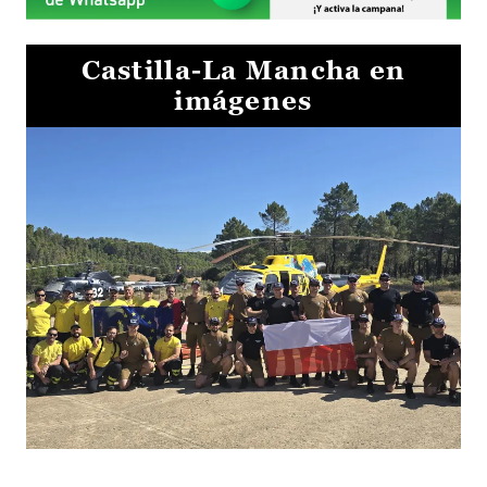
Castilla-La Mancha en
imágenes
El Gobierno de Castilla-La Mancha va a intercambiar por