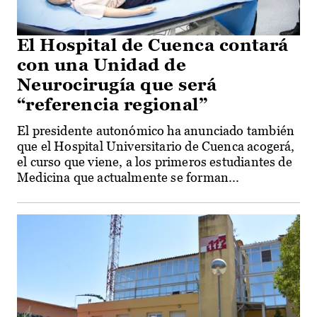
El Hospital de Cuenca contará
con una Unidad de
Neurocirugía que será
“referencia regional”
El presidente autonómico ha anunciado también
que el Hospital Universitario de Cuenca acogerá,
el curso que viene, a los primeros estudiantes de
Medicina que actualmente se forman...