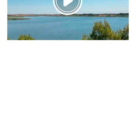
La región