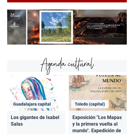
Agenda cultural
Guadalajara capital
Toledo (capital)
Los gigantes de Isabel
Exposición "Los Mapas
Salas
y la primera vuelta al
mundo". Expedición de