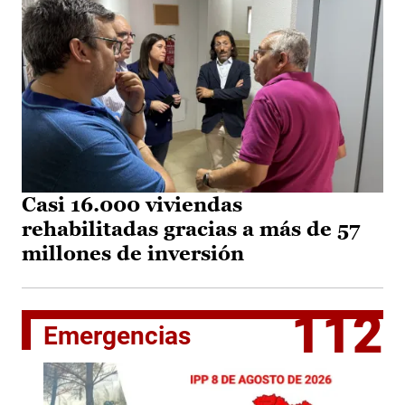
Casi 16.000 viviendas
rehabilitadas gracias a más de 57
millones de inversión
112
Emergencias