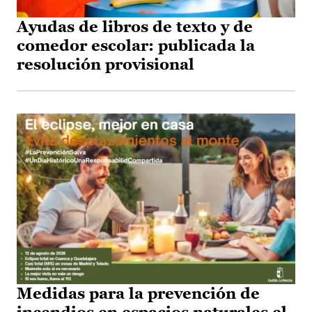
Ayudas de libros de texto y de
comedor escolar: publicada la
resolución provisional
Medidas para la prevención de