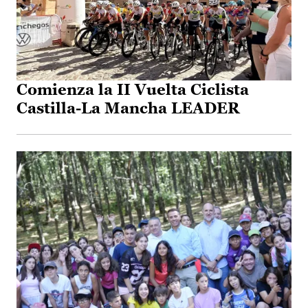
Comienza la II Vuelta Ciclista
Castilla-La Mancha LEADER