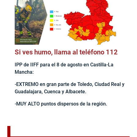
Si ves humo, llama al teléfono 112
IPP de IIFF para el 8 de agosto en Castilla-La
Mancha:
-EXTREMO en gran parte de Toledo, Ciudad Real y
Guadalajara, Cuenca y Albacete.
-MUY ALTO puntos dispersos de la región.