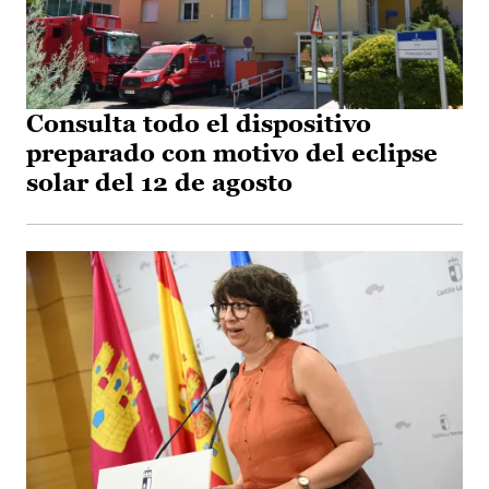
Consulta todo el dispositivo
preparado con motivo del eclipse
solar del 12 de agosto