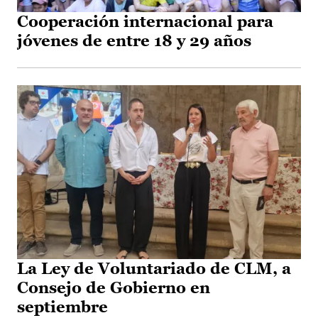
Cooperación internacional para
jóvenes de entre 18 y 29 años
La Ley de Voluntariado de CLM, a
Consejo de Gobierno en
septiembre