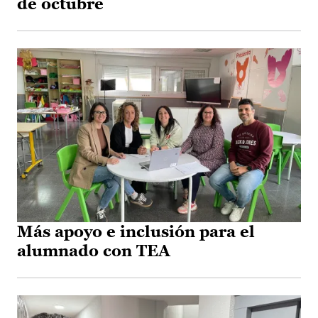
de octubre
Más apoyo e inclusión para el
alumnado con TEA