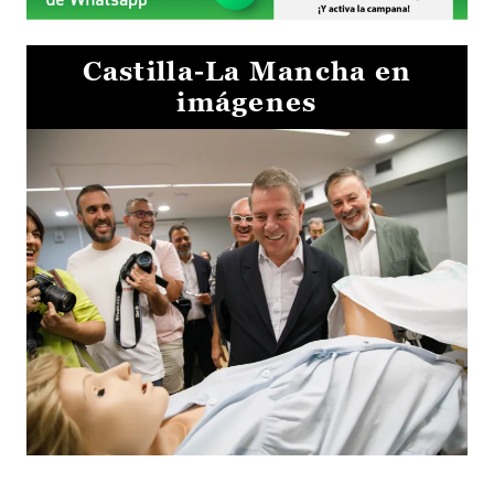
Castilla-La Mancha en
imágenes
Visita al Centro de Simulación e Innovación de Cuenca 