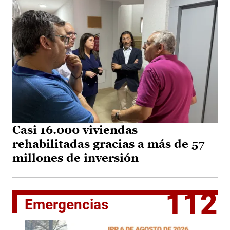
Casi 16.000 viviendas
rehabilitadas gracias a más de 57
millones de inversión
112
Emergencias