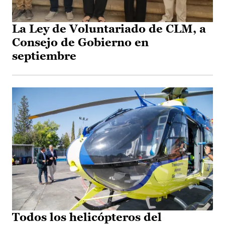
La Ley de Voluntariado de CLM, a
Consejo de Gobierno en
septiembre
Todos los helicópteros del