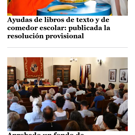
Ayudas de libros de texto y de
comedor escolar: publicada la
resolución provisional