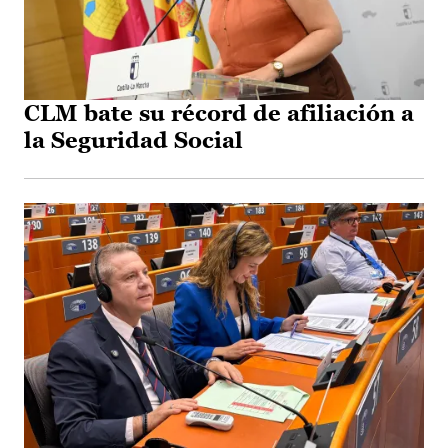
CLM bate su récord de afiliación a
la Seguridad Social