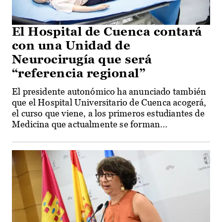
El Hospital de Cuenca contará
con una Unidad de
Neurocirugía que será
“referencia regional”
El presidente autonómico ha anunciado también
que el Hospital Universitario de Cuenca acogerá,
el curso que viene, a los primeros estudiantes de
Medicina que actualmente se forman...