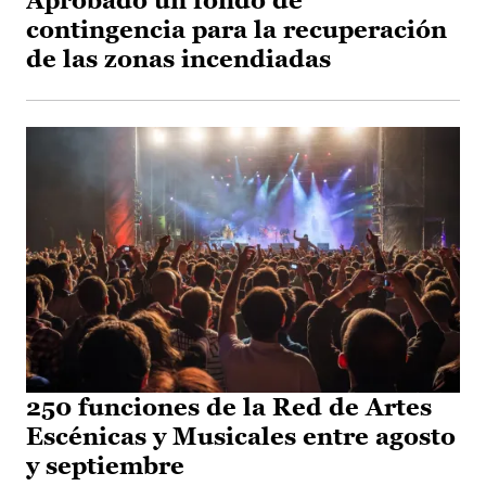
Aprobado un fondo de
contingencia para la recuperación
de las zonas incendiadas
250 funciones de la Red de Artes
Escénicas y Musicales entre agosto
y septiembre