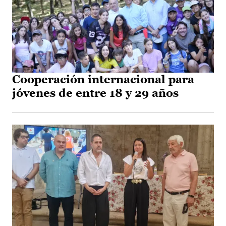
Cooperación internacional para
jóvenes de entre 18 y 29 años