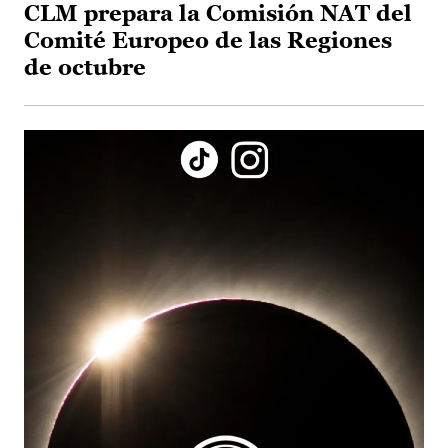
CLM prepara la Comisión NAT del
Comité Europeo de las Regiones
de octubre