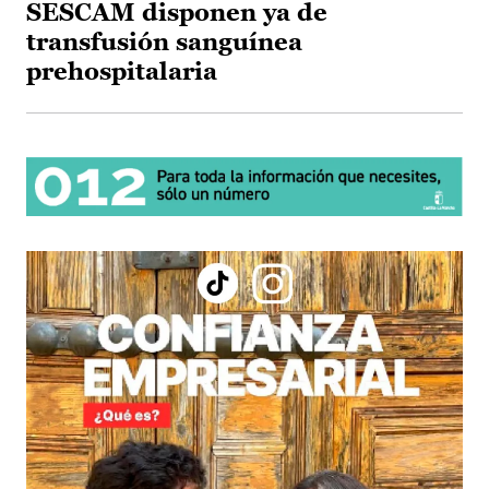
SESCAM disponen ya de
transfusión sanguínea
prehospitalaria