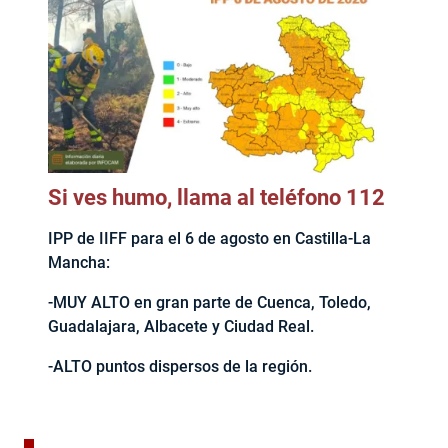
Si ves humo, llama al teléfono 112
IPP de IIFF para el 6 de agosto en Castilla-La
Mancha:
-MUY ALTO en gran parte de Cuenca, Toledo,
Guadalajara, Albacete y Ciudad Real.
-ALTO puntos dispersos de la región.