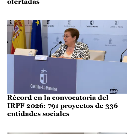
ofertadas
Récord en la convocatoria del
IRPF 2026: 791 proyectos de 336
entidades sociales