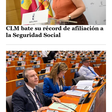
CLM bate su récord de afiliación a
la Seguridad Social