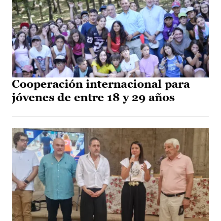
Cooperación internacional para
jóvenes de entre 18 y 29 años