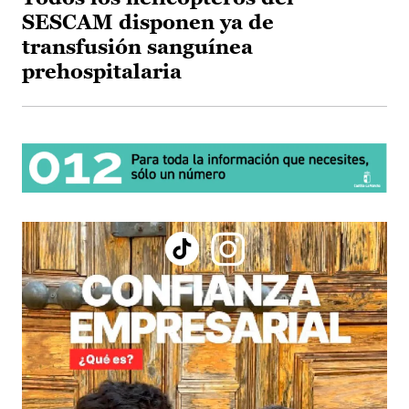
SESCAM disponen ya de
transfusión sanguínea
prehospitalaria