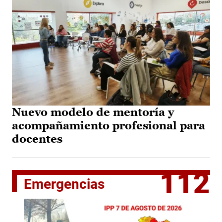
Nuevo modelo de mentoría y
acompañamiento profesional para
docentes
112
Emergencias