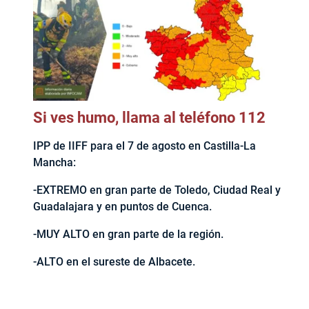
Si ves humo, llama al teléfono 112
IPP de IIFF para el 7 de agosto en Castilla-La
Mancha:
-EXTREMO en gran parte de Toledo, Ciudad Real y
Guadalajara y en puntos de Cuenca.
-MUY ALTO en gran parte de la región.
-ALTO en el sureste de Albacete.