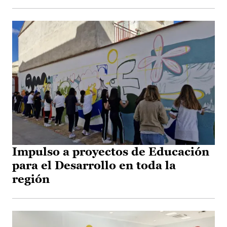
Impulso a proyectos de Educación
para el Desarrollo en toda la
región