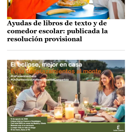
Ayudas de libros de texto y de
comedor escolar: publicada la
resolución provisional