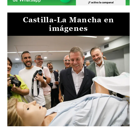
Castilla-La Mancha en
imágenes
Visita al Centro de Simulación e Innovación de Cuenca 