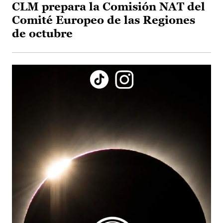
CLM prepara la Comisión NAT del
Comité Europeo de las Regiones
de octubre