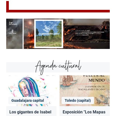
Agenda cultural
Guadalajara capital
Toledo (capital)
Los gigantes de Isabel
Exposición "Los Mapas