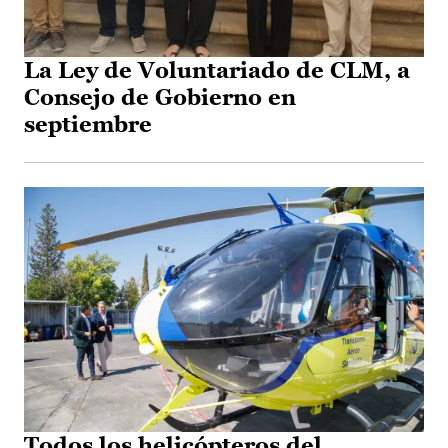
La Ley de Voluntariado de CLM, a
Consejo de Gobierno en
septiembre
Todos los helicópteros del