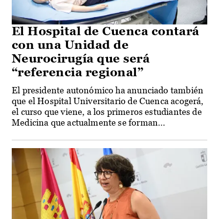
El Hospital de Cuenca contará
con una Unidad de
Neurocirugía que será
“referencia regional”
El presidente autonómico ha anunciado también
que el Hospital Universitario de Cuenca acogerá,
el curso que viene, a los primeros estudiantes de
Medicina que actualmente se forman...