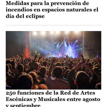
Medidas para la prevención de
incendios en espacios naturales el
día del eclipse
250 funciones de la Red de Artes
Escénicas y Musicales entre agosto
y septiembre