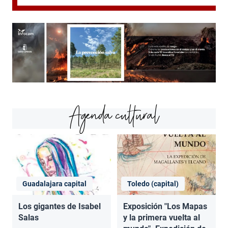
Agenda cultural
Guadalajara capital
Toledo (capital)
Los gigantes de Isabel
Exposición "Los Mapas
Salas
y la primera vuelta al