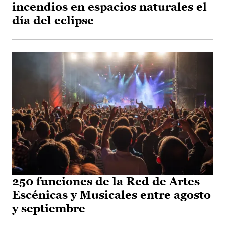
incendios en espacios naturales el
día del eclipse
250 funciones de la Red de Artes
Escénicas y Musicales entre agosto
y septiembre