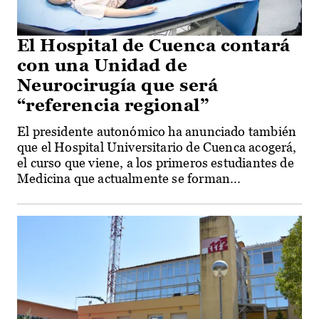
El Hospital de Cuenca contará
con una Unidad de
Neurocirugía que será
“referencia regional”
El presidente autonómico ha anunciado también
que el Hospital Universitario de Cuenca acogerá,
el curso que viene, a los primeros estudiantes de
Medicina que actualmente se forman...