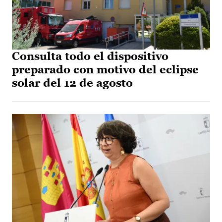
Consulta todo el dispositivo
preparado con motivo del eclipse
solar del 12 de agosto