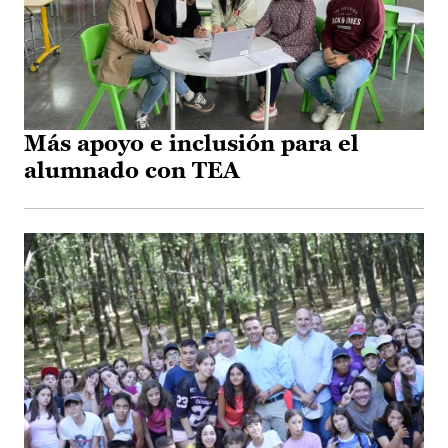
Más apoyo e inclusión para el
alumnado con TEA