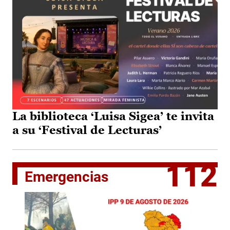
La biblioteca ‘Luisa Sigea’ te invita
a su ‘Festival de Lecturas’
112
Emergencias