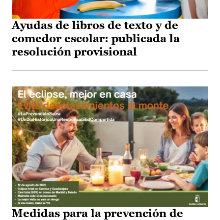
Ayudas de libros de texto y de
comedor escolar: publicada la
resolución provisional
Medidas para la prevención de