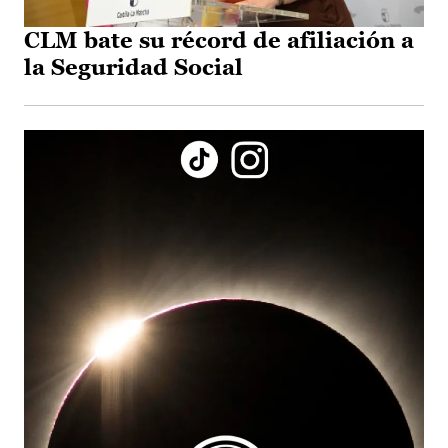
CLM bate su récord de afiliación a
la Seguridad Social