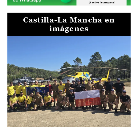
Castilla-La Mancha en
imágenes
El Gobierno de Castilla-La Mancha va a intercambiar por