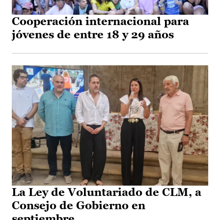
Cooperación internacional para
jóvenes de entre 18 y 29 años
La Ley de Voluntariado de CLM, a
Consejo de Gobierno en
septiembre