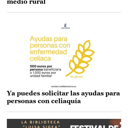
medio rural
Ya puedes solicitar las ayudas para
personas con celiaquía