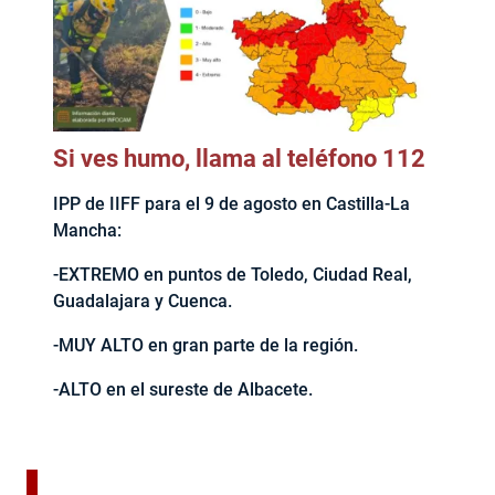
Si ves humo, llama al teléfono 112
IPP de IIFF para el 9 de agosto en Castilla-La
Mancha:
-EXTREMO en puntos de Toledo, Ciudad Real,
Guadalajara y Cuenca.
-MUY ALTO en gran parte de la región.
-ALTO en el sureste de Albacete.