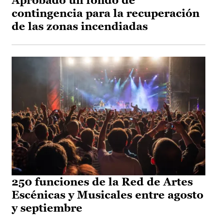
Aprobado un fondo de
contingencia para la recuperación
de las zonas incendiadas
250 funciones de la Red de Artes
Escénicas y Musicales entre agosto
y septiembre