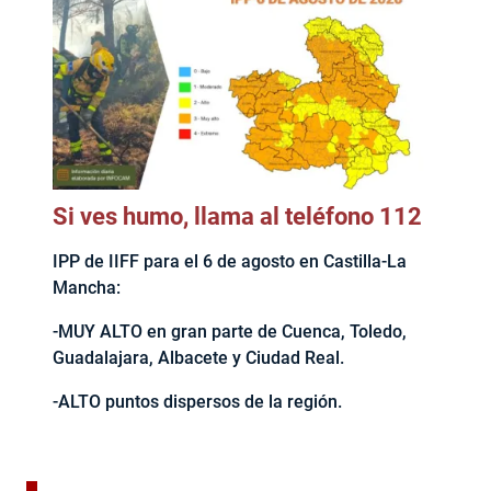
Si ves humo, llama al teléfono 112
IPP de IIFF para el 6 de agosto en Castilla-La
Mancha:
-MUY ALTO en gran parte de Cuenca, Toledo,
Guadalajara, Albacete y Ciudad Real.
-ALTO puntos dispersos de la región.