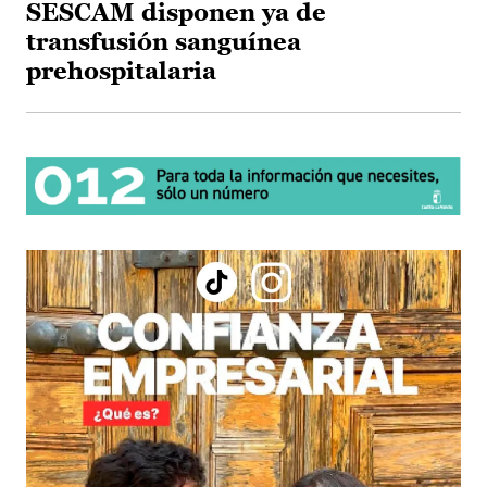
SESCAM disponen ya de
transfusión sanguínea
prehospitalaria