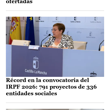
ofertadas
Récord en la convocatoria del
IRPF 2026: 791 proyectos de 336
entidades sociales