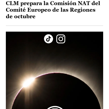
CLM prepara la Comisión NAT del
Comité Europeo de las Regiones
de octubre