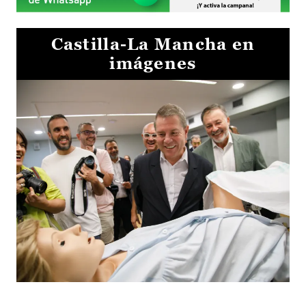
Castilla-La Mancha en
imágenes
Visita al Centro de Simulación e Innovación de Cuenca 