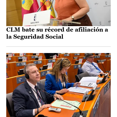
CLM bate su récord de afiliación a
la Seguridad Social