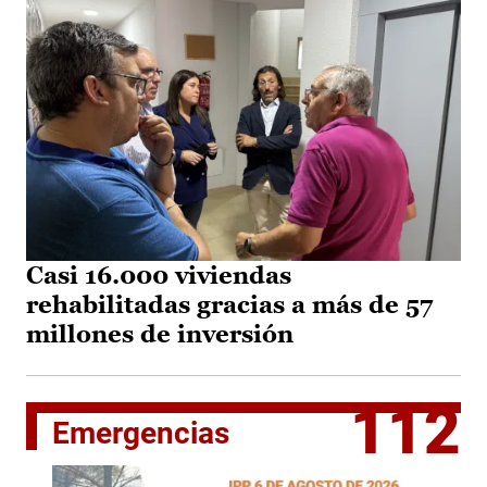
Casi 16.000 viviendas
rehabilitadas gracias a más de 57
millones de inversión
112
Emergencias