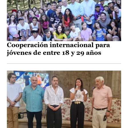
Cooperación internacional para
jóvenes de entre 18 y 29 años