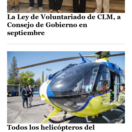
La Ley de Voluntariado de CLM, a
Consejo de Gobierno en
septiembre
Todos los helicópteros del