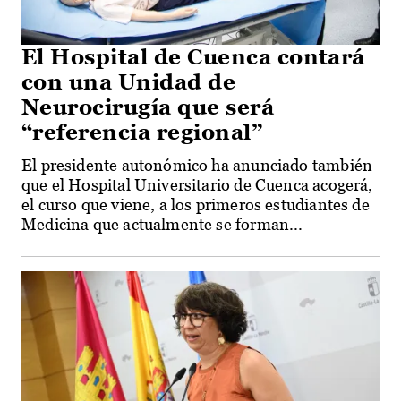
El Hospital de Cuenca contará
con una Unidad de
Neurocirugía que será
“referencia regional”
El presidente autonómico ha anunciado también
que el Hospital Universitario de Cuenca acogerá,
el curso que viene, a los primeros estudiantes de
Medicina que actualmente se forman...