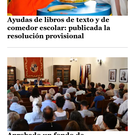
Ayudas de libros de texto y de
comedor escolar: publicada la
resolución provisional