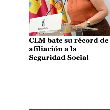
CLM bate su récord de
afiliación a la
Seguridad Social