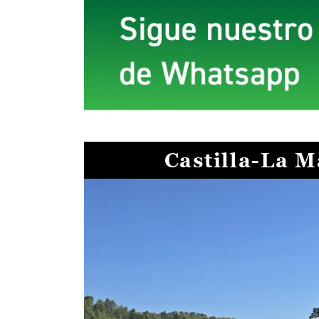
Castilla-La 