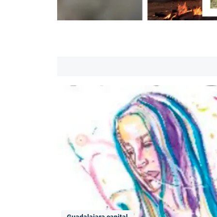
Guadalajara capital