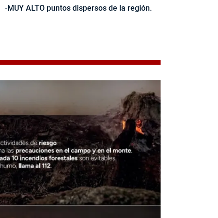
-MUY ALTO puntos dispersos de la región.