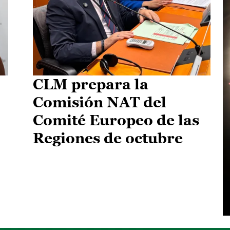
CLM prepara la
Comisión NAT del
Comité Europeo de las
Regiones de octubre