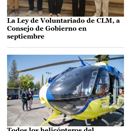
La Ley de Voluntariado de CLM, a
Consejo de Gobierno en
septiembre
Todos los helicópteros del