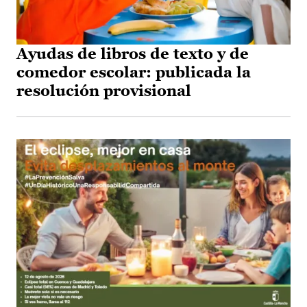
Ayudas de libros de texto y de
comedor escolar: publicada la
resolución provisional