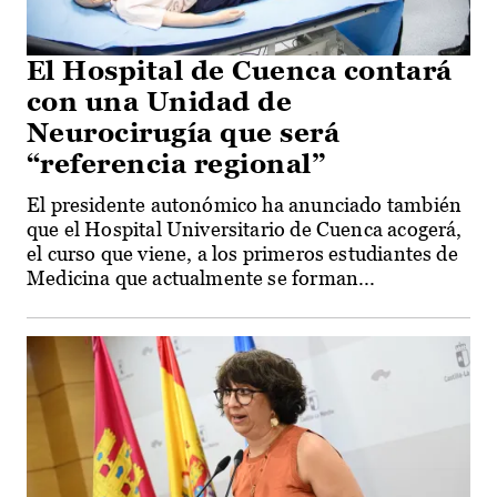
El Hospital de Cuenca contará
con una Unidad de
Neurocirugía que será
“referencia regional”
El presidente autonómico ha anunciado también
que el Hospital Universitario de Cuenca acogerá,
el curso que viene, a los primeros estudiantes de
Medicina que actualmente se forman...