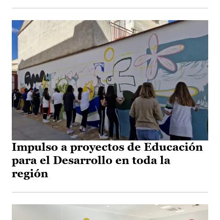
Impulso a proyectos de Educación
para el Desarrollo en toda la
región