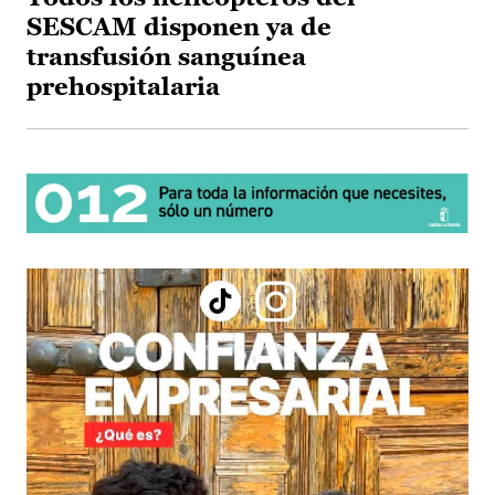
SESCAM disponen ya de
transfusión sanguínea
prehospitalaria