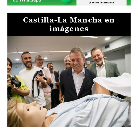
Castilla-La Mancha en
imágenes
Visita al Centro de Simulación e Innovación de Cuenca 