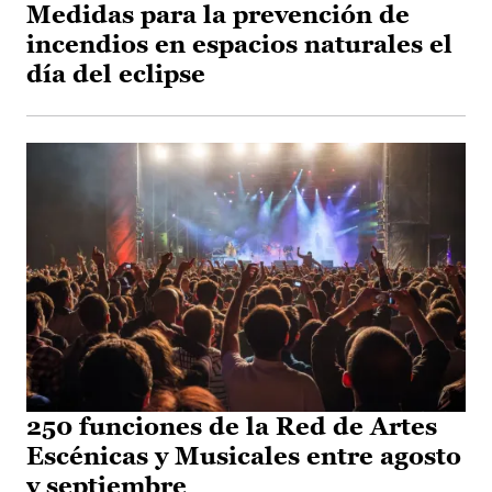
Medidas para la prevención de
incendios en espacios naturales el
día del eclipse
250 funciones de la Red de Artes
Escénicas y Musicales entre agosto
y septiembre