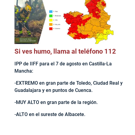
Si ves humo, llama al teléfono 112
IPP de IIFF para el 7 de agosto en Castilla-La
Mancha:
-EXTREMO en gran parte de Toledo, Ciudad Real y
Guadalajara y en puntos de Cuenca.
-MUY ALTO en gran parte de la región.
-ALTO en el sureste de Albacete.