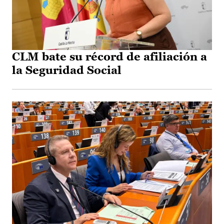
CLM bate su récord de afiliación a
la Seguridad Social