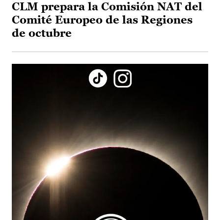
CLM prepara la Comisión NAT del
Comité Europeo de las Regiones
de octubre