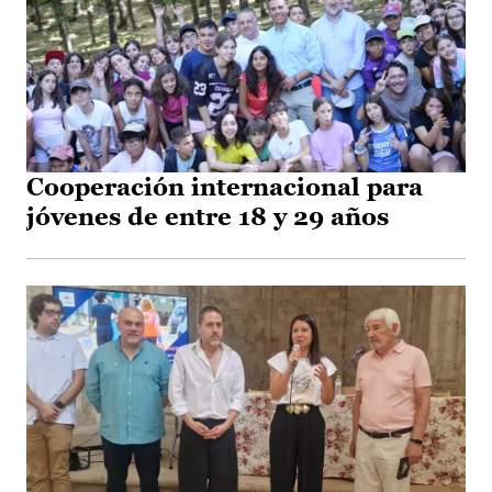
Cooperación internacional para
jóvenes de entre 18 y 29 años