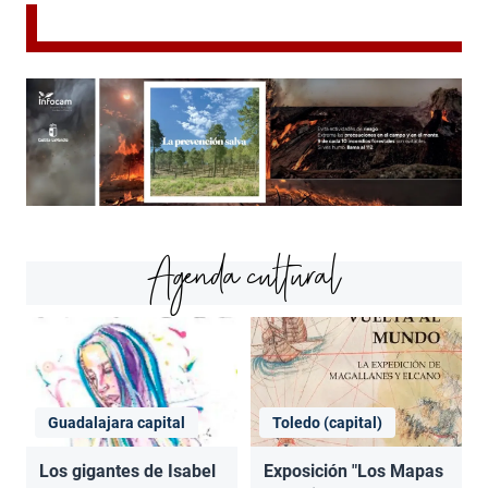
Agenda cultural
Guadalajara capital
Toledo (capital)
Los gigantes de Isabel
Exposición "Los Mapas