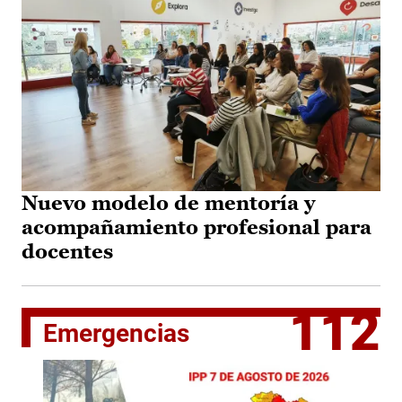
Nuevo modelo de mentoría y
acompañamiento profesional para
docentes
112
Emergencias